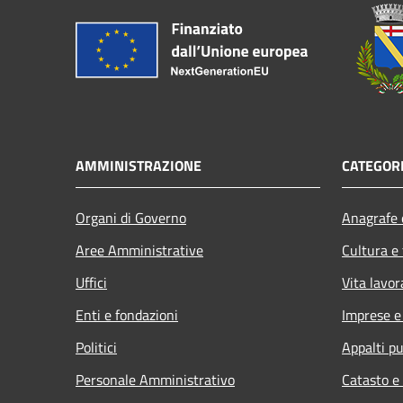
AMMINISTRAZIONE
CATEGORI
Organi di Governo
Anagrafe e
Aree Amministrative
Cultura e
Uffici
Vita lavor
Enti e fondazioni
Imprese 
Politici
Appalti pu
Personale Amministrativo
Catasto e