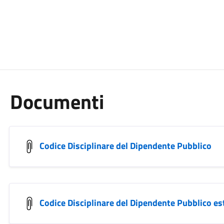
Documenti
Codice Disciplinare del Dipendente Pubblico
Codice Disciplinare del Dipendente Pubblico e