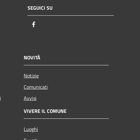
SEGUICI SU
Facebook
NOVITÀ
Notizie
Comunicati
i
Avvisi
VIVERE IL COMUNE
Luoghi