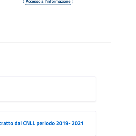
Accesso all'informazione
stratto dal CNLL periodo 2019- 2021