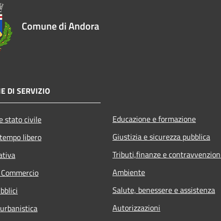
Comune di Andora
E DI SERVIZIO
Educazione e formazione
 stato civile
Giustizia e sicurezza pubblica
 tempo libero
Tributi,finanze e contravvenzion
ativa
Ambiente
e Commercio
Salute, benessere e assistenza
bblici
Autorizzazioni
 urbanistica