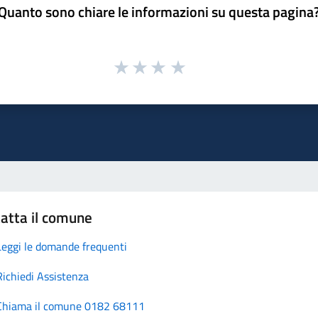
Quanto sono chiare le informazioni su questa pagina
atta il comune
Leggi le domande frequenti
Richiedi Assistenza
Chiama il comune 0182 68111