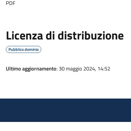
PDF
Licenza di distribuzione
Pubblico dominio
Ultimo aggiornamento
: 30 maggio 2024, 14:52