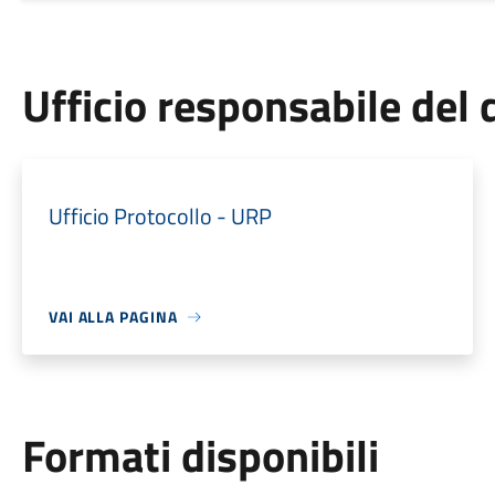
Ufficio responsabile de
Ufficio Protocollo - URP
VAI ALLA PAGINA
Formati disponibili