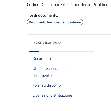
Codice Disciplinare del Dipendente Pubblico
Tipi di documento
:
Documento funzionamento interno
INDICE DELLA PAGINA
Documenti
Ufficio responsabile del
documento
Formati disponibili
Licenza di distribuzione