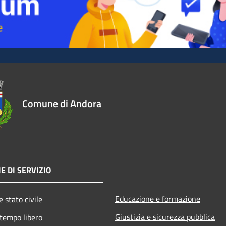
Comune di Andora
E DI SERVIZIO
Educazione e formazione
 stato civile
Giustizia e sicurezza pubblica
 tempo libero