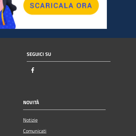
SEGUICI SU
Facebook
NOVITÀ
Notizie
Comunicati