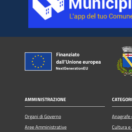
AMMINISTRAZIONE
CATEGORI
Organi di Governo
Anagrafe e
Aree Amministrative
Cultura e