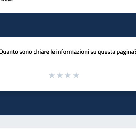
Quanto sono chiare le informazioni su questa pagina