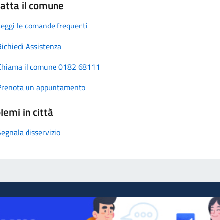
atta il comune
Leggi le domande frequenti
Richiedi Assistenza
Chiama il comune 0182 68111
Prenota un appuntamento
lemi in città
Segnala disservizio