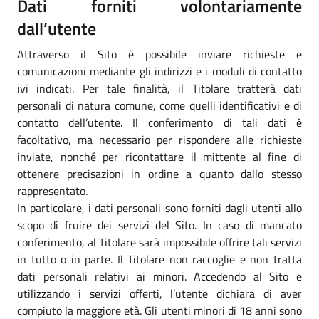
Dati forniti volontariamente
dall’utente
Attraverso il Sito è possibile inviare richieste e
comunicazioni mediante gli indirizzi e i moduli di contatto
ivi indicati. Per tale finalità, il Titolare tratterà dati
personali di natura comune, come quelli identificativi e di
contatto dell’utente. Il conferimento di tali dati è
facoltativo, ma necessario per rispondere alle richieste
inviate, nonché per ricontattare il mittente al fine di
ottenere precisazioni in ordine a quanto dallo stesso
rappresentato.
In particolare, i dati personali sono forniti dagli utenti allo
scopo di fruire dei servizi del Sito. In caso di mancato
conferimento, al Titolare sarà impossibile offrire tali servizi
in tutto o in parte. Il Titolare non raccoglie e non tratta
dati personali relativi ai minori. Accedendo al Sito e
utilizzando i servizi offerti, l’utente dichiara di aver
compiuto la maggiore età. Gli utenti minori di 18 anni sono