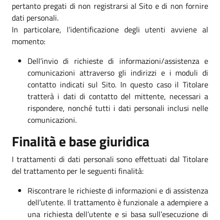
pertanto pregati di non registrarsi al Sito e di non fornire
dati personali.
In particolare, l’identificazione degli utenti avviene al
momento:
Dell’invio di richieste di informazioni/assistenza e
comunicazioni attraverso gli indirizzi e i moduli di
contatto indicati sul Sito. In questo caso il Titolare
tratterà i dati di contatto del mittente, necessari a
rispondere, nonché tutti i dati personali inclusi nelle
comunicazioni.
Finalità e base giuridica
I trattamenti di dati personali sono effettuati dal Titolare
del trattamento per le seguenti finalità:
Riscontrare le richieste di informazioni e di assistenza
dell’utente. Il trattamento è funzionale a adempiere a
una richiesta dell’utente e si basa sull’esecuzione di