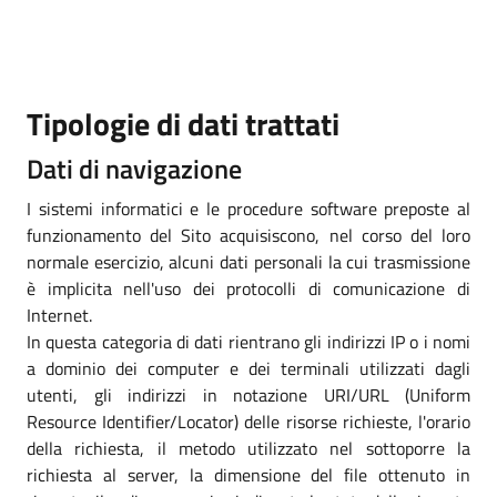
Tipologie di dati trattati
Dati di navigazione
I sistemi informatici e le procedure software preposte al
funzionamento del Sito acquisiscono, nel corso del loro
normale esercizio, alcuni dati personali la cui trasmissione
è implicita nell'uso dei protocolli di comunicazione di
Internet.
In questa categoria di dati rientrano gli indirizzi IP o i nomi
a dominio dei computer e dei terminali utilizzati dagli
utenti, gli indirizzi in notazione URI/URL (Uniform
Resource Identifier/Locator) delle risorse richieste, l'orario
della richiesta, il metodo utilizzato nel sottoporre la
richiesta al server, la dimensione del file ottenuto in