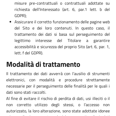
misure pre-contrattuali o contrattuali adottate su
richiesta dell’Interessato (art. 6, par.1 lett. b del
GDPR);
Assicurare il corretto funzionamento delle pagine web
del Sito e dei loro contenuti. In questo caso, il
trattamento dei dati si basa sul perseguimento del
legittimo interesse del Titolare a garantire
accessibilità e sicurezza del proprio Sito (art. 6, par. 1,
lett. f del GDPR).
Modalità di trattamento
Il trattamento dei dati avverrà con l’ausilio di strumenti
elettronici, con modalità e procedure strettamente
necessarie per il perseguimento delle finalità per le quali i
dati sono stati raccolti.
Al fine di evitare il rischio di perdita di dati, usi illeciti o il
non corretto utilizzo degli stessi, o l’accesso non
autorizzato, la loro alterazione, sono state adottate idonee