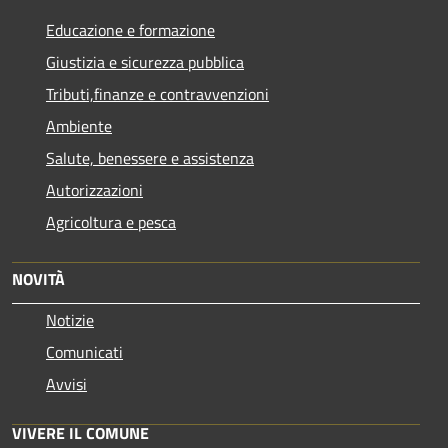
Educazione e formazione
Giustizia e sicurezza pubblica
Tributi,finanze e contravvenzioni
Ambiente
Salute, benessere e assistenza
Autorizzazioni
Agricoltura e pesca
NOVITÀ
Notizie
Comunicati
Avvisi
VIVERE IL COMUNE