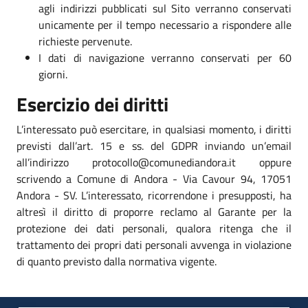
agli indirizzi pubblicati sul Sito verranno conservati
unicamente per il tempo necessario a rispondere alle
richieste pervenute.
I dati di navigazione verranno conservati per 60
giorni.
Esercizio dei diritti
L’interessato può esercitare, in qualsiasi momento, i diritti
previsti dall’art. 15 e ss. del GDPR inviando un’email
all’indirizzo protocollo@comunediandora.it oppure
scrivendo a Comune di Andora - Via Cavour 94, 17051
Andora - SV. L’interessato, ricorrendone i presupposti, ha
altresì il diritto di proporre reclamo al Garante per la
protezione dei dati personali, qualora ritenga che il
trattamento dei propri dati personali avvenga in violazione
di quanto previsto dalla normativa vigente.