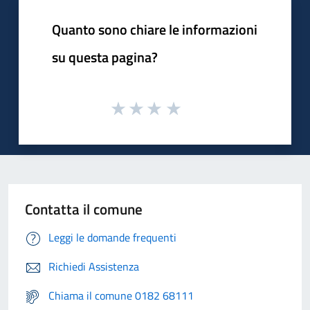
Quanto sono chiare le informazioni
su questa pagina?
Contatta il comune
Leggi le domande frequenti
Richiedi Assistenza
Chiama il comune 0182 68111