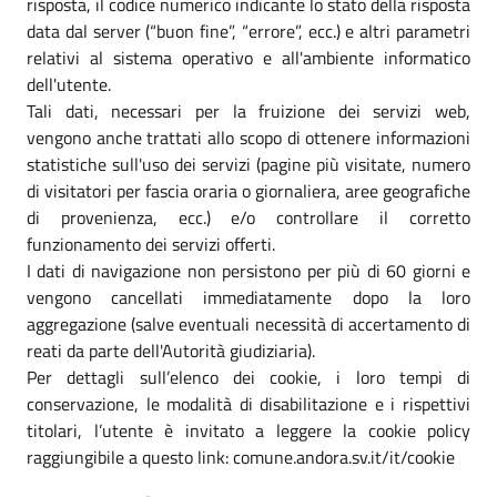
risposta, il codice numerico indicante lo stato della risposta
data dal server (“buon fine”, “errore”, ecc.) e altri parametri
relativi al sistema operativo e all'ambiente informatico
dell'utente.
Tali dati, necessari per la fruizione dei servizi web,
vengono anche trattati allo scopo di ottenere informazioni
statistiche sull'uso dei servizi (pagine più visitate, numero
di visitatori per fascia oraria o giornaliera, aree geografiche
di provenienza, ecc.) e/o controllare il corretto
funzionamento dei servizi offerti.
I dati di navigazione non persistono per più di 60 giorni e
vengono cancellati immediatamente dopo la loro
aggregazione (salve eventuali necessità di accertamento di
reati da parte dell'Autorità giudiziaria).
Per dettagli sull’elenco dei cookie, i loro tempi di
conservazione, le modalità di disabilitazione e i rispettivi
titolari, l’utente è invitato a leggere la cookie policy
raggiungibile a questo link: comune.andora.sv.it/it/cookie