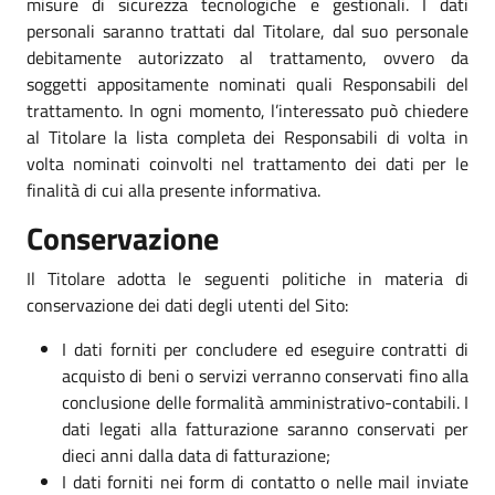
misure di sicurezza tecnologiche e gestionali. I dati
personali saranno trattati dal Titolare, dal suo personale
debitamente autorizzato al trattamento, ovvero da
soggetti appositamente nominati quali Responsabili del
trattamento. In ogni momento, l’interessato può chiedere
al Titolare la lista completa dei Responsabili di volta in
volta nominati coinvolti nel trattamento dei dati per le
finalità di cui alla presente informativa.
Conservazione
Il Titolare adotta le seguenti politiche in materia di
conservazione dei dati degli utenti del Sito:
I dati forniti per concludere ed eseguire contratti di
acquisto di beni o servizi verranno conservati fino alla
conclusione delle formalità amministrativo-contabili. I
dati legati alla fatturazione saranno conservati per
dieci anni dalla data di fatturazione;
I dati forniti nei form di contatto o nelle mail inviate