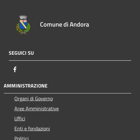
Comune di Andora
SEGUICI SU
Facebook
AMMINISTRAZIONE
Organi di Governo
Aree Amministrative
Uffici
Enti e fondazioni
Politici