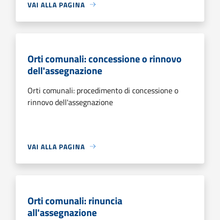
VAI ALLA PAGINA
Orti comunali: concessione o rinnovo
dell'assegnazione
Orti comunali: procedimento di concessione o
rinnovo dell'assegnazione
VAI ALLA PAGINA
Orti comunali: rinuncia
all'assegnazione