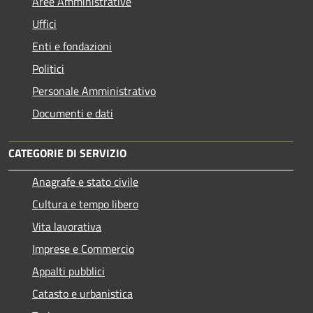
Aree Amministrative
Uffici
Enti e fondazioni
Politici
Personale Amministrativo
Documenti e dati
CATEGORIE DI SERVIZIO
Anagrafe e stato civile
Cultura e tempo libero
Vita lavorativa
Imprese e Commercio
Appalti pubblici
Catasto e urbanistica