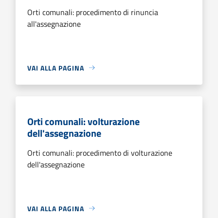
Orti comunali: procedimento di rinuncia
all'assegnazione
VAI ALLA PAGINA
Orti comunali: volturazione
dell'assegnazione
Orti comunali: procedimento di volturazione
dell'assegnazione
VAI ALLA PAGINA