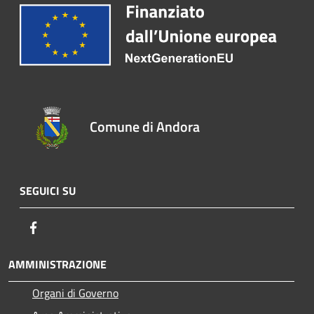
Comune di Andora
SEGUICI SU
Facebook
AMMINISTRAZIONE
Organi di Governo