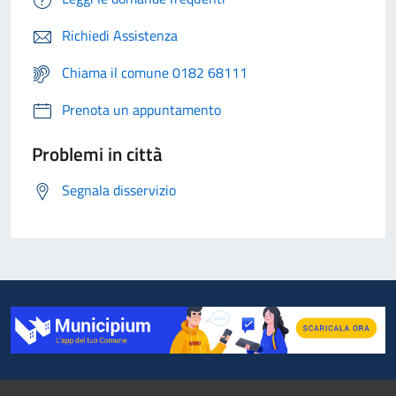
Richiedi Assistenza
Chiama il comune 0182 68111
Prenota un appuntamento
Problemi in città
Segnala disservizio