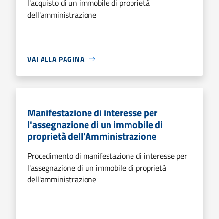
l'acquisto di un immobile di proprietà
dell'amministrazione
VAI ALLA PAGINA
Manifestazione di interesse per
l'assegnazione di un immobile di
proprietà dell'Amministrazione
Procedimento di manifestazione di interesse per
l'assegnazione di un immobile di proprietà
dell'amministrazione