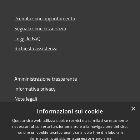
Prenotazione appuntamento
Segnalazione disservizio
Leggi le FAQ
Richiesta assistenza
Amministrazione trasparente
Informativa privacy
Note legali
×
Dichiarazione di accessibilità
Informazioni sui cookie
Questo sito web utilizza cookie tecnici e assimilati strettamente
necessari al corretto funzionamento e alla navigazione del sito,
nonché un cookie tecnico analitico al solo fine di elaborare
informazioni statistiche, aggregate e anonime.