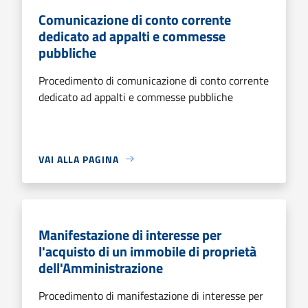
Comunicazione di conto corrente
dedicato ad appalti e commesse
pubbliche
Procedimento di comunicazione di conto corrente
dedicato ad appalti e commesse pubbliche
VAI ALLA PAGINA
Manifestazione di interesse per
l'acquisto di un immobile di proprietà
dell'Amministrazione
Procedimento di manifestazione di interesse per