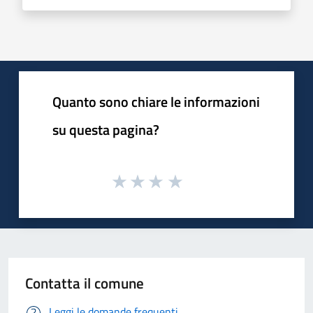
Quanto sono chiare le informazioni
su questa pagina?
Contatta il comune
Leggi le domande frequenti