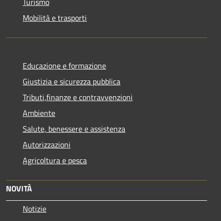
Turismo
Mobilità e trasporti
Educazione e formazione
Giustizia e sicurezza pubblica
Tributi,finanze e contravvenzioni
Ambiente
Salute, benessere e assistenza
Autorizzazioni
Agricoltura e pesca
NOVITÀ
Notizie