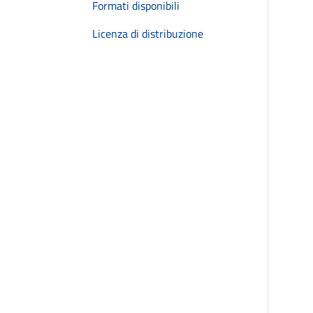
Formati disponibili
Licenza di distribuzione