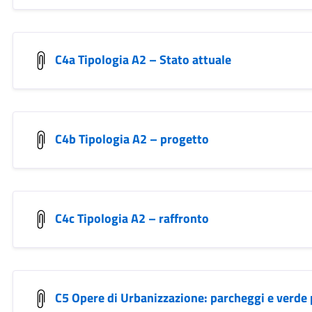
C4a Tipologia A2 – Stato attuale
C4b Tipologia A2 – progetto
C4c Tipologia A2 – raffronto
C5 Opere di Urbanizzazione: parcheggi e verde 