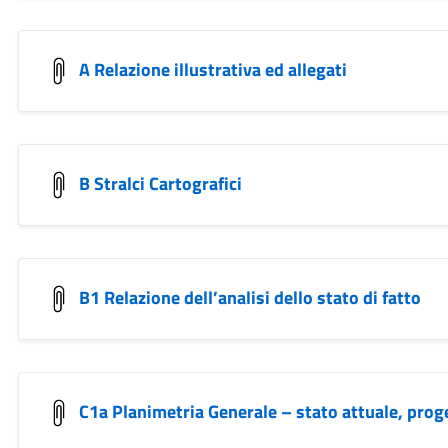
A Relazione illustrativa ed allegati
B Stralci Cartografici
B1 Relazione dell’analisi dello stato di fatto
C1a Planimetria Generale – stato attuale, prog