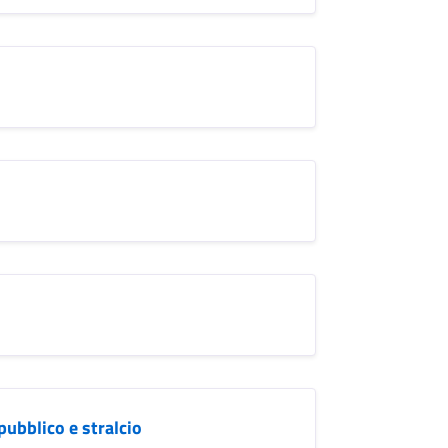
pubblico e stralcio