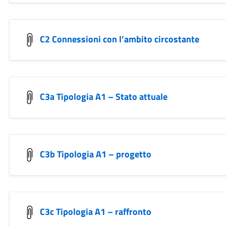
C2 Connessioni con l’ambito circostante
C3a Tipologia A1 – Stato attuale
C3b Tipologia A1 – progetto
C3c Tipologia A1 – raffronto