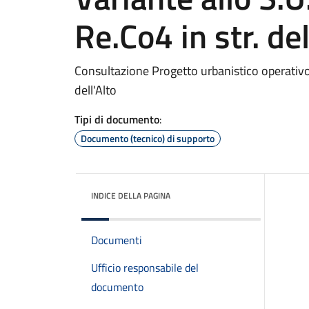
Re.Co4 in str. del
Consultazione Progetto urbanistico operativo 
dell'Alto
Tipi di documento
:
Documento (tecnico) di supporto
INDICE DELLA PAGINA
Documenti
Ufficio responsabile del
documento