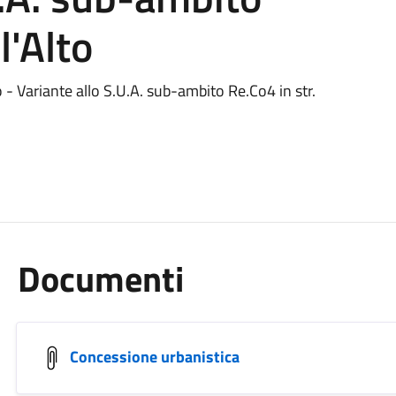
l'Alto
- Variante allo S.U.A. sub-ambito Re.Co4 in str.
Documenti
Concessione urbanistica