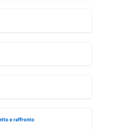
etto e raffronto