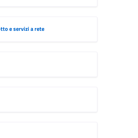
to e servizi a rete