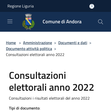
Salta al contenuto principale
Regione Liguria
Comune di Andora
Home
>
Amministrazione
>
Documenti e dati
>
Documento attività politica
>
Consultazioni elettorali anno 2022
Consultazioni
elettorali anno 2022
Consultazioni i risultati elettorali del anno 2022
Tipi di documento
: