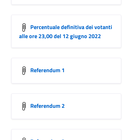
Percentuale definitiva dei votanti
alle ore 23,00 del 12 giugno 2022
Referendum 1
Referendum 2