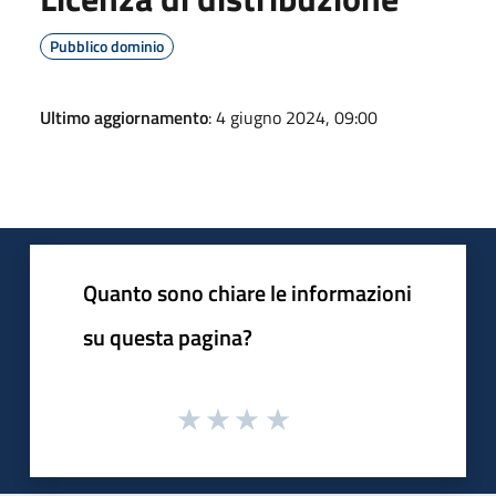
Pubblico dominio
Ultimo aggiornamento
: 4 giugno 2024, 09:00
Quanto sono chiare le informazioni
su questa pagina?