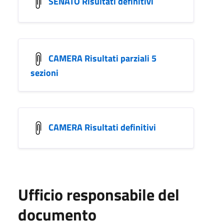
SENATO Risultati definitivi
CAMERA Risultati parziali 5
sezioni
CAMERA Risultati definitivi
Ufficio responsabile del
documento