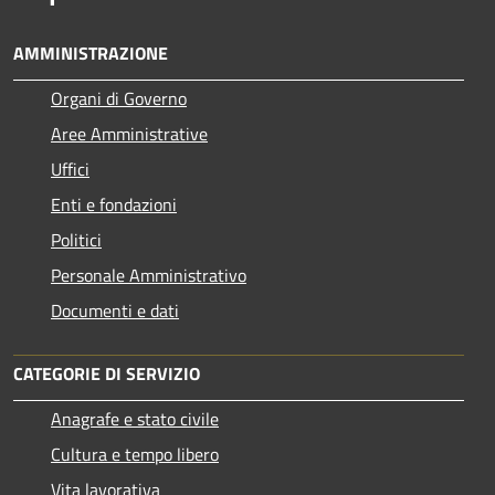
AMMINISTRAZIONE
Organi di Governo
Aree Amministrative
Uffici
Enti e fondazioni
Politici
Personale Amministrativo
Documenti e dati
CATEGORIE DI SERVIZIO
Anagrafe e stato civile
Cultura e tempo libero
Vita lavorativa