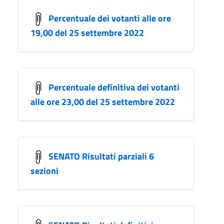
Percentuale dei votanti alle ore
19,00 del 25 settembre 2022
Percentuale definitiva dei votanti
alle ore 23,00 del 25 settembre 2022
SENATO Risultati parziali 6
sezioni