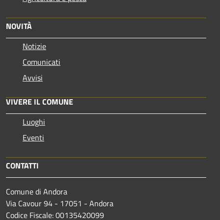
NOVITÀ
Notizie
Comunicati
Avvisi
VIVERE IL COMUNE
Luoghi
Eventi
CONTATTI
Comune di Andora
Via Cavour 94 - 17051 - Andora
Codice Fiscale: 00135420099