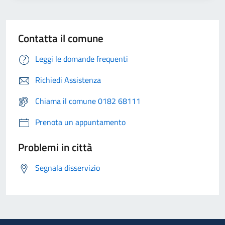
Contatta il comune
Leggi le domande frequenti
Richiedi Assistenza
Chiama il comune 0182 68111
Prenota un appuntamento
Problemi in città
Segnala disservizio