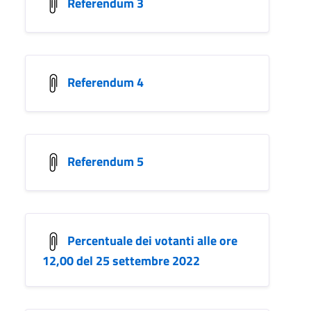
Referendum 3
Referendum 4
Referendum 5
Percentuale dei votanti alle ore
12,00 del 25 settembre 2022