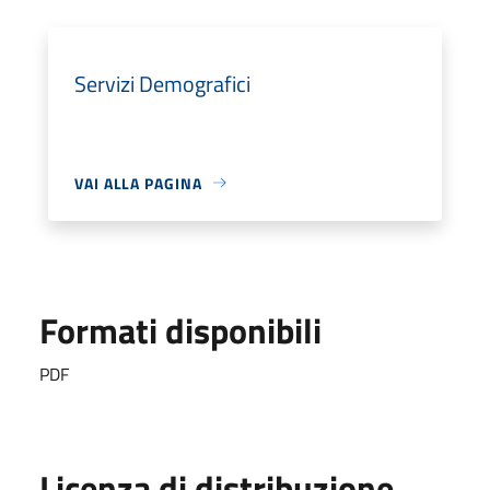
Servizi Demografici
VAI ALLA PAGINA
Formati disponibili
PDF
Licenza di distribuzione