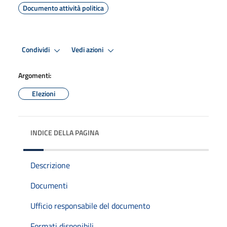
Documento attività politica
Condividi
Vedi azioni
Argomenti:
Elezioni
INDICE DELLA PAGINA
Descrizione
Documenti
Ufficio responsabile del documento
Formati disponibili