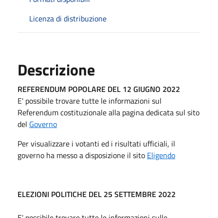
Licenza di distribuzione
Descrizione
REFERENDUM POPOLARE DEL 12 GIUGNO 2022
E' possibile trovare tutte le informazioni sul
Referendum costituzionale alla pagina dedicata sul sito
del
Governo
Per visualizzare i votanti ed i risultati ufficiali, il
governo ha messo a disposizione il sito
Eligendo
ELEZIONI POLITICHE DEL 25 SETTEMBRE 2022
E' possibile trovare tutte le informazioni sulle