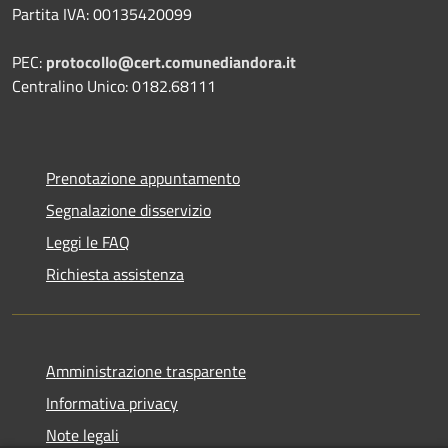
Partita IVA: 00135420099
PEC:
protocollo@cert.comunediandora.it
Centralino Unico: 0182.68111
Prenotazione appuntamento
Segnalazione disservizio
Leggi le FAQ
Richiesta assistenza
Amministrazione trasparente
Informativa privacy
Note legali