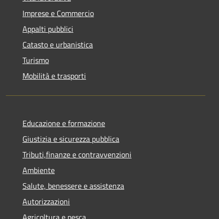
Imprese e Commercio
Appalti pubblici
Catasto e urbanistica
Turismo
Mobilità e trasporti
Educazione e formazione
Giustizia e sicurezza pubblica
Tributi,finanze e contravvenzioni
Ambiente
Salute, benessere e assistenza
Autorizzazioni
Agricoltura e pesca