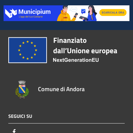
Comune di Andora
SEGUICI SU
Facebook