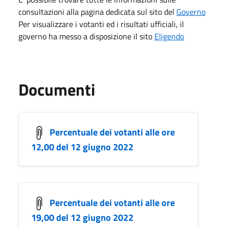
consultazioni alla pagina dedicata sul sito del
Governo
Per visualizzare i votanti ed i risultati ufficiali, il
governo ha messo a disposizione il sito
Eligendo
Documenti
Percentuale dei votanti alle ore
12,00 del 12 giugno 2022
Percentuale dei votanti alle ore
19,00 del 12 giugno 2022