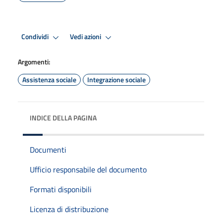
Condividi
Vedi azioni
Argomenti:
Assistenza sociale
Integrazione sociale
INDICE DELLA PAGINA
Documenti
Ufficio responsabile del documento
Formati disponibili
Licenza di distribuzione