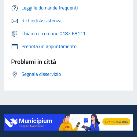
Leggi le domande frequenti
Richiedi Assistenza
Chiama il comune 0182 68111
Prenota un appuntamento
Problemi in città
Segnala disservizio