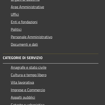
Aree Amministrative
Uffici
Enti e fondazioni
Politici
Personale Amministrativo
Documenti e dati
CATEGORIE DI SERVIZIO
Anagrafe e stato civile
Cultura e tempo libero
Vita lavorativa
Imprese e Commercio
Appalti pubblici
Catasto e urbanistica