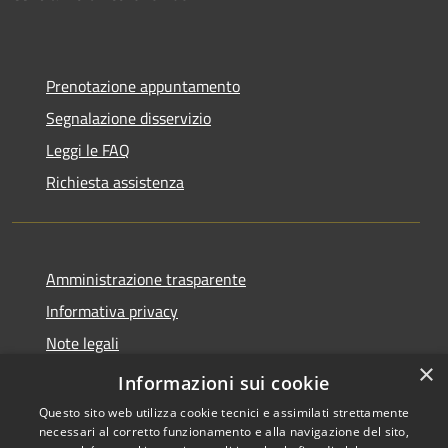
Prenotazione appuntamento
Segnalazione disservizio
Leggi le FAQ
Richiesta assistenza
Amministrazione trasparente
Informativa privacy
Note legali
×
Dichiarazione di accessibilità
Informazioni sui cookie
Questo sito web utilizza cookie tecnici e assimilati strettamente
necessari al corretto funzionamento e alla navigazione del sito,