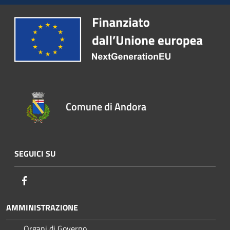
Comune di Andora
SEGUICI SU
Facebook
AMMINISTRAZIONE
Organi di Governo