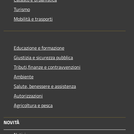
Turismo
Mobilità e trasporti
Educazione e formazione
Giustizia e sicurezza pubblica
Tributi,finanze e contravvenzioni
Ambiente
Salute, benessere e assistenza
Autorizzazioni
Agricoltura e pesca
NOVITÀ