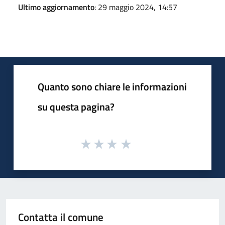
Ultimo aggiornamento
: 29 maggio 2024, 14:57
Quanto sono chiare le informazioni
su questa pagina?
Contatta il comune