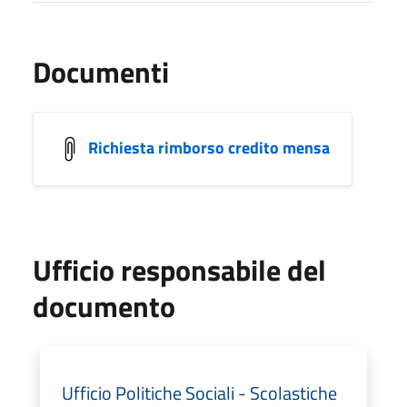
Documenti
Richiesta rimborso credito mensa
Ufficio responsabile del
documento
Ufficio Politiche Sociali - Scolastiche