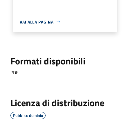
VAI ALLA PAGINA
Formati disponibili
PDF
Licenza di distribuzione
Pubblico dominio