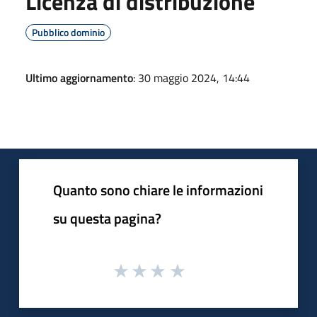
Licenza di distribuzione
Pubblico dominio
Ultimo aggiornamento
: 30 maggio 2024, 14:44
Quanto sono chiare le informazioni
su questa pagina?