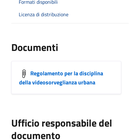
Formati disponibili
Licenza di distribuzione
Documenti
Regolamento per la disciplina
della videosorveglianza urbana
Ufficio responsabile del
documento