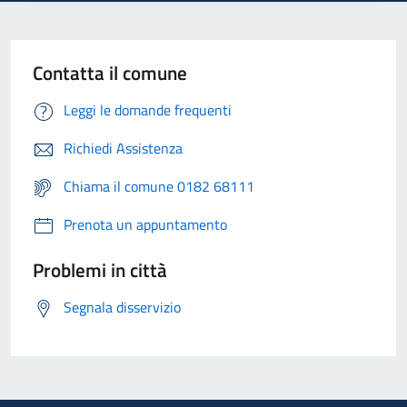
Contatta il comune
Leggi le domande frequenti
Richiedi Assistenza
Chiama il comune 0182 68111
Prenota un appuntamento
Problemi in città
Segnala disservizio