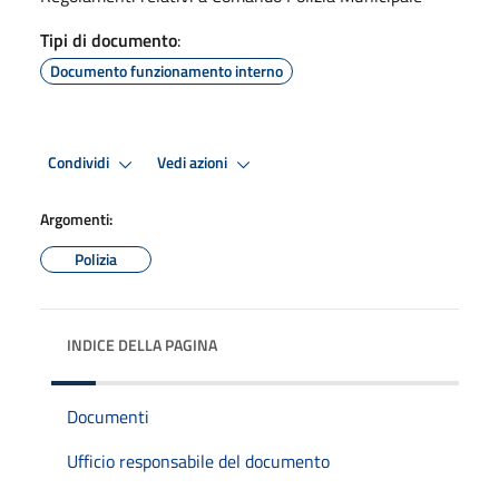
Tipi di documento
:
Documento funzionamento interno
Condividi
Vedi azioni
Argomenti:
Polizia
INDICE DELLA PAGINA
Documenti
Ufficio responsabile del documento