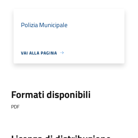
Polizia Municipale
VAI ALLA PAGINA
Formati disponibili
PDF