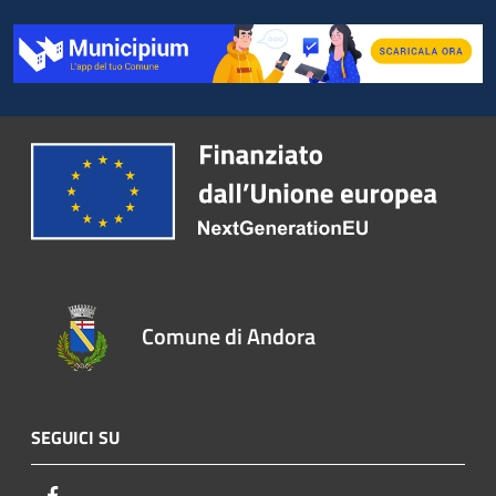
Comune di Andora
SEGUICI SU
Facebook