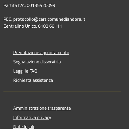
Partita IVA: 00135420099
PEC:
protocollo@cert.comunediandora.it
Centralino Unico: 0182.68111
Prenotazione appuntamento
Segnalazione disservizio
Leggi le FAQ
Richiesta assistenza
Amministrazione trasparente
Informativa privacy
Note legali