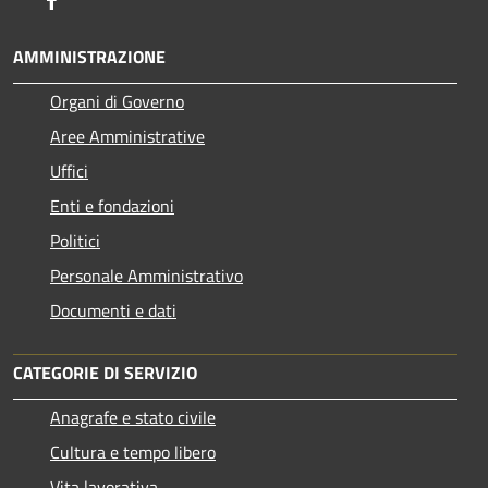
AMMINISTRAZIONE
Organi di Governo
Aree Amministrative
Uffici
Enti e fondazioni
Politici
Personale Amministrativo
Documenti e dati
CATEGORIE DI SERVIZIO
Anagrafe e stato civile
Cultura e tempo libero
Vita lavorativa