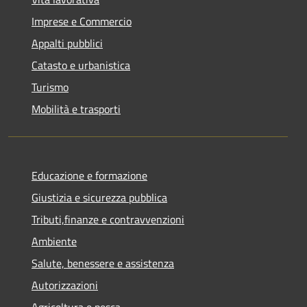
Imprese e Commercio
Appalti pubblici
Catasto e urbanistica
Turismo
Mobilità e trasporti
Educazione e formazione
Giustizia e sicurezza pubblica
Tributi,finanze e contravvenzioni
Ambiente
Salute, benessere e assistenza
Autorizzazioni