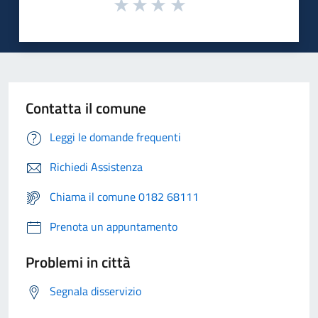
Contatta il comune
Leggi le domande frequenti
Richiedi Assistenza
Chiama il comune 0182 68111
Prenota un appuntamento
Problemi in città
Segnala disservizio