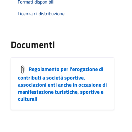
Formati disponibili
Licenza di distribuzione
Documenti
Regolamento per l'erogazione di
contributi a società sportive,
associazioni enti anche in occasione di
manifestazione turistiche, sportive e
culturali