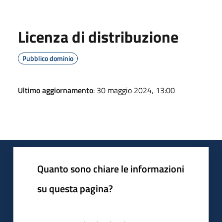
Licenza di distribuzione
Pubblico dominio
Ultimo aggiornamento
: 30 maggio 2024, 13:00
Quanto sono chiare le informazioni
su questa pagina?