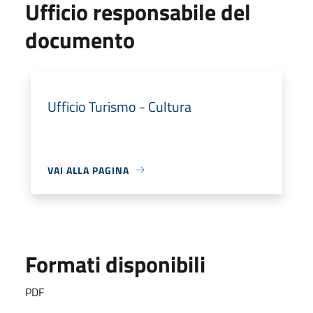
Ufficio responsabile del
documento
Ufficio Turismo - Cultura
VAI ALLA PAGINA
Formati disponibili
PDF