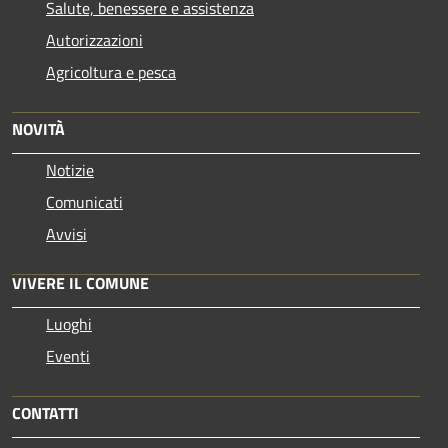
Salute, benessere e assistenza
Autorizzazioni
Agricoltura e pesca
NOVITÀ
Notizie
Comunicati
Avvisi
VIVERE IL COMUNE
Luoghi
Eventi
CONTATTI