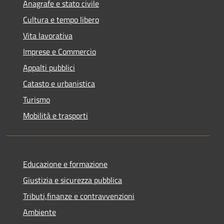
Anagrafe e stato civile
Cultura e tempo libero
Vita lavorativa
Imprese e Commercio
Appalti pubblici
Catasto e urbanistica
Turismo
Mobilità e trasporti
Educazione e formazione
Giustizia e sicurezza pubblica
Tributi,finanze e contravvenzioni
Ambiente