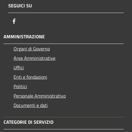
SEGUICI SU
Facebook
AMMINISTRAZIONE
Organi di Governo
Aree Amministrative
Uffici
Enti e fondazioni
Politici
Personale Amministrativo
Documenti e dati
CATEGORIE DI SERVIZIO