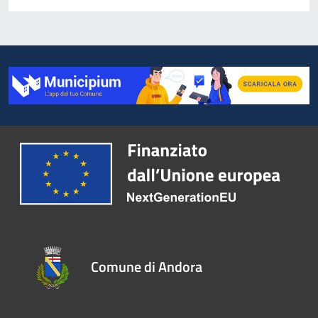
Comune di Andora