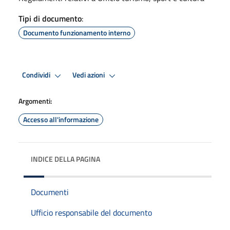
Tipi di documento
:
Documento funzionamento interno
Condividi
Vedi azioni
Argomenti:
Accesso all'informazione
INDICE DELLA PAGINA
Documenti
Ufficio responsabile del documento