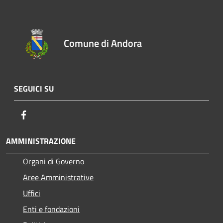
Comune di Andora
SEGUICI SU
Facebook
AMMINISTRAZIONE
Organi di Governo
Aree Amministrative
Uffici
Enti e fondazioni