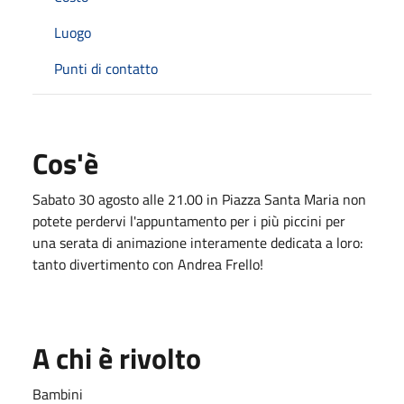
Luogo
Punti di contatto
Cos'è
Sabato 30 agosto alle 21.00 in Piazza Santa Maria non
potete perdervi l'appuntamento per i più piccini per
una serata di animazione interamente dedicata a loro:
tanto divertimento con Andrea Frello!
A chi è rivolto
Bambini