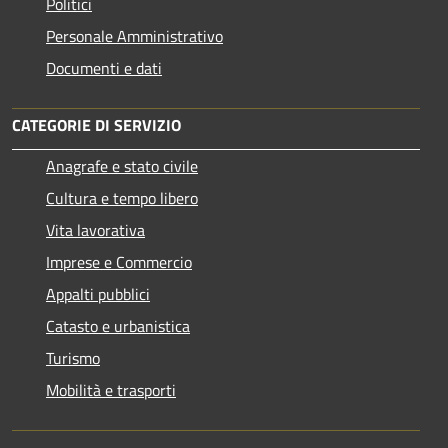
Politici
Personale Amministrativo
Documenti e dati
CATEGORIE DI SERVIZIO
Anagrafe e stato civile
Cultura e tempo libero
Vita lavorativa
Imprese e Commercio
Appalti pubblici
Catasto e urbanistica
Turismo
Mobilità e trasporti