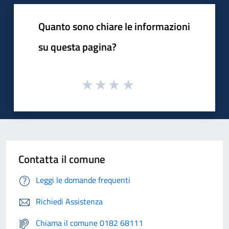
Quanto sono chiare le informazioni
su questa pagina?
Contatta il comune
Leggi le domande frequenti
Richiedi Assistenza
Chiama il comune 0182 68111