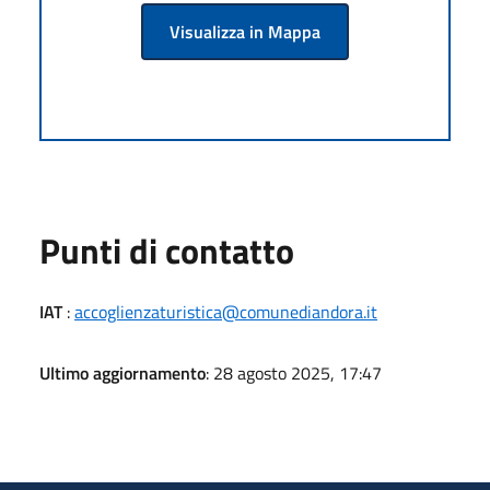
Visualizza in Mappa
Punti di contatto
IAT
:
accoglienzaturistica@comunediandora.it
Ultimo aggiornamento
: 28 agosto 2025, 17:47