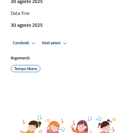
30 agosto 2025
Data fine:
30 agosto 2025
Condividi
Vedi azioni
Argomenti:
Tempo libero