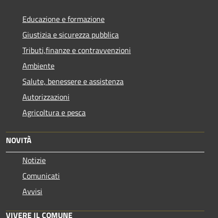
Educazione e formazione
Giustizia e sicurezza pubblica
Tributi,finanze e contravvenzioni
Ambiente
Salute, benessere e assistenza
Autorizzazioni
Agricoltura e pesca
NOVITÀ
Notizie
Comunicati
Avvisi
VIVERE IL COMUNE