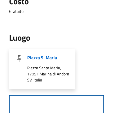
Costo
Gratuito
Luogo
Piazza S. Maria
Piazza Santa Maria,
17051 Marina di Andora
SV, Italia