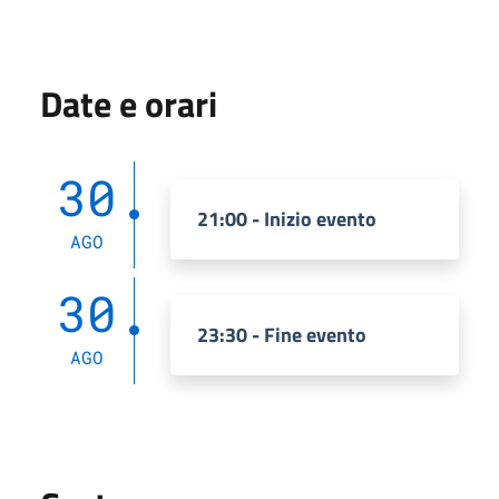
Date e orari
30
21:00 - Inizio evento
AGO
30
23:30 - Fine evento
AGO