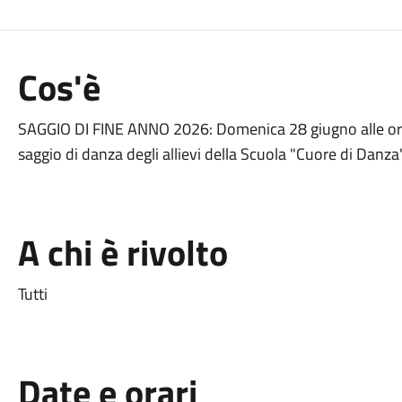
Cos'è
SAGGIO DI FINE ANNO 2026: Domenica 28 giugno alle ore 21
saggio di danza degli allievi della Scuola "Cuore di Danza"
A chi è rivolto
Tutti
Date e orari