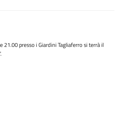
.00 presso i Giardini Tagliaferro si terrà il
.