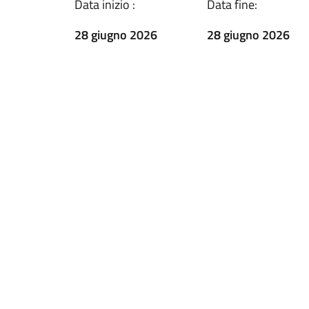
Data inizio :
Data fine:
28 giugno 2026
28 giugno 2026