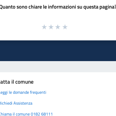
Quanto sono chiare le informazioni su questa pagina
atta il comune
Leggi le domande frequenti
Richiedi Assistenza
Chiama il comune 0182 68111