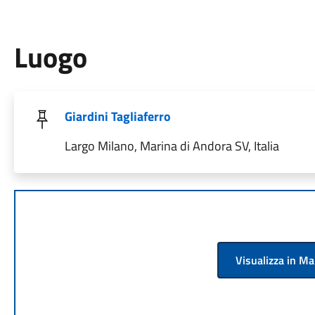
Luogo
Giardini Tagliaferro
Largo Milano, Marina di Andora SV, Italia
Visualizza in M