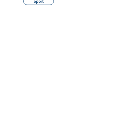
Sport