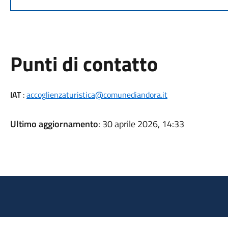
Punti di contatto
IAT
:
accoglienzaturistica@comunediandora.it
Ultimo aggiornamento
: 30 aprile 2026, 14:33