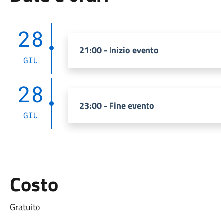
28
21:00 - Inizio evento
GIU
28
23:00 - Fine evento
GIU
Costo
Gratuito