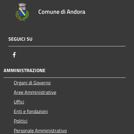
Comune di Andora
SEGUICI SU
Facebook
AMMINISTRAZIONE
Organi di Governo
Aree Amministrative
Uffici
Enti e fondazioni
Politici
Personale Amministrativo