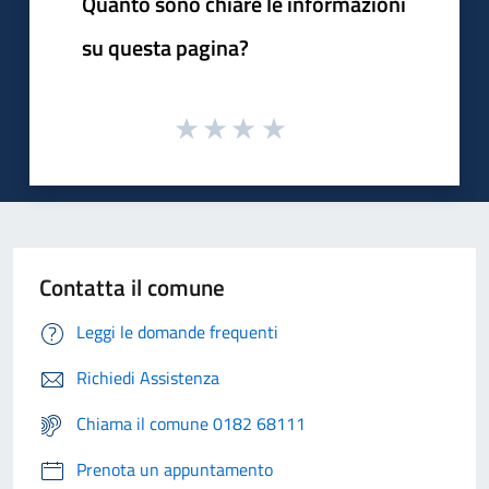
Quanto sono chiare le informazioni
su questa pagina?
Contatta il comune
Leggi le domande frequenti
Richiedi Assistenza
Chiama il comune 0182 68111
Prenota un appuntamento