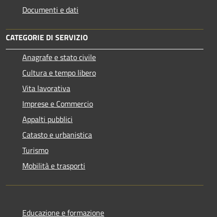
Documenti e dati
CATEGORIE DI SERVIZIO
Anagrafe e stato civile
Cultura e tempo libero
Vita lavorativa
Imprese e Commercio
Appalti pubblici
Catasto e urbanistica
Turismo
Mobilità e trasporti
Educazione e formazione