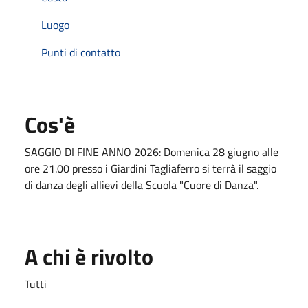
Luogo
Punti di contatto
Cos'è
SAGGIO DI FINE ANNO 2026: Domenica 28 giugno alle
ore 21.00 presso i Giardini Tagliaferro si terrà il saggio
di danza degli allievi della Scuola "Cuore di Danza".
A chi è rivolto
Tutti