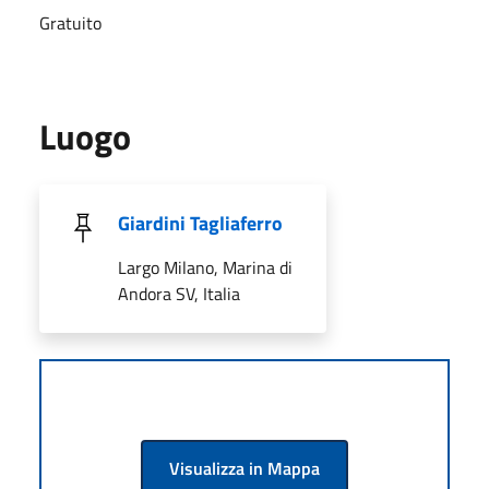
Gratuito
Luogo
Giardini Tagliaferro
Largo Milano, Marina di
Andora SV, Italia
Visualizza in Mappa