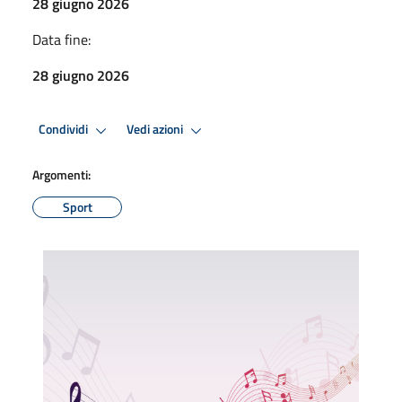
28 giugno 2026
Data fine:
28 giugno 2026
Condividi
Vedi azioni
Argomenti:
Sport