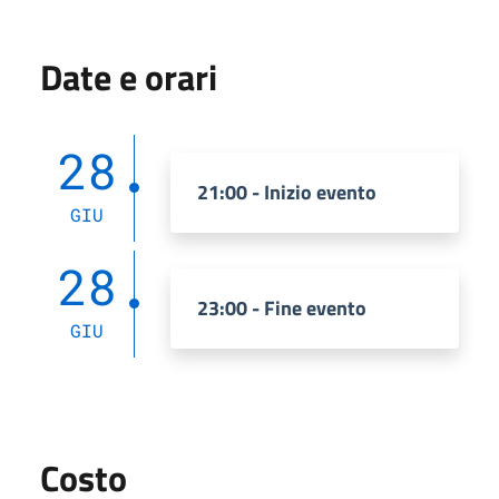
Date e orari
28
21:00 - Inizio evento
GIU
28
23:00 - Fine evento
GIU
Costo