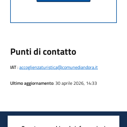
Punti di contatto
IAT
:
accoglienzaturistica@comunediandora.it
Ultimo aggiornamento
: 30 aprile 2026, 14:33