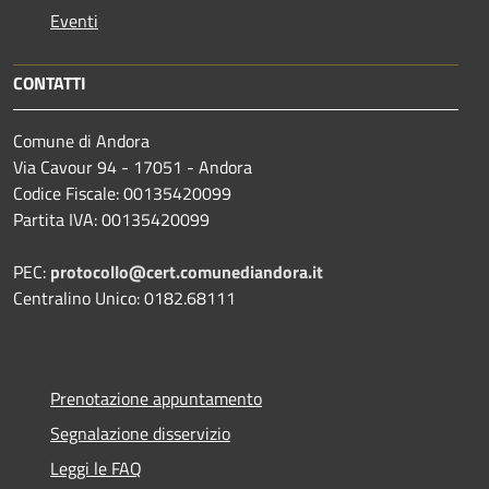
Eventi
CONTATTI
Comune di Andora
Via Cavour 94 - 17051 - Andora
Codice Fiscale: 00135420099
Partita IVA: 00135420099
PEC:
protocollo@cert.comunediandora.it
Centralino Unico: 0182.68111
Prenotazione appuntamento
Segnalazione disservizio
Leggi le FAQ