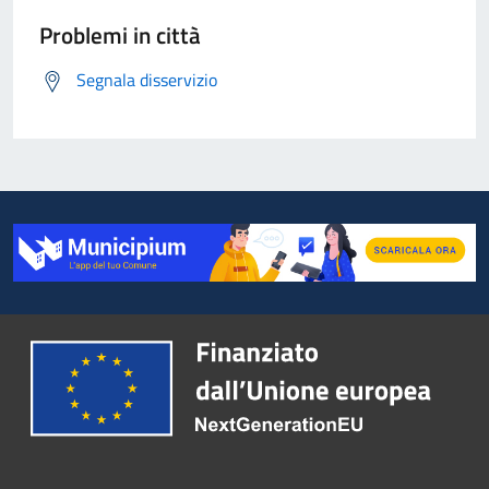
Problemi in città
Segnala disservizio