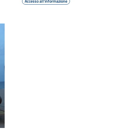
Accesso all'informazione