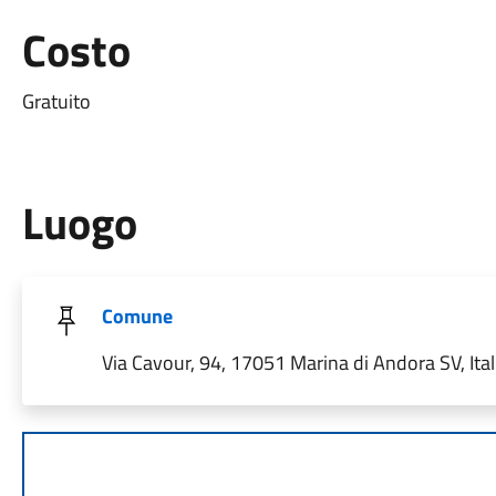
Costo
Gratuito
Luogo
Comune
Via Cavour, 94, 17051 Marina di Andora SV, Ital