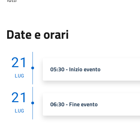
Date e orari
21
05:30 - Inizio evento
LUG
21
06:30 - Fine evento
LUG