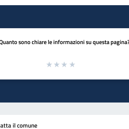
Quanto sono chiare le informazioni su questa pagina
atta il comune