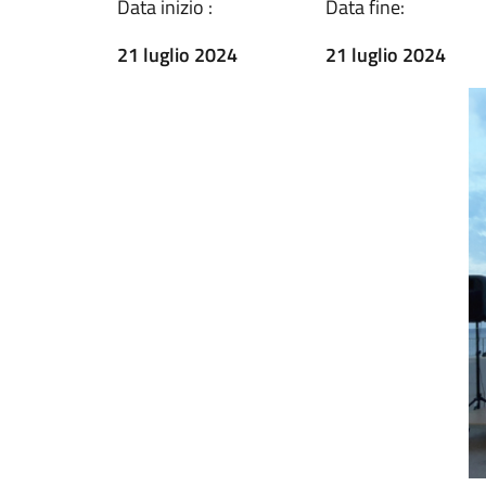
Data inizio :
Data fine:
21 luglio 2024
21 luglio 2024