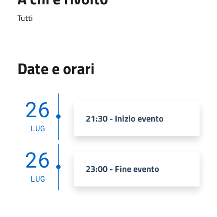
Tutti
Date e orari
26
21:30 - Inizio evento
LUG
26
23:00 - Fine evento
LUG