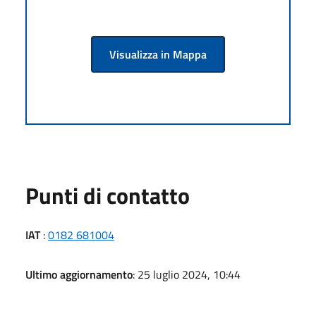
Visualizza in Mappa
Punti di contatto
IAT
:
0182 681004
Ultimo aggiornamento
: 25 luglio 2024, 10:44