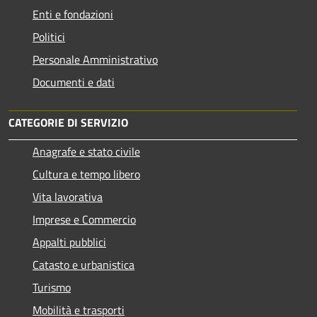
Enti e fondazioni
Politici
Personale Amministrativo
Documenti e dati
CATEGORIE DI SERVIZIO
Anagrafe e stato civile
Cultura e tempo libero
Vita lavorativa
Imprese e Commercio
Appalti pubblici
Catasto e urbanistica
Turismo
Mobilità e trasporti