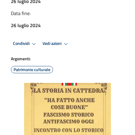
26 luglio 2024
Data fine:
26 luglio 2024
Condividi
Vedi azioni
Argomenti:
Patrimonio culturale