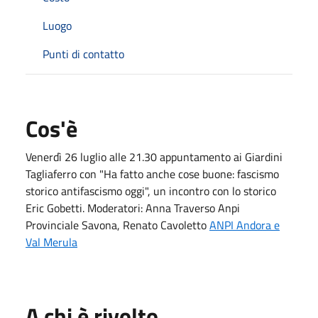
Luogo
Punti di contatto
Cos'è
Venerdì 26 luglio alle 21.30 appuntamento ai Giardini
Tagliaferro con "Ha fatto anche cose buone: fascismo
storico antifascismo oggi", un incontro con lo storico
Eric Gobetti. Moderatori: Anna Traverso Anpi
Provinciale Savona, Renato Cavoletto
ANPI Andora e
Val Merula
A chi è rivolto