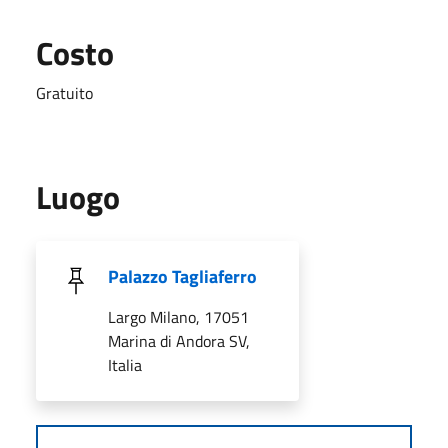
Costo
Gratuito
Luogo
Palazzo Tagliaferro
Largo Milano, 17051
Marina di Andora SV,
Italia