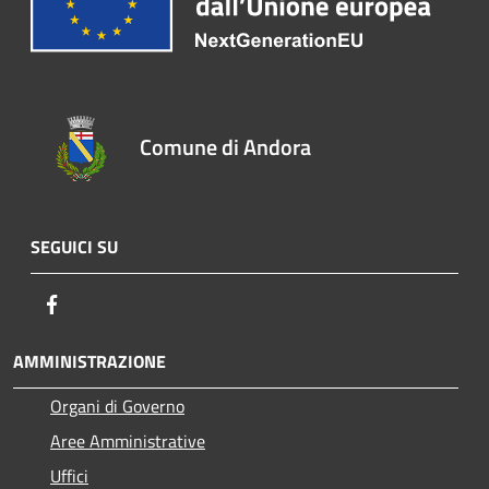
Comune di Andora
SEGUICI SU
Facebook
AMMINISTRAZIONE
Organi di Governo
Aree Amministrative
Uffici