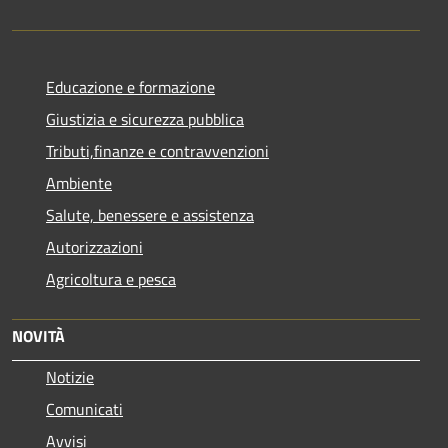
Educazione e formazione
Giustizia e sicurezza pubblica
Tributi,finanze e contravvenzioni
Ambiente
Salute, benessere e assistenza
Autorizzazioni
Agricoltura e pesca
NOVITÀ
Notizie
Comunicati
Avvisi