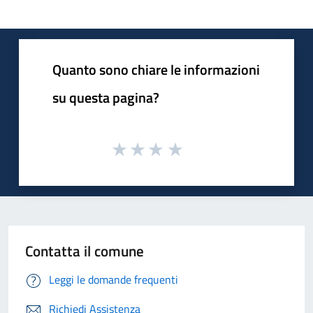
Quanto sono chiare le informazioni
su questa pagina?
Contatta il comune
Leggi le domande frequenti
Richiedi Assistenza