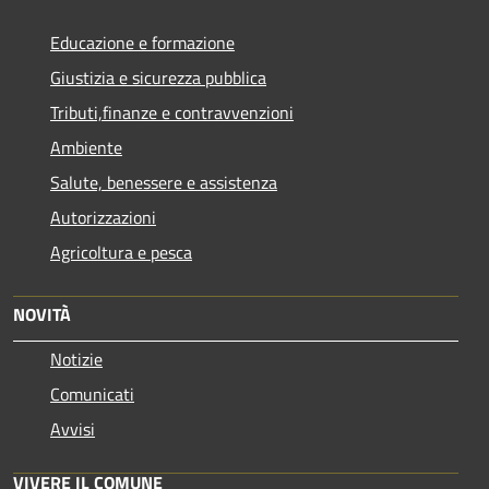
Educazione e formazione
Giustizia e sicurezza pubblica
Tributi,finanze e contravvenzioni
Ambiente
Salute, benessere e assistenza
Autorizzazioni
Agricoltura e pesca
NOVITÀ
Notizie
Comunicati
Avvisi
VIVERE IL COMUNE