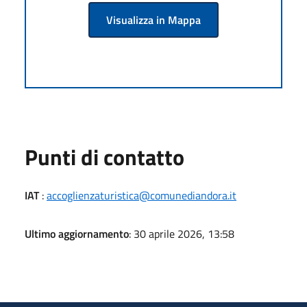
Visualizza in Mappa
Punti di contatto
IAT
:
accoglienzaturistica@comunediandora.it
Ultimo aggiornamento
: 30 aprile 2026, 13:58