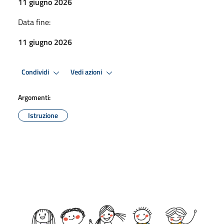
11 giugno 2026
Data fine:
11 giugno 2026
Condividi
Vedi azioni
Argomenti:
Istruzione