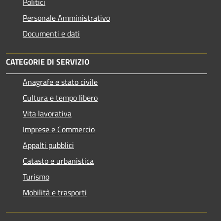
Politici
Personale Amministrativo
Documenti e dati
CATEGORIE DI SERVIZIO
Anagrafe e stato civile
Cultura e tempo libero
Vita lavorativa
Imprese e Commercio
Appalti pubblici
Catasto e urbanistica
Turismo
Mobilità e trasporti