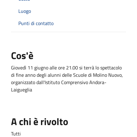
Luogo
Punti di contatto
Cos'è
Giovedì 11 giugno alle ore 21.00 si terrà lo spettacolo
di fine anno degli alunni delle Scuole di Molino Nuovo,
organizzato dall'Istituto Comprensivo Andora-
Laigueglia
A chi è rivolto
Tutti