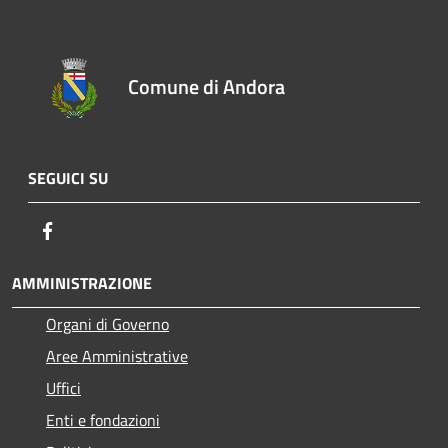
Comune di Andora
SEGUICI SU
Facebook
AMMINISTRAZIONE
Organi di Governo
Aree Amministrative
Uffici
Enti e fondazioni