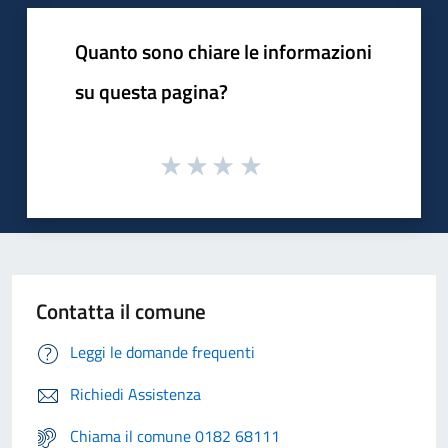
Quanto sono chiare le informazioni
su questa pagina?
Contatta il comune
Leggi le domande frequenti
Richiedi Assistenza
Chiama il comune 0182 68111