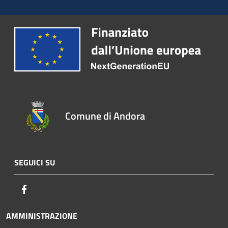
Comune di Andora
SEGUICI SU
Facebook
AMMINISTRAZIONE