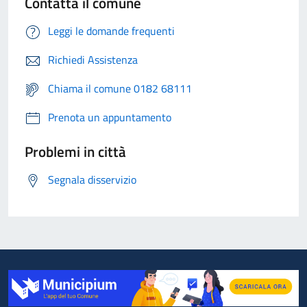
Contatta il comune
Leggi le domande frequenti
Richiedi Assistenza
Chiama il comune 0182 68111
Prenota un appuntamento
Problemi in città
Segnala disservizio