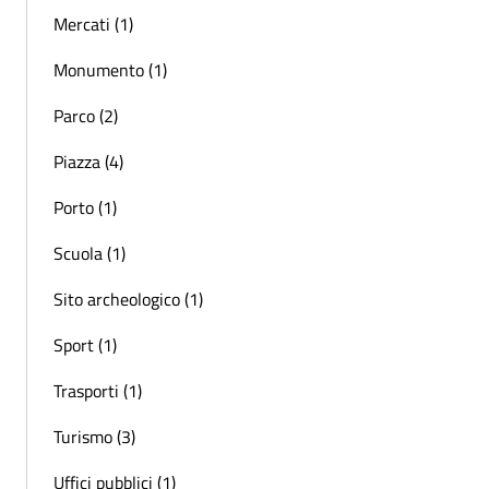
Mercati (1)
Monumento (1)
Parco (2)
Piazza (4)
Porto (1)
Scuola (1)
Sito archeologico (1)
Sport (1)
Trasporti (1)
Turismo (3)
Uffici pubblici (1)