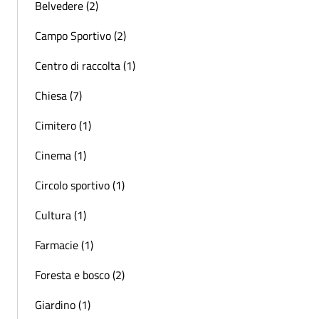
Belvedere (2)
Campo Sportivo (2)
Centro di raccolta (1)
Chiesa (7)
Cimitero (1)
Cinema (1)
Circolo sportivo (1)
Cultura (1)
Farmacie (1)
Foresta e bosco (2)
Giardino (1)