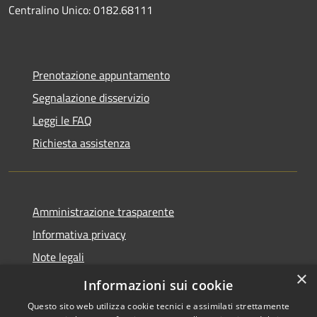
Centralino Unico: 0182.68111
Prenotazione appuntamento
Segnalazione disservizio
Leggi le FAQ
Richiesta assistenza
Amministrazione trasparente
Informativa privacy
Note legali
×
Dichiarazione di accessibilità
Informazioni sui cookie
Questo sito web utilizza cookie tecnici e assimilati strettamente