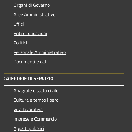
Organi di Governo
Aree Amministrative
Uffici
Enti e fondazioni
Politici
Personale Amministrativo
Documenti e dati
CATEGORIE DI SERVIZIO
Anagrafe e stato civile
Cultura e tempo libero
Vita lavorativa
Imprese e Commercio
Appalti pubblici