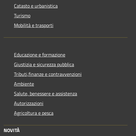
Catasto e urbanistica
Turismo
Mobilità e trasporti
Educazione e formazione
Giustizia e sicurezza pubblica
Tributi,finanze e contravvenzioni
Ambiente
Salute, benessere e assistenza
Autorizzazioni
Agricoltura e pesca
NOVITÀ