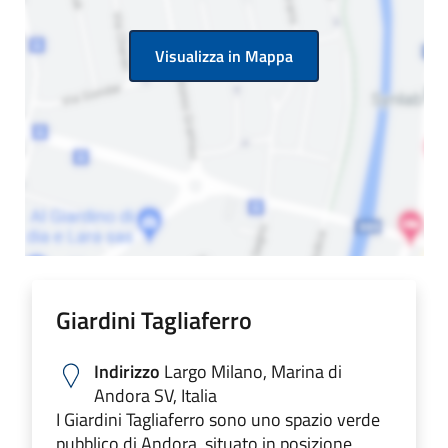
Visualizza in Mappa
Giardini Tagliaferro
Indirizzo
Largo Milano, Marina di
Andora SV, Italia
I Giardini Tagliaferro sono uno spazio verde
pubblico di Andora, situato in posizione