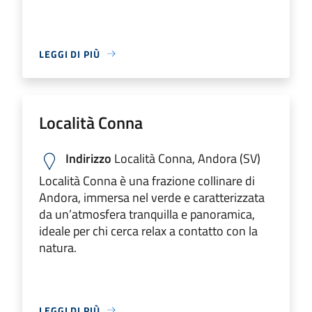
LEGGI DI PIÙ
Località Conna
Indirizzo
Località Conna, Andora (SV)
Località Conna è una frazione collinare di
Andora, immersa nel verde e caratterizzata
da un’atmosfera tranquilla e panoramica,
ideale per chi cerca relax a contatto con la
natura.
LEGGI DI PIÙ