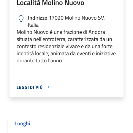
Località Molino Nuovo
Indirizzo
17020 Molino Nuovo SV,
Italia
Molino Nuovo è una frazione di Andora
situata nell’entroterra, caratterizzata da un
contesto residenziale vivace e da una forte
identità locale, animata da eventi e iniziative
durante tutto l’anno.
LEGGI DI PIÙ
Luoghi