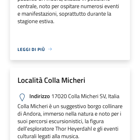
centrale, noto per ospitare numerosi eventi
e manifestazioni, soprattutto durante la
stagione estiva.
LEGGI DI PIÙ
Località Colla Micheri
Indirizzo
17020 Colla Micheri SV, Italia
Colla Micheri è un suggestivo borgo collinare
di Andora, immerso nella natura e noto per i
suoi percorsi escursionistici, la figura
dell’esploratore Thor Heyerdahl e gli eventi
culturali legati alla musica.