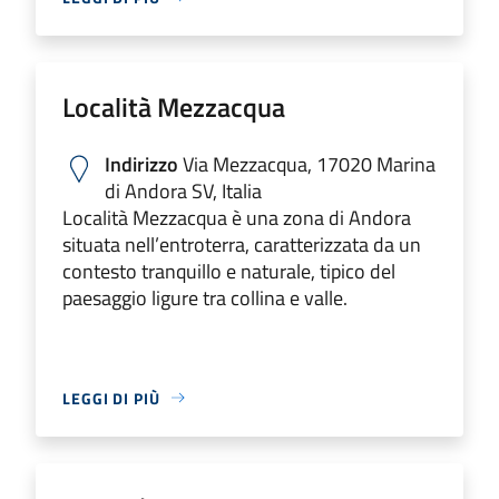
Località Mezzacqua
Indirizzo
Via Mezzacqua, 17020 Marina
di Andora SV, Italia
Località Mezzacqua è una zona di Andora
situata nell’entroterra, caratterizzata da un
contesto tranquillo e naturale, tipico del
paesaggio ligure tra collina e valle.
LEGGI DI PIÙ