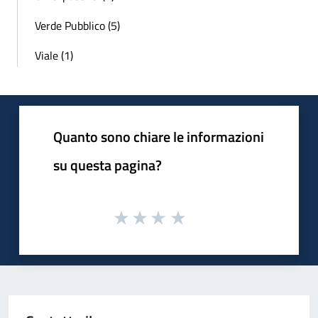
Verde Pubblico (5)
Viale (1)
Quanto sono chiare le informazioni
su questa pagina?