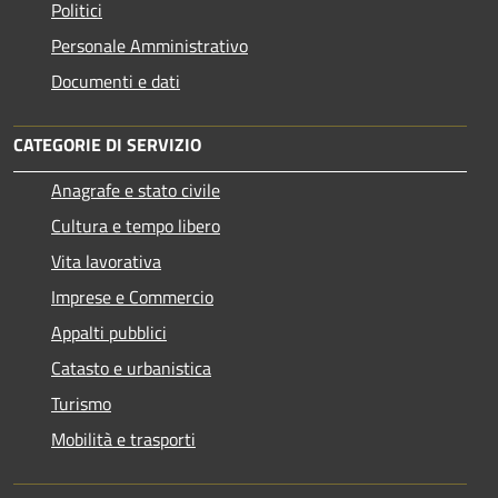
Politici
Personale Amministrativo
Documenti e dati
CATEGORIE DI SERVIZIO
Anagrafe e stato civile
Cultura e tempo libero
Vita lavorativa
Imprese e Commercio
Appalti pubblici
Catasto e urbanistica
Turismo
Mobilità e trasporti