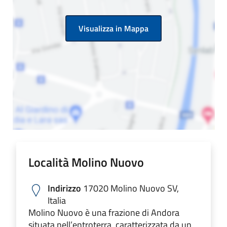
Visualizza in Mappa
Località Molino Nuovo
Indirizzo
17020 Molino Nuovo SV,
Italia
Molino Nuovo è una frazione di Andora
situata nell’entroterra, caratterizzata da un