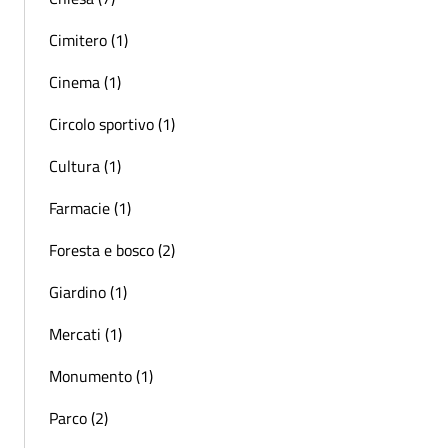
Cimitero (1)
Cinema (1)
Circolo sportivo (1)
Cultura (1)
Farmacie (1)
Foresta e bosco (2)
Giardino (1)
Mercati (1)
Monumento (1)
Parco (2)