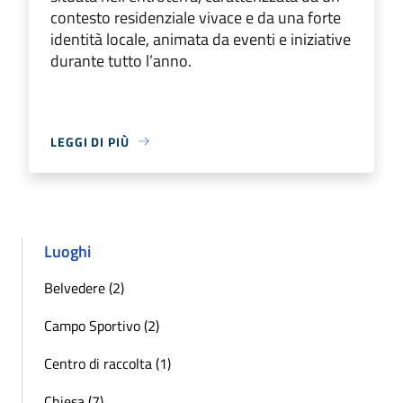
contesto residenziale vivace e da una forte
identità locale, animata da eventi e iniziative
durante tutto l’anno.
LEGGI DI PIÙ
Luoghi
Belvedere (2)
Campo Sportivo (2)
Centro di raccolta (1)
Chiesa (7)