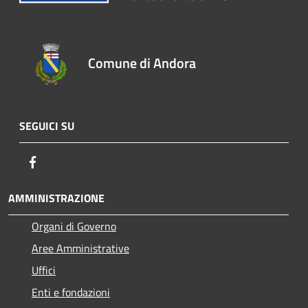
Comune di Andora
SEGUICI SU
Facebook
AMMINISTRAZIONE
Organi di Governo
Aree Amministrative
Uffici
Enti e fondazioni