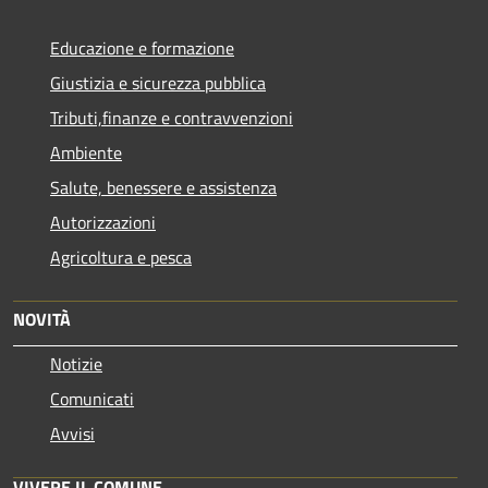
Educazione e formazione
Giustizia e sicurezza pubblica
Tributi,finanze e contravvenzioni
Ambiente
Salute, benessere e assistenza
Autorizzazioni
Agricoltura e pesca
NOVITÀ
Notizie
Comunicati
Avvisi
VIVERE IL COMUNE