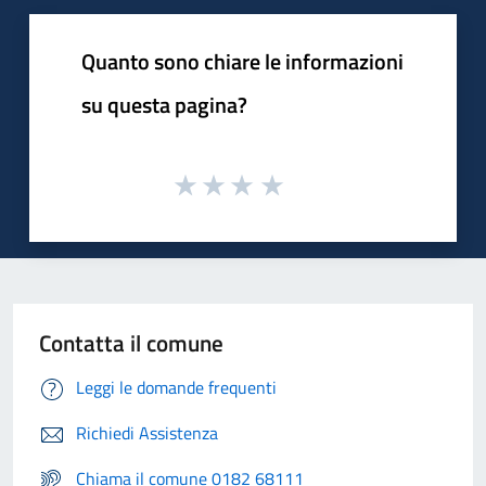
Quanto sono chiare le informazioni
su questa pagina?
Contatta il comune
Leggi le domande frequenti
Richiedi Assistenza
Chiama il comune 0182 68111