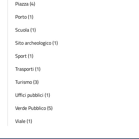
Piazza (4)
Porto (1)
Scuola (1)
Sito archeologico (1)
Sport (1)
Trasporti (1)
Turismo (3)
Uffici pubblici (1)
Verde Pubblico (5)
Viale (1)