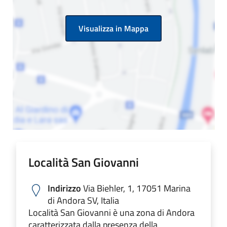
Visualizza in Mappa
Località San Giovanni
Indirizzo
Via Biehler, 1, 17051 Marina
di Andora SV, Italia
Località San Giovanni è una zona di Andora
caratterizzata dalla presenza della