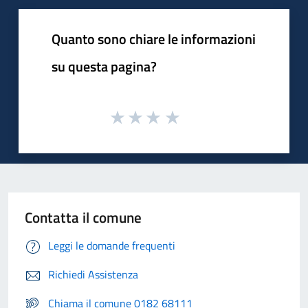
Quanto sono chiare le informazioni
su questa pagina?
Contatta il comune
Leggi le domande frequenti
Richiedi Assistenza
Chiama il comune 0182 68111