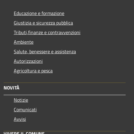
Educazione e formazione
Giustizia e sicurezza pubblica
Tributi,finanze e contravvenzioni
Ambiente
Salute, benessere e assistenza
Autorizzazioni
Agricoltura e pesca
NOVITÀ
Notizie
Comunicati
Avvisi
VIVERE IL COMUNE