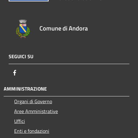
Comune di Andora
SEGUICI SU
Facebook
AMMINISTRAZIONE
Organi di Governo
Aree Amministrative
Uffici
Enti e fondazioni