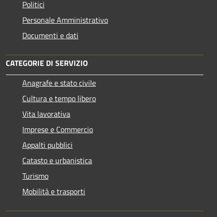
Politici
Personale Amministrativo
Documenti e dati
CATEGORIE DI SERVIZIO
Anagrafe e stato civile
Cultura e tempo libero
Vita lavorativa
Imprese e Commercio
Appalti pubblici
Catasto e urbanistica
Turismo
Mobilità e trasporti