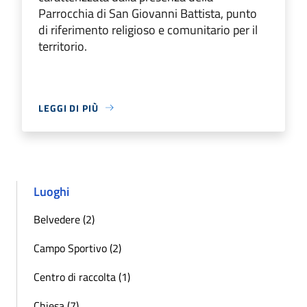
Parrocchia di San Giovanni Battista, punto
di riferimento religioso e comunitario per il
territorio.
LEGGI DI PIÙ
Luoghi
Belvedere (2)
Campo Sportivo (2)
Centro di raccolta (1)
Chiesa (7)