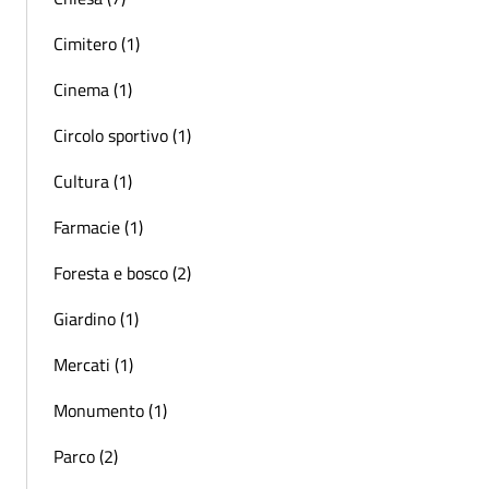
Cimitero (1)
Cinema (1)
Circolo sportivo (1)
Cultura (1)
Farmacie (1)
Foresta e bosco (2)
Giardino (1)
Mercati (1)
Monumento (1)
Parco (2)