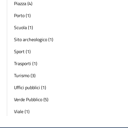
Piazza (4)
Porto (1)
Scuola (1)
Sito archeologico (1)
Sport (1)
Trasporti (1)
Turismo (3)
Uffici pubblici (1)
Verde Pubblico (5)
Viale (1)