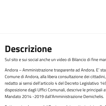
Descrizione
Sul sito e sui social anche un video di Bilancio di fine
Andora – Amministrazione trasparente ad Andora. E’ stata 
Comune di Andora, alla libera consultazione dei cittadin
redatto ai sensi dell’articolo 4 del Decreto Legislativo 14
disposizione dagli Uffici Comunali, descrive le principali 
Mandato 2014 -2019 dall’Amministrazione Demichelis.