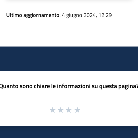
Ultimo aggiornamento
: 4 giugno 2024, 12:29
Quanto sono chiare le informazioni su questa pagina