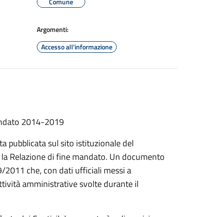
Comune
Argomenti:
Accesso all'informazione
 mandato 2014-2019
pubblicata sul sito istituzionale del
i, la Relazione di fine mandato. Un documento
9/2011 che, con dati ufficiali messi a
attività amministrative svolte durante il