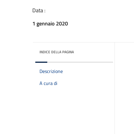
Data :
1 gennaio 2020
INDICE DELLA PAGINA
Descrizione
A cura di