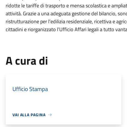
ridotte le tariffe di trasporto e mensa scolastica e amplia
attività. Grazie a una adeguata gestione del bilancio, sono 
ristrutturazione per l’edilizia residenziale, ricettiva e agr
cittadini e riorganizzato l’Ufficio Affari legali a tutto van
A cura di
Ufficio Stampa
VAI ALLA PAGINA