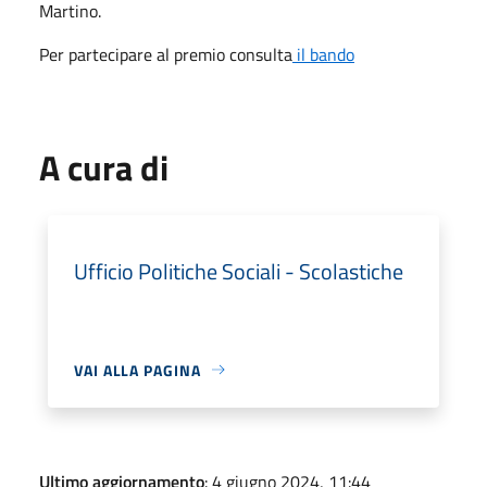
Martino.
Per partecipare al premio consulta
il bando
A cura di
Ufficio Politiche Sociali - Scolastiche
VAI ALLA PAGINA
Ultimo aggiornamento
: 4 giugno 2024, 11:44