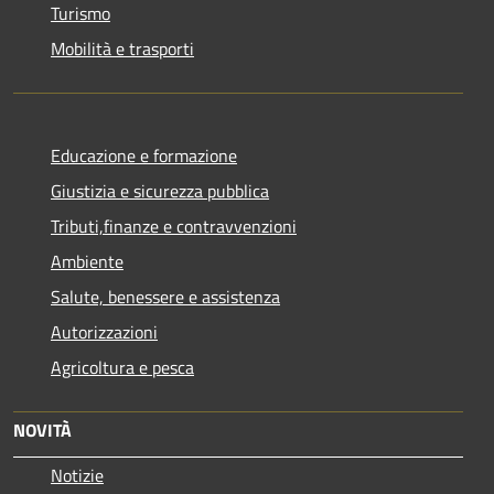
Turismo
Mobilità e trasporti
Educazione e formazione
Giustizia e sicurezza pubblica
Tributi,finanze e contravvenzioni
Ambiente
Salute, benessere e assistenza
Autorizzazioni
Agricoltura e pesca
NOVITÀ
Notizie