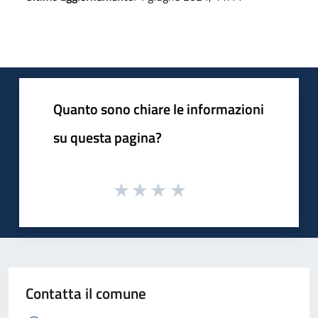
Quanto sono chiare le informazioni
su questa pagina?
Contatta il comune