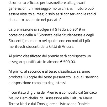
strumento efficace per trasmettere alla giovani
generazioni un messaggio molto chiaro: il futuro può
essere vissuto al meglio solo se si conservano le radici
di quanto avvenuto nel passato"
La premiazione si svolgerà il 9 febbraio 2019 in
occasione della V “Giornata delle Studentesse e degli
Studenti”, momento nel quale sono encomiati i più
meritevoli studenti della Città di Andora.
Al primo classificato del premio sarà corrisposto un
assegno quantificato in almeno € 500,00.
Al primo, al secondo e al terzo classificato saranno
prodotte 10 copie del testo presentato, le quali saranno
a disposizione completa degli stessi.
Il comitato di giuria del Premio è composto dal Sindaco
Mauro Demichelis, dall'Assessore alla Cultura Maria
Teresa Nasi e dal Consigliere all'Istruzione Daniele