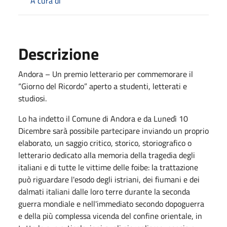
A cura di
Descrizione
Andora – Un premio letterario per commemorare il
“Giorno del Ricordo” aperto a studenti, letterati e
studiosi.
Lo ha indetto il Comune di Andora e da Lunedì 10
Dicembre sarà possibile partecipare inviando un proprio
elaborato, un saggio critico, storico, storiografico o
letterario dedicato alla memoria della tragedia degli
italiani e di tutte le vittime delle foibe: la trattazione
può riguardare l'esodo degli istriani, dei fiumani e dei
dalmati italiani dalle loro terre durante la seconda
guerra mondiale e nell'immediato secondo dopoguerra
e della più complessa vicenda del confine orientale, in