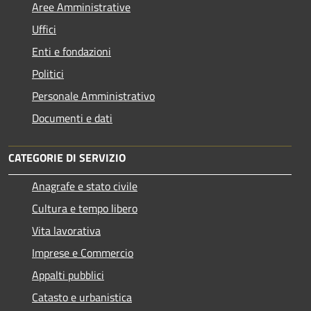
Aree Amministrative
Uffici
Enti e fondazioni
Politici
Personale Amministrativo
Documenti e dati
CATEGORIE DI SERVIZIO
Anagrafe e stato civile
Cultura e tempo libero
Vita lavorativa
Imprese e Commercio
Appalti pubblici
Catasto e urbanistica