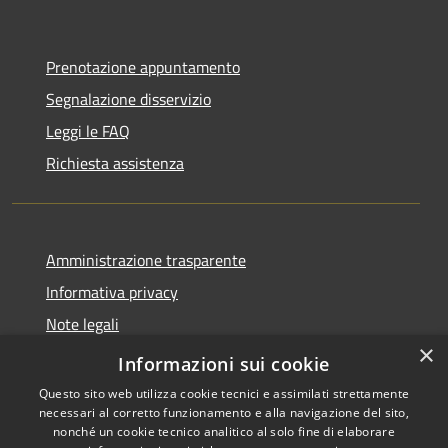
Prenotazione appuntamento
Segnalazione disservizio
Leggi le FAQ
Richiesta assistenza
Amministrazione trasparente
Informativa privacy
Note legali
×
Dichiarazione di accessibilità
Informazioni sui cookie
Questo sito web utilizza cookie tecnici e assimilati strettamente
necessari al corretto funzionamento e alla navigazione del sito,
nonché un cookie tecnico analitico al solo fine di elaborare