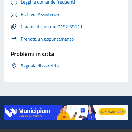
Leggi le domande frequenti
Richiedi Assistenza
Chiama il comune 0182 68111
Prenota un appuntamento
Problemi in città
Segnala disservizio