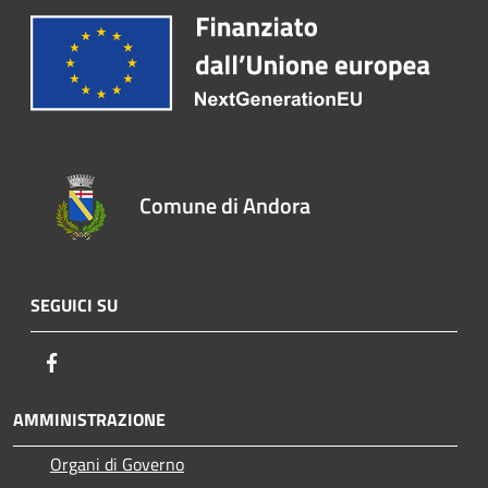
Comune di Andora
SEGUICI SU
Facebook
AMMINISTRAZIONE
Organi di Governo