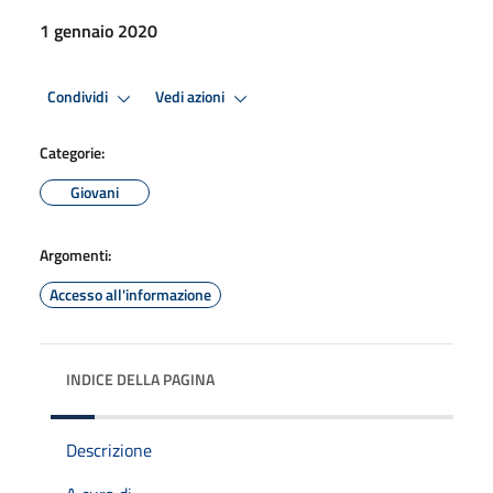
1 gennaio 2020
Condividi
Vedi azioni
Categorie:
Giovani
Argomenti:
Accesso all'informazione
INDICE DELLA PAGINA
Descrizione