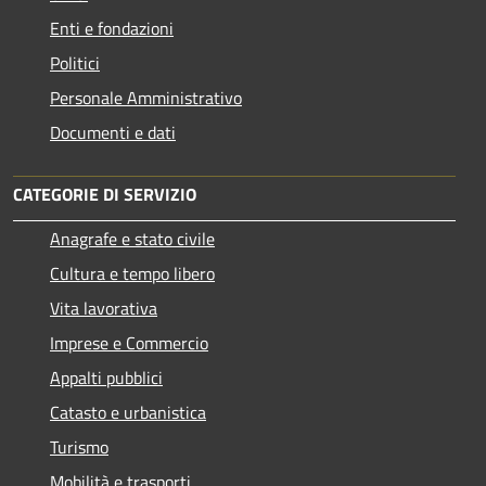
Enti e fondazioni
Politici
Personale Amministrativo
Documenti e dati
CATEGORIE DI SERVIZIO
Anagrafe e stato civile
Cultura e tempo libero
Vita lavorativa
Imprese e Commercio
Appalti pubblici
Catasto e urbanistica
Turismo
Mobilità e trasporti