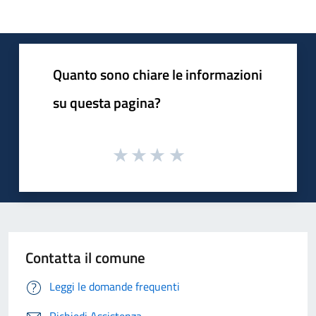
Quanto sono chiare le informazioni
su questa pagina?
Contatta il comune
Leggi le domande frequenti