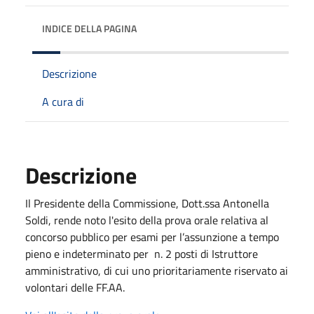
INDICE DELLA PAGINA
Descrizione
A cura di
Descrizione
Il Presidente della Commissione, Dott.ssa Antonella
Soldi, rende noto l'esito della prova orale relativa al
concorso pubblico per esami per l’assunzione a tempo
pieno e indeterminato per n. 2 posti di Istruttore
amministrativo, di cui uno prioritariamente riservato ai
volontari delle FF.AA.