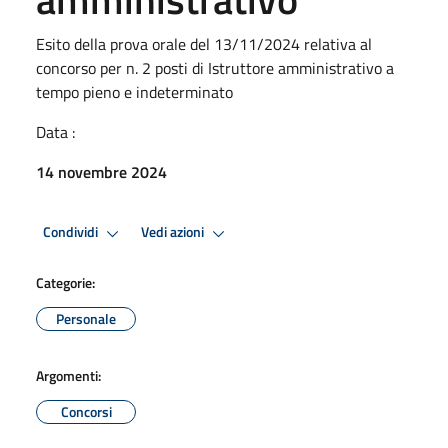
Esito della prova orale del 13/11/2024 relativa al
concorso per n. 2 posti di Istruttore amministrativo a
tempo pieno e indeterminato
Data :
14 novembre 2024
Condividi
Vedi azioni
Categorie:
Personale
Argomenti:
Concorsi