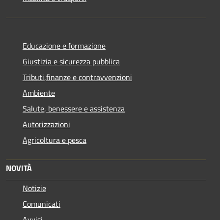
Educazione e formazione
Giustizia e sicurezza pubblica
Tributi,finanze e contravvenzioni
Ambiente
Salute, benessere e assistenza
Autorizzazioni
Agricoltura e pesca
NOVITÀ
Notizie
Comunicati
Avvisi