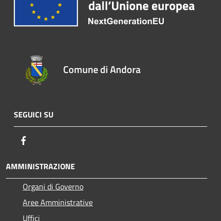
Comune di Andora
SEGUICI SU
Facebook
AMMINISTRAZIONE
Organi di Governo
Aree Amministrative
Uffici