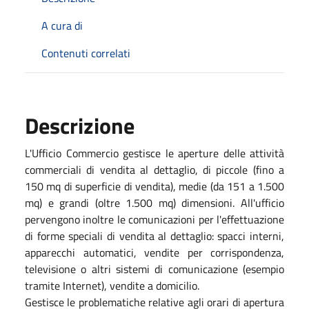
A cura di
Contenuti correlati
Descrizione
L'Ufficio Commercio gestisce le aperture delle attività
commerciali di vendita al dettaglio, di piccole (fino a
150 mq di superficie di vendita), medie (da 151 a 1.500
mq) e grandi (oltre 1.500 mq) dimensioni. All'ufficio
pervengono inoltre le comunicazioni per l'effettuazione
di forme speciali di vendita al dettaglio: spacci interni,
apparecchi automatici, vendite per corrispondenza,
televisione o altri sistemi di comunicazione (esempio
tramite Internet), vendite a domicilio.
Gestisce le problematiche relative agli orari di apertura