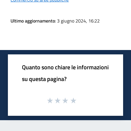
Ultimo aggiornamento
: 3 giugno 2024, 16:22
Quanto sono chiare le informazioni
su questa pagina?