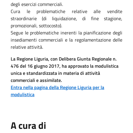
degli esercizi commerciali.
Cura le problematiche relative alle vendite
straordinarie (di liquidazione, di fine stagione,
promozionali, sottocosto).
Segue le problematiche inerenti la pianificazione degli
insediamenti commerciali e la regolamentazione delle
relative attività.
La Regione Liguria, con Delibera Giunta Regionale n.
476 del 16 giugno 2017, ha approvato la modulistica
unica e standardizzata in materia di attività
commerciali e assimilate.
Entra nella pagina della Regione Liguria per la
modulistica
A cura di