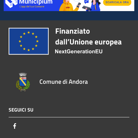
Comune di Andora
SEGUICI SU
Facebook