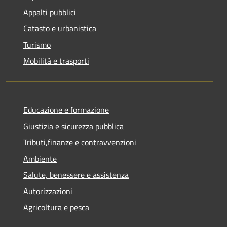
Appalti pubblici
Catasto e urbanistica
Turismo
Mobilità e trasporti
Educazione e formazione
Giustizia e sicurezza pubblica
Tributi,finanze e contravvenzioni
Ambiente
Salute, benessere e assistenza
Autorizzazioni
Agricoltura e pesca