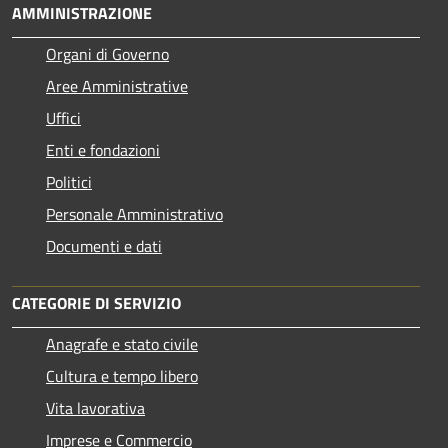
AMMINISTRAZIONE
Organi di Governo
Aree Amministrative
Uffici
Enti e fondazioni
Politici
Personale Amministrativo
Documenti e dati
CATEGORIE DI SERVIZIO
Anagrafe e stato civile
Cultura e tempo libero
Vita lavorativa
Imprese e Commercio