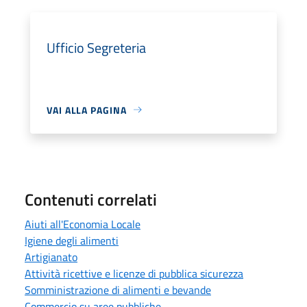
Ufficio Segreteria
VAI ALLA PAGINA
Contenuti correlati
Aiuti all'Economia Locale
Igiene degli alimenti
Artigianato
Attività ricettive e licenze di pubblica sicurezza
Somministrazione di alimenti e bevande
Commercio su aree pubbliche