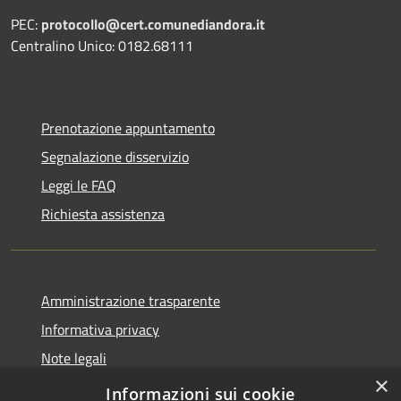
PEC:
protocollo@cert.comunediandora.it
Centralino Unico: 0182.68111
Prenotazione appuntamento
Segnalazione disservizio
Leggi le FAQ
Richiesta assistenza
Amministrazione trasparente
Informativa privacy
Note legali
×
Dichiarazione di accessibilità
Informazioni sui cookie