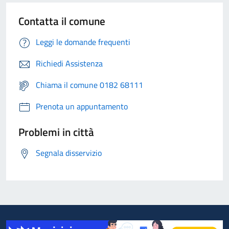
Contatta il comune
Leggi le domande frequenti
Richiedi Assistenza
Chiama il comune 0182 68111
Prenota un appuntamento
Problemi in città
Segnala disservizio