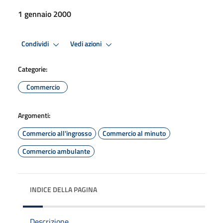
1 gennaio 2000
Condividi
Vedi azioni
Categorie:
Commercio
Argomenti:
Commercio all'ingrosso
Commercio al minuto
Commercio ambulante
INDICE DELLA PAGINA
Descrizione