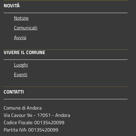
NOVITÀ
Notizie
Comunicati
Avvisi
VIVERE IL COMUNE
Luoghi
Eventi
CONTATTI
Comune di Andora
Via Cavour 94 - 17051 - Andora
Codice Fiscale: 00135420099
Partita IVA: 00135420099