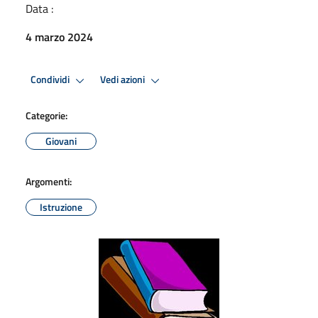
Data :
4 marzo 2024
Condividi
Vedi azioni
Categorie:
Giovani
Argomenti:
Istruzione