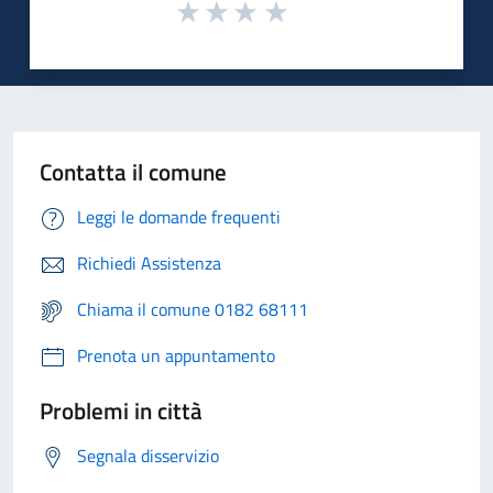
Contatta il comune
Leggi le domande frequenti
Richiedi Assistenza
Chiama il comune 0182 68111
Prenota un appuntamento
Problemi in città
Segnala disservizio