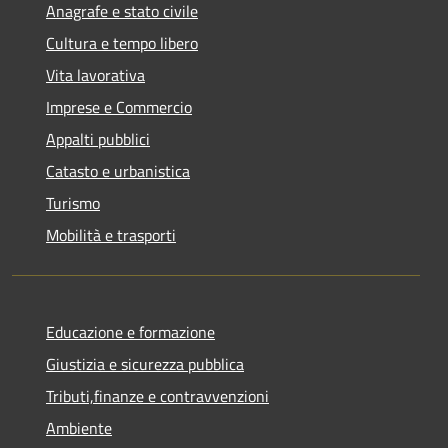
Anagrafe e stato civile
Cultura e tempo libero
Vita lavorativa
Imprese e Commercio
Appalti pubblici
Catasto e urbanistica
Turismo
Mobilità e trasporti
Educazione e formazione
Giustizia e sicurezza pubblica
Tributi,finanze e contravvenzioni
Ambiente