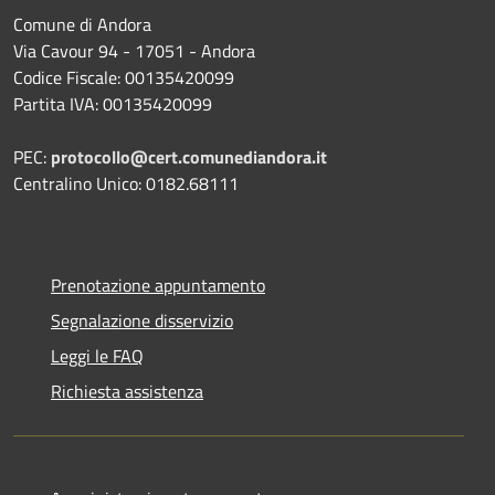
Comune di Andora
Via Cavour 94 - 17051 - Andora
Codice Fiscale: 00135420099
Partita IVA: 00135420099
PEC:
protocollo@cert.comunediandora.it
Centralino Unico: 0182.68111
Prenotazione appuntamento
Segnalazione disservizio
Leggi le FAQ
Richiesta assistenza