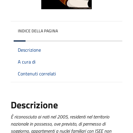
INDICE DELLA PAGINA
Descrizione
A cura di
Contenuti correlati
Descrizione
È riconosciuta ai nati nel 2005, residenti nel territorio
nazionale in possesso, ove previsto, di permesso di
soggiorno, appartenenti a nuclei familiari con ISEE non