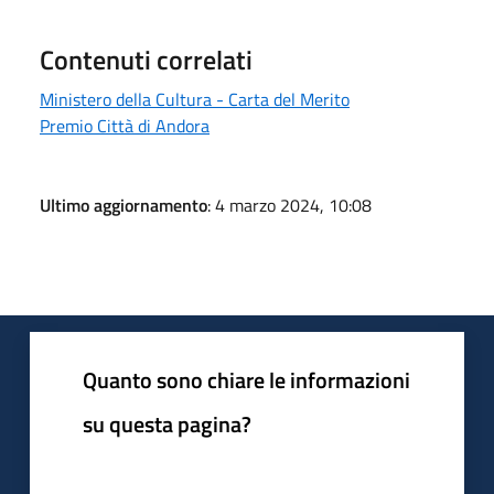
Contenuti correlati
Ministero della Cultura - Carta del Merito
Premio Città di Andora
Ultimo aggiornamento
: 4 marzo 2024, 10:08
Quanto sono chiare le informazioni
su questa pagina?