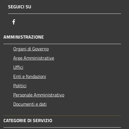
SEGUICI SU
Facebook
AMMINISTRAZIONE
Organi di Governo
Aree Amministrative
Uffici
Enti e fondazioni
Politici
Personale Amministrativo
Documenti e dati
CATEGORIE DI SERVIZIO