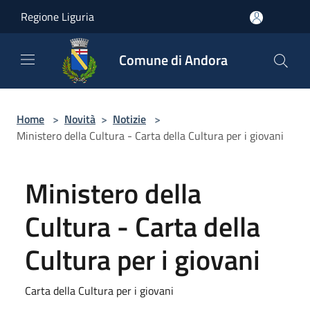
Salta al contenuto principale
Regione Liguria
Comune di Andora
Home
>
Novità
>
Notizie
>
Ministero della Cultura - Carta della Cultura per i giovani
Ministero della
Cultura - Carta della
Cultura per i giovani
Carta della Cultura per i giovani