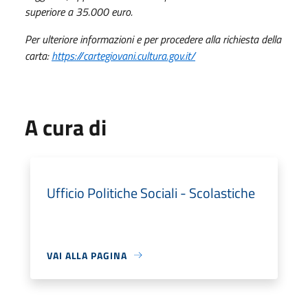
superiore a 35.000 euro.
Per ulteriore informazioni e per procedere alla richiesta della
carta:
https://cartegiovani.cultura.gov.it/
A cura di
Ufficio Politiche Sociali - Scolastiche
VAI ALLA PAGINA