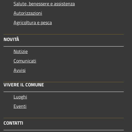
Salute, benessere e assistenza
Autorizzazioni
Agricoltura e pesca
NOVITÀ
Notizie
Comunicati
Avvisi
VIVERE IL COMUNE
Luoghi
Eventi
CONTATTI