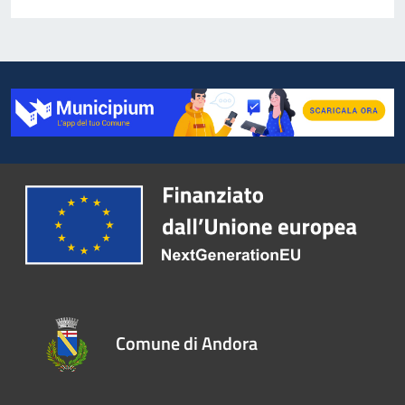
Comune di Andora