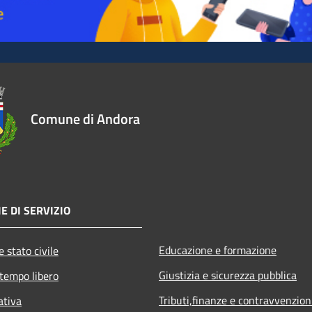
Comune di Andora
E DI SERVIZIO
Educazione e formazione
 stato civile
Giustizia e sicurezza pubblica
 tempo libero
Tributi,finanze e contravvenzion
ativa