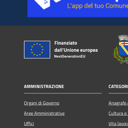
AMMINISTRAZIONE
CATEGORI
Organi di Governo
Anagrafe e
Aree Amministrative
Cultura e
Uffici
Vita lavor