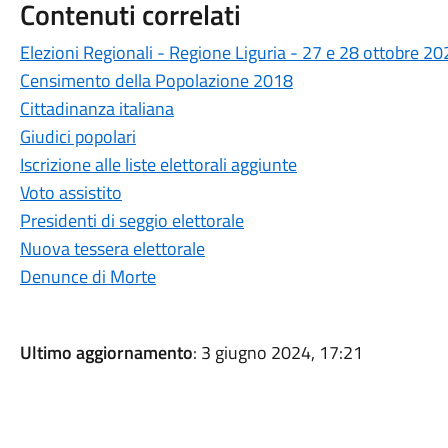
Contenuti correlati
Elezioni Regionali - Regione Liguria - 27 e 28 ottobre 202
Censimento della Popolazione 2018
Cittadinanza italiana
Giudici popolari
Iscrizione alle liste elettorali aggiunte
Voto assistito
Presidenti di seggio elettorale
Nuova tessera elettorale
Denunce di Morte
Ultimo aggiornamento
: 3 giugno 2024, 17:21