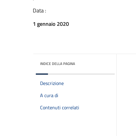
Data :
1 gennaio 2020
INDICE DELLA PAGINA
Descrizione
A cura di
Contenuti correlati