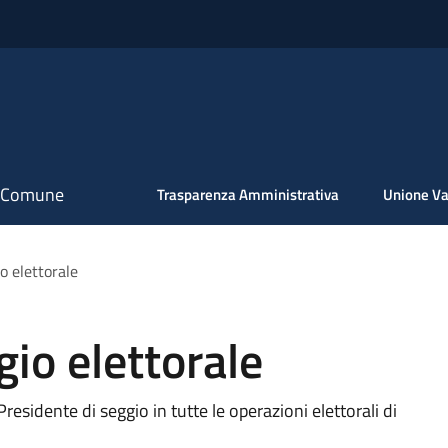
il Comune
Trasparenza Amministrativa
Unione Va
o elettorale
gio elettorale
 Presidente di seggio in tutte le operazioni elettorali di