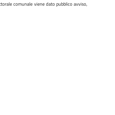
ettorale comunale viene dato pubblico avviso,