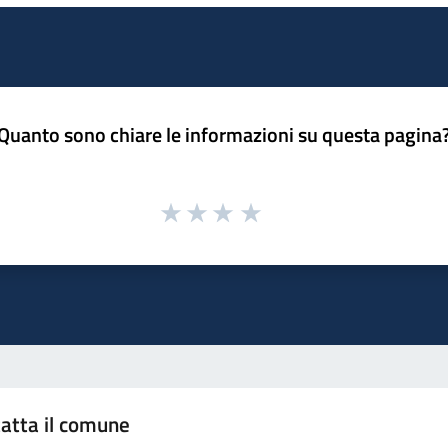
Quanto sono chiare le informazioni su questa pagina
atta il comune