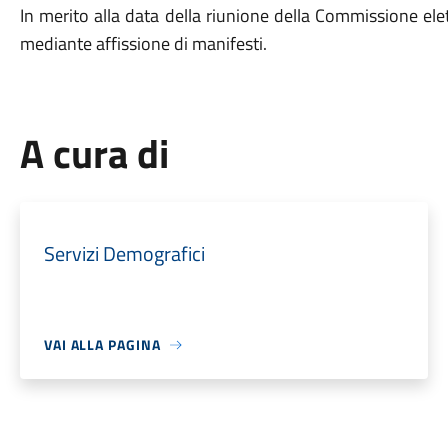
In merito alla data della riunione della Commissione el
mediante affissione di manifesti.
A cura di
Servizi Demografici
VAI ALLA PAGINA