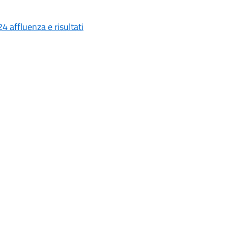
4 affluenza e risultati