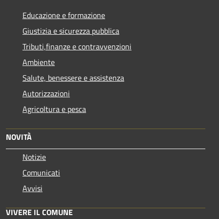
Educazione e formazione
Giustizia e sicurezza pubblica
Tributi,finanze e contravvenzioni
Ambiente
Salute, benessere e assistenza
Autorizzazioni
Agricoltura e pesca
NOVITÀ
Notizie
Comunicati
Avvisi
VIVERE IL COMUNE