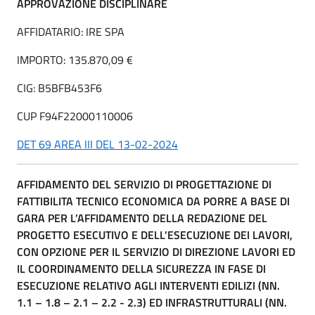
APPROVAZIONE DISCIPLINARE
AFFIDATARIO: IRE SPA
IMPORTO: 135.870,09 €
CIG: B5BFB453F6
CUP F94F22000110006
DET 69 AREA III DEL 13-02-2024
AFFIDAMENTO DEL SERVIZIO DI PROGETTAZIONE DI
FATTIBILITA TECNICO ECONOMICA DA PORRE A BASE DI
GARA PER L’AFFIDAMENTO DELLA REDAZIONE DEL
PROGETTO ESECUTIVO E DELL’ESECUZIONE DEI LAVORI,
CON OPZIONE PER IL SERVIZIO DI DIREZIONE LAVORI ED
IL COORDINAMENTO DELLA SICUREZZA IN FASE DI
ESECUZIONE RELATIVO AGLI INTERVENTI EDILIZI (NN.
1.1 – 1.8 – 2.1 – 2.2 - 2.3) ED INFRASTRUTTURALI (NN.