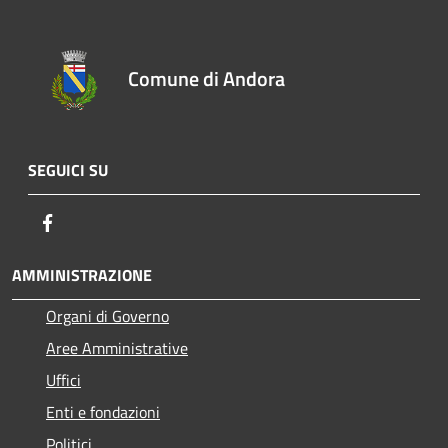
Comune di Andora
SEGUICI SU
Facebook
AMMINISTRAZIONE
Organi di Governo
Aree Amministrative
Uffici
Enti e fondazioni
Politici