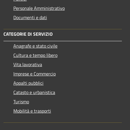
Personale Amministrativo
Documenti e dati
CATEGORIE DI SERVIZIO
Anagrafe e stato civile
Cultura e tempo libero
Vita lavorativa
Imprese e Commercio
Appalti pubblici
Catasto e urbanistica
Turismo
Mobilità e trasporti