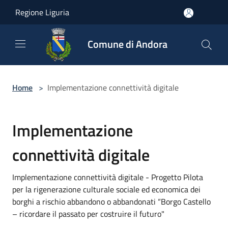
Salta al contenuto principale
Regione Liguria
Comune di Andora
Home
>
Implementazione connettività digitale
Implementazione
connettività digitale
Implementazione connettività digitale - Progetto Pilota
per la rigenerazione culturale sociale ed economica dei
borghi a rischio abbandono o abbandonati “Borgo Castello
– ricordare il passato per costruire il futuro"