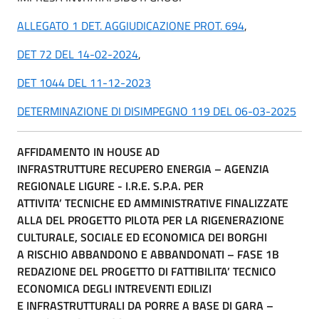
ALLEGATO 1 DET. AGGIUDICAZIONE PROT. 694
,
DET 72 DEL 14-02-2024
,
DET 1044 DEL 11-12-2023
DETERMINAZIONE DI DISIMPEGNO 119 DEL 06-03-2025
AFFIDAMENTO IN HOUSE AD
INFRASTRUTTURE RECUPERO ENERGIA – AGENZIA
REGIONALE LIGURE - I.R.E. S.P.A. PER
ATTIVITA’ TECNICHE ED AMMINISTRATIVE FINALIZZATE
ALLA DEL PROGETTO PILOTA PER LA RIGENERAZIONE
CULTURALE, SOCIALE ED ECONOMICA DEI BORGHI
A RISCHIO ABBANDONO E ABBANDONATI – FASE 1B
REDAZIONE DEL PROGETTO DI FATTIBILITA’ TECNICO
ECONOMICA DEGLI INTREVENTI EDILIZI
E INFRASTRUTTURALI DA PORRE A BASE DI GARA –