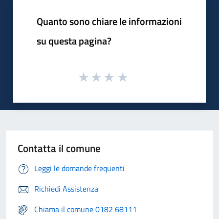
Quanto sono chiare le informazioni
su questa pagina?
Contatta il comune
Leggi le domande frequenti
Richiedi Assistenza
Chiama il comune 0182 68111