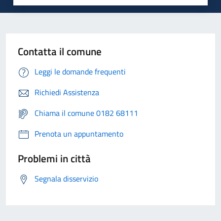
Contatta il comune
Leggi le domande frequenti
Richiedi Assistenza
Chiama il comune 0182 68111
Prenota un appuntamento
Problemi in città
Segnala disservizio