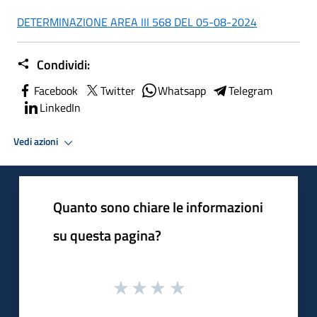
DETERMINAZIONE AREA III 568 DEL 05-08-2024
Condividi:
Facebook
Twitter
Whatsapp
Telegram
LinkedIn
Vedi azioni
Quanto sono chiare le informazioni
su questa pagina?