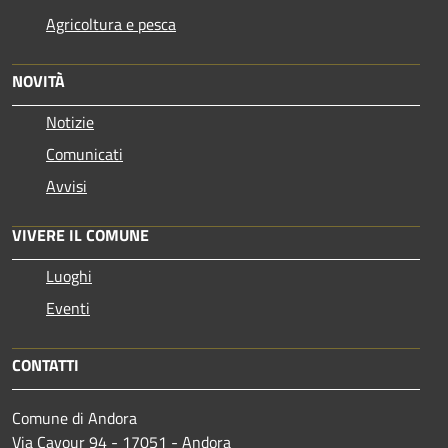
Agricoltura e pesca
NOVITÀ
Notizie
Comunicati
Avvisi
VIVERE IL COMUNE
Luoghi
Eventi
CONTATTI
Comune di Andora
Via Cavour 94 - 17051 - Andora