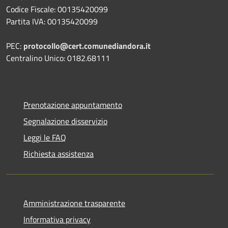
Codice Fiscale: 00135420099
Partita IVA: 00135420099
PEC:
protocollo@cert.comunediandora.it
Centralino Unico: 0182.68111
Prenotazione appuntamento
Segnalazione disservizio
Leggi le FAQ
Richiesta assistenza
Amministrazione trasparente
Informativa privacy