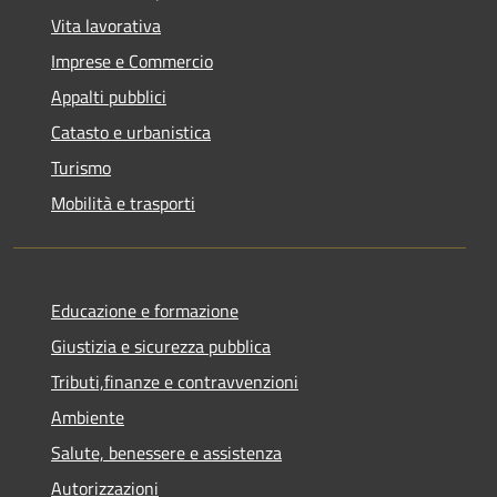
Vita lavorativa
Imprese e Commercio
Appalti pubblici
Catasto e urbanistica
Turismo
Mobilità e trasporti
Educazione e formazione
Giustizia e sicurezza pubblica
Tributi,finanze e contravvenzioni
Ambiente
Salute, benessere e assistenza
Autorizzazioni