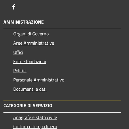
Facebook
AMMINISTRAZIONE
Organi di Governo
Aree Amministrative
Uffici
Enti e fondazioni
Politici
Personale Amministrativo
Documenti e dati
CATEGORIE DI SERVIZIO
Anagrafe e stato civile
Cultura e tempo libero