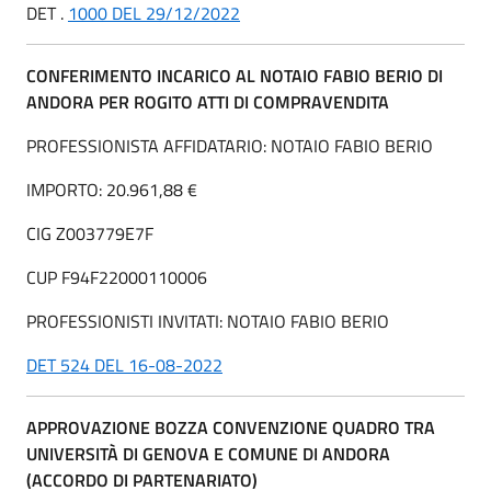
DET .
1000 DEL 29/12/2022
CONFERIMENTO INCARICO AL NOTAIO FABIO BERIO DI
ANDORA PER ROGITO ATTI DI COMPRAVENDITA
PROFESSIONISTA AFFIDATARIO: NOTAIO FABIO BERIO
IMPORTO: 20.961,88 €
CIG Z003779E7F
CUP F94F22000110006
PROFESSIONISTI INVITATI: NOTAIO FABIO BERIO
DET 524 DEL 16-08-2022
APPROVAZIONE BOZZA CONVENZIONE QUADRO TRA
UNIVERSITÀ DI GENOVA E COMUNE DI ANDORA
(ACCORDO DI PARTENARIATO)