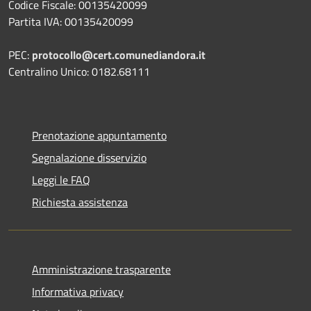
Codice Fiscale: 00135420099
Partita IVA: 00135420099
PEC:
protocollo@cert.comunediandora.it
Centralino Unico: 0182.68111
Prenotazione appuntamento
Segnalazione disservizio
Leggi le FAQ
Richiesta assistenza
Amministrazione trasparente
Informativa privacy