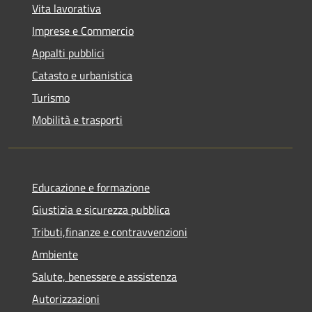
Vita lavorativa
Imprese e Commercio
Appalti pubblici
Catasto e urbanistica
Turismo
Mobilità e trasporti
Educazione e formazione
Giustizia e sicurezza pubblica
Tributi,finanze e contravvenzioni
Ambiente
Salute, benessere e assistenza
Autorizzazioni