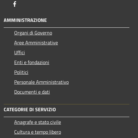
Facebook
AMMINISTRAZIONE
Organi di Governo
Aree Amministrative
Uffici
Enti e fondazioni
Politici
Personale Amministrativo
Documenti e dati
CATEGORIE DI SERVIZIO
Anagrafe e stato civile
Cultura e tempo libero