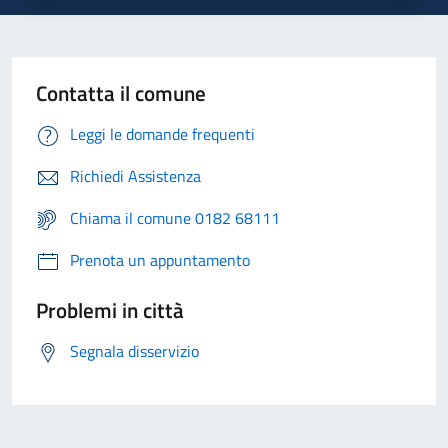
Contatta il comune
Leggi le domande frequenti
Richiedi Assistenza
Chiama il comune 0182 68111
Prenota un appuntamento
Problemi in città
Segnala disservizio