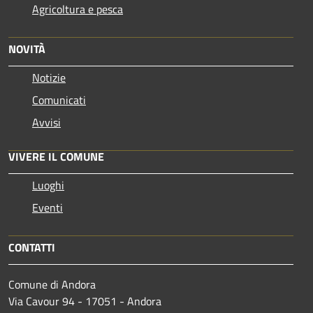
Agricoltura e pesca
NOVITÀ
Notizie
Comunicati
Avvisi
VIVERE IL COMUNE
Luoghi
Eventi
CONTATTI
Comune di Andora
Via Cavour 94 - 17051 - Andora