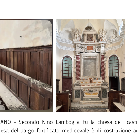
 - Secondo Nino Lamboglia, fu la chiesa del “castrum
esa del borgo fortificato medioevale è di costruzione ant