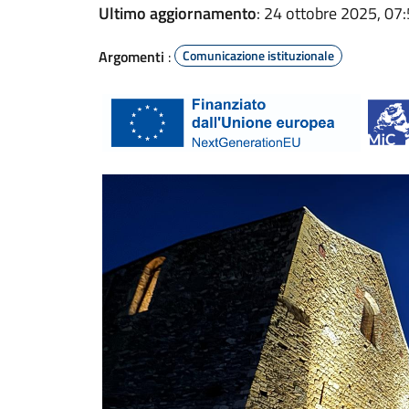
Ultimo aggiornamento
: 24 ottobre 2025, 07
Argomenti
:
Comunicazione istituzionale