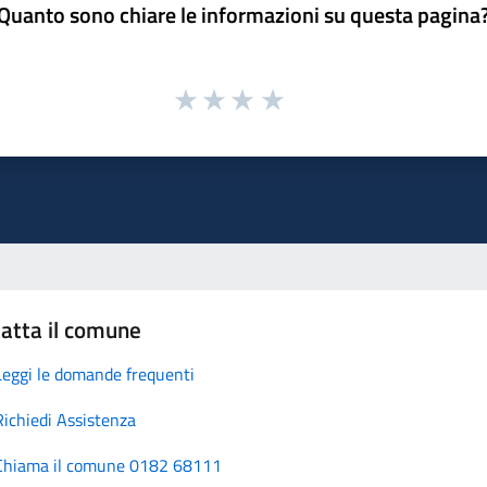
Quanto sono chiare le informazioni su questa pagina
atta il comune
Leggi le domande frequenti
Richiedi Assistenza
Chiama il comune 0182 68111