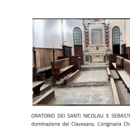
ORATORIO DEI SANTI NICOLAU E SEBASTIANO
dominazione dei Clavesana. L’originaria Chi