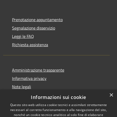
Prenotazione appuntamento
Segnalazione disservizio
Leggi le FAQ
Richiesta assistenza
Amministrazione trasparente
Informativa privacy
Note legali
×
Dichiarazione di accessibilità
Informazioni sui cookie
Questo sito web utilizza cookie tecnici e assimilati strettamente
necessari al corretto funzionamento e alla navigazione del sito,
nonché un cookie tecnico analitico al solo fine di elaborare