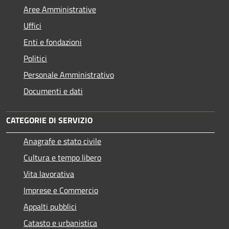
Aree Amministrative
Uffici
Enti e fondazioni
Politici
Personale Amministrativo
Documenti e dati
CATEGORIE DI SERVIZIO
Anagrafe e stato civile
Cultura e tempo libero
Vita lavorativa
Imprese e Commercio
Appalti pubblici
Catasto e urbanistica