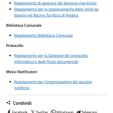
Regolamento di gestione del demanio marittimo
Regolamento per lo stazionamento delle Unità da
diporto nel Bacino Turistico di Andora
Biblioteca Comunale
Regolamento Biblioteca Comunale
Protocollo
Regolamento per la Gestione del protocollo
informatico e degli flussi documentali
Messi Notificatori
Regolamento per l'organizzazione del servizio
notifiche
Condividi:
Facebook
Twitter
Whatsapp
Telegram