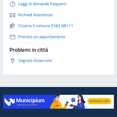
Leggi le domande frequenti
Richiedi Assistenza
Chiama il comune 0182 68111
Prenota un appuntamento
Problemi in città
Segnala disservizio