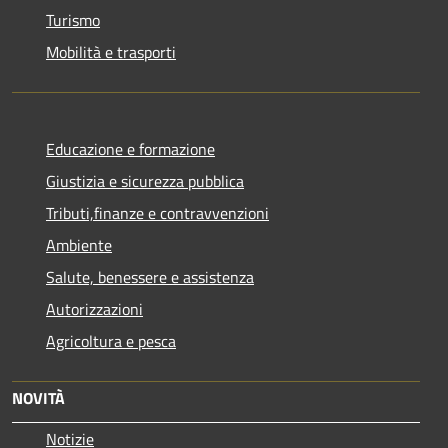
Turismo
Mobilità e trasporti
Educazione e formazione
Giustizia e sicurezza pubblica
Tributi,finanze e contravvenzioni
Ambiente
Salute, benessere e assistenza
Autorizzazioni
Agricoltura e pesca
NOVITÀ
Notizie