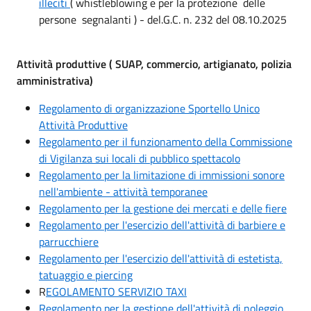
illeciti
( whistleblowing e per la protezione delle
persone segnalanti ) - del.G.C. n. 232 del 08.10.2025
Attività produttive ( SUAP, commercio, artigianato, polizia
amministrativa)
Regolamento di organizzazione Sportello Unico
Attività Produttive
Regolamento per il funzionamento della Commissione
di Vigilanza sui locali di pubblico spettacolo
Regolamento per la limitazione di immissioni sonore
nell'ambiente - attività temporanee
Regolamento per la gestione dei mercati e delle fiere
Regolamento per l'esercizio dell'attività di barbiere e
parrucchiere
Regolamento per l'esercizio dell'attività di estetista,
tatuaggio e piercing
R
EGOLAMENTO SERVIZIO TAXI
Regolamento per la gestione dell'attività di noleggio