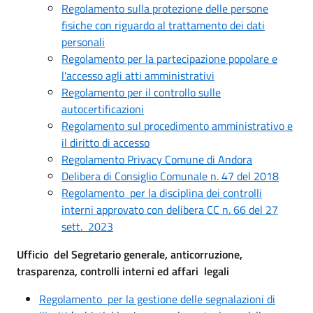
Regolamento sulla protezione delle persone
fisiche con riguardo al trattamento dei dati
personali
Regolamento per la partecipazione popolare e
l'accesso agli atti amministrativi
Regolamento per il controllo sulle
autocertificazioni
Regolamento sul procedimento amministrativo e
il diritto di accesso
Regolamento Privacy Comune di Andora
Delibera di Consiglio Comunale n. 47 del 2018
Regolamento per la disciplina dei controlli
interni approvato con delibera CC n. 66 del 27
sett. 2023
Ufficio del Segretario generale, anticorruzione,
trasparenza, controlli interni ed affari legali
Regolamento per la gestione delle segnalazioni di