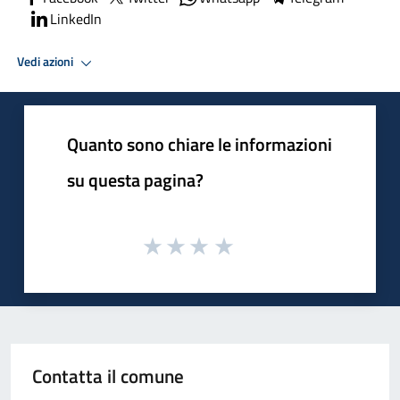
LinkedIn
Vedi azioni
Quanto sono chiare le informazioni
su questa pagina?
Contatta il comune