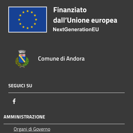
Comune di Andora
SEGUICI SU
Facebook
AMMINISTRAZIONE
Organi di Governo