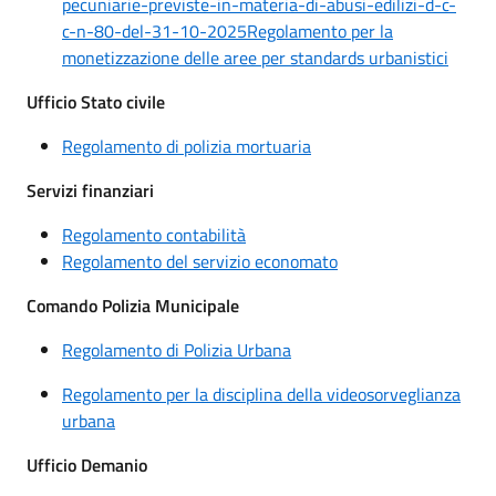
pecuniarie-previste-in-materia-di-abusi-edilizi-d-c-
c-n-80-del-31-10-2025Regolamento per la
monetizzazione delle aree per standards urbanistici
Ufficio Stato civile
Regolamento di polizia mortuaria
Servizi finanziari
Regolamento contabilità
Regolamento del servizio economato
Comando Polizia Municipale
Regolamento di Polizia Urbana
Regolamento per la disciplina della videosorveglianza
urbana
Ufficio Demanio