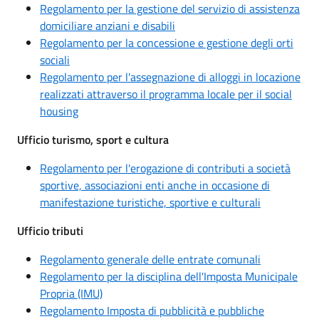
Regolamento per la gestione del servizio di assistenza
domiciliare anziani e disabili
Regolamento per la concessione e gestione degli orti
sociali
Regolamento per l'assegnazione di alloggi in locazione
realizzati attraverso il programma locale per il social
housing
Ufficio turismo, sport e cultura
Regolamento per l'erogazione di contributi a società
sportive, associazioni enti anche in occasione di
manifestazione turistiche, sportive e culturali
Ufficio tributi
Regolamento generale delle entrate comunali
Regolamento per la disciplina dell'Imposta Municipale
Propria (IMU)
Regolamento Imposta di pubblicità e pubbliche