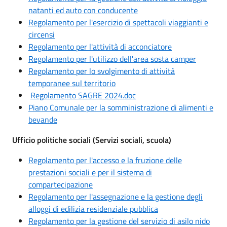
natanti ed auto con conducente
Regolamento per l'esercizio di spettacoli viaggianti e
circensi
Regolamento per l'attività di acconciatore
Regolamento per l'utilizzo dell'area sosta camper
Regolamento per lo svolgimento di attività
temporanee sul territorio
Regolamento SAGRE 2024.doc
Piano Comunale per la somministrazione di alimenti e
bevande
Ufficio politiche sociali (Servizi sociali, scuola)
Regolamento per l'accesso e la fruzione delle
prestazioni sociali e per il sistema di
compartecipazione
Regolamento per l'assegnazione e la gestione degli
alloggi di edilizia residenziale pubblica
Regolamento per la gestione del servizio di asilo nido