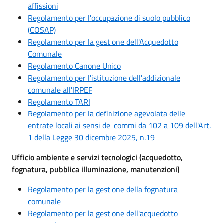
affissioni
Regolamento per l'occupazione di suolo pubblico
(COSAP)
Regolamento per la gestione dell'Acquedotto
Comunale
Regolamento Canone Unico
Regolamento per l'istituzione dell'addizionale
comunale all'IRPEF
Regolamento TARI
Regolamento per la definizione agevolata delle
entrate locali ai sensi dei commi da 102 a 109 dell'Art.
1 della Legge 30 dicembre 2025, n.19
Ufficio ambiente e servizi tecnologici (acquedotto,
fognatura, pubblica illuminazione, manutenzioni)
Regolamento per la gestione della fognatura
comunale
Regolamento per la gestione dell'acquedotto