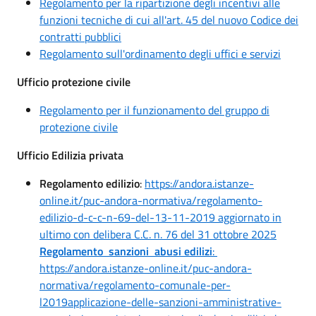
Regolamento per la ripartizione degli incentivi alle
funzioni tecniche di cui all'art. 45 del nuovo Codice dei
contratti pubblici
Regolamento sull'ordinamento degli uffici e servizi
Ufficio protezione civile
Regolamento per il funzionamento del gruppo di
protezione civile
Ufficio Edilizia privata
Regolamento edilizio
:
https://andora.istanze-
online.it/puc-andora-normativa/regolamento-
edilizio-d-c-c-n-69-del-13-11-2019 aggiornato in
ultimo con delibera C.C. n. 76 del 31 ottobre 2025
Regolamento sanzioni abusi edilizi
:
https://andora.istanze-online.it/puc-andora-
normativa/regolamento-comunale-per-
l2019applicazione-delle-sanzioni-amministrative-