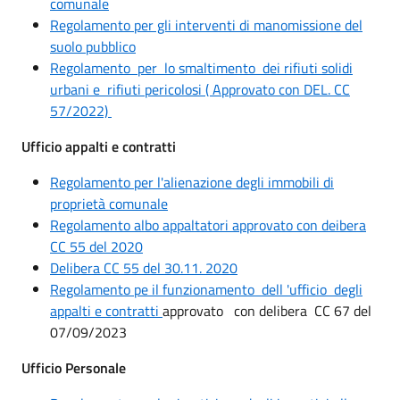
comunale
Regolamento per gli interventi di manomissione del
suolo pubblico
Regolamento per lo smaltimento dei rifiuti solidi
urbani e rifiuti pericolosi ( Approvato con DEL. CC
57/2022)
Ufficio appalti e contratti
Regolamento per l'alienazione degli immobili di
proprietà comunale
Regolamento albo appaltatori approvato con deibera
CC 55 del 2020
Delibera CC 55 del 30.11. 2020
Regolamento pe il funzionamento dell 'ufficio degli
appalti e contratti
approvato con delibera CC 67 del
07/09/2023
Ufficio Personale