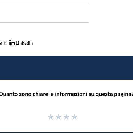
ram
LinkedIn
Quanto sono chiare le informazioni su questa pagina