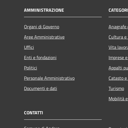
AMMINISTRAZIONE
CATEGORI
Organi di Governo
Anagrafe e
Aree Amministrative
Cultura e
Uffici
Vita lavor
Enti e fondazioni
Imprese 
Politici
Appalti pu
Personale Amministrativo
Catasto e
Documenti e dati
Turismo
Mobilità e
CONTATTI