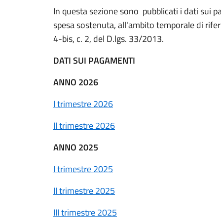
In questa sezione sono pubblicati i dati sui pa
spesa sostenuta, all'ambito temporale di riferim
4-bis, c. 2, del D.lgs. 33/2013.
DATI SUI PAGAMENTI
ANNO 2026
I trimestre 2026
II trimestre 2026
ANNO 2025
I trimestre 2025
II trimestre 2025
III trimestre 2025