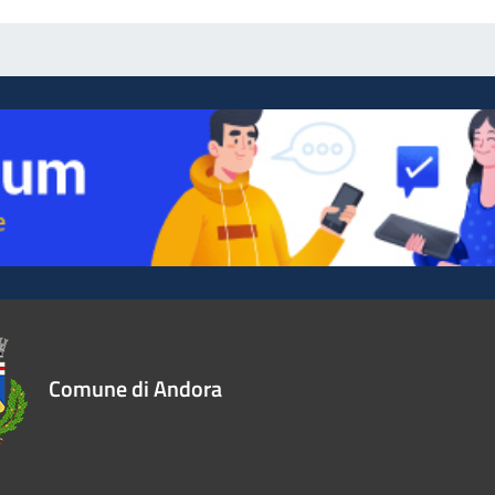
Comune di Andora