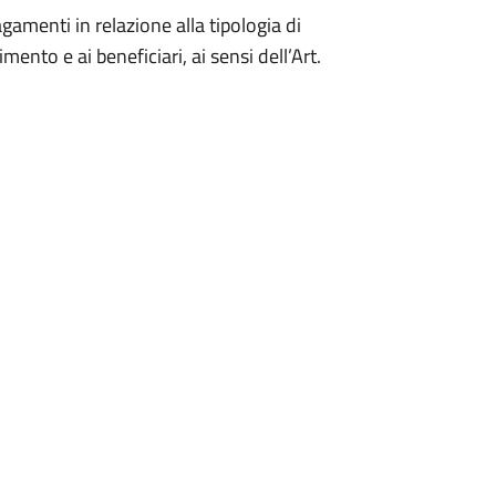
gamenti in relazione alla tipologia di
ento e ai beneficiari, ai sensi dell’Art.