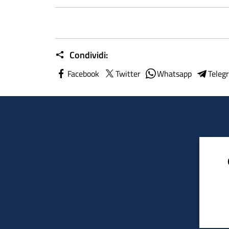
Condividi:
Facebook
Twitter
Whatsapp
Teleg