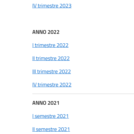
IV trimestre 2023
ANNO 2022
I trimestre 2022
II trimestre 2022
III trimestre 2022
IV trimestre 2022
ANNO 2021
I semestre 2021
II semestre 2021