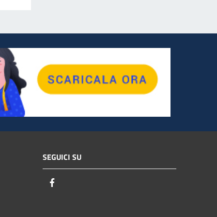
SEGUICI SU
Facebook