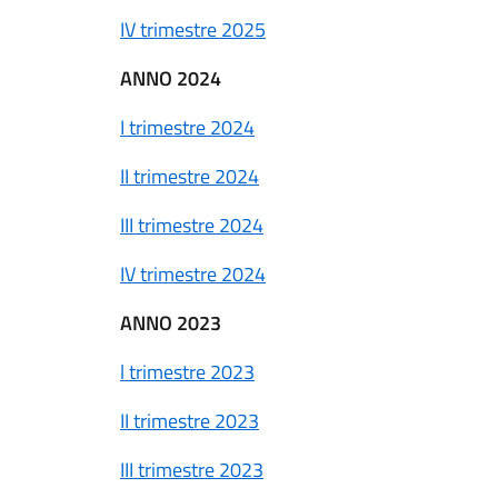
IV trimestre 2025
ANNO 2024
I trimestre 2024
II trimestre 2024
III trimestre 2024
IV trimestre 2024
ANNO 2023
l trimestre 2023
II trimestre 2023
III trimestre 2023