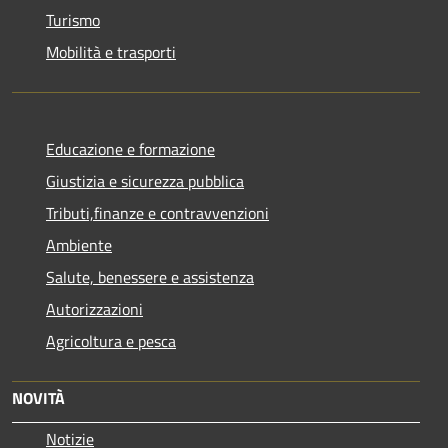
Turismo
Mobilità e trasporti
Educazione e formazione
Giustizia e sicurezza pubblica
Tributi,finanze e contravvenzioni
Ambiente
Salute, benessere e assistenza
Autorizzazioni
Agricoltura e pesca
NOVITÀ
Notizie