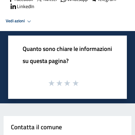
LinkedIn
Vedi azioni
Quanto sono chiare le informazioni
su questa pagina?
Contatta il comune