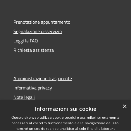
Prenotazione appuntamento
Segnalazione disservizio
Leggi le FAQ
Richiesta assistenza
Amministrazione trasparente
Informativa privacy
Note legali
×
Dichiarazione di accessibilità
Informazioni sui cookie
Questo sito web utilizza cookie tecnici e assimilati strettamente
necessari al corretto funzionamento e alla navigazione del sito,
nonché un cookie tecnico analitico al solo fine di elaborare