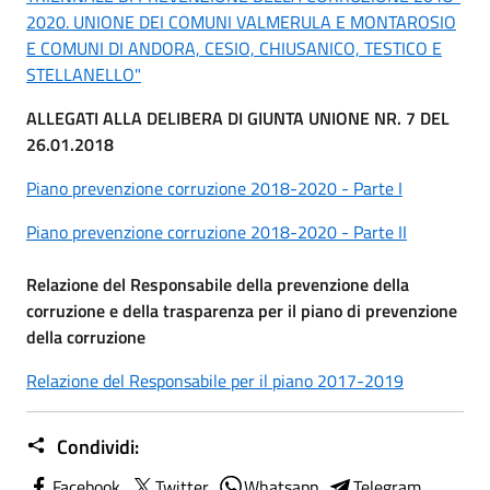
2020. UNIONE DEI COMUNI VALMERULA E MONTAROSIO
E COMUNI DI ANDORA, CESIO, CHIUSANICO, TESTICO E
STELLANELLO"
ALLEGATI ALLA DELIBERA DI GIUNTA UNIONE NR. 7 DEL
26.01.2018
Piano prevenzione corruzione 2018-2020 - Parte I
Piano prevenzione corruzione 2018-2020 - Parte II
Relazione del Responsabile della prevenzione della
corruzione e della trasparenza per il piano di prevenzione
della corruzione
Relazione del Responsabile per il piano 2017-2019
Condividi:
Facebook
Twitter
Whatsapp
Telegram