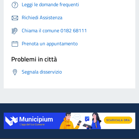
Leggi le domande frequenti
Richiedi Assistenza
Chiama il comune 0182 68111
Prenota un appuntamento
Problemi in città
Segnala disservizio