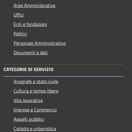
Aree Amministrative
Uffici
Enti e fondazioni
Politici
Personale Amministrativo
Documenti e dati
CATEGORIE DI SERVIZIO
Anagrafe e stato civile
Cultura e tempo libero
Vita lavorativa
Imprese e Commercio
Appalti pubblici
Catasto e urbanistica