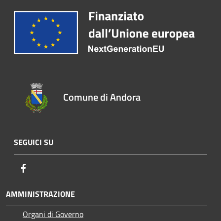
Comune di Andora
SEGUICI SU
Facebook
AMMINISTRAZIONE
Organi di Governo