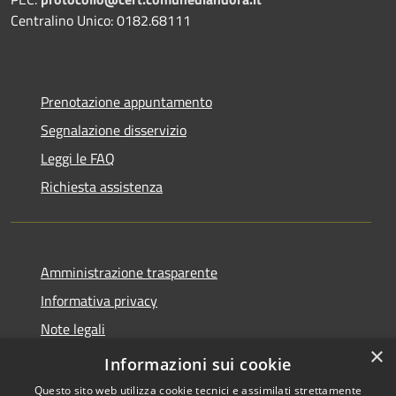
Centralino Unico: 0182.68111
Prenotazione appuntamento
Segnalazione disservizio
Leggi le FAQ
Richiesta assistenza
Amministrazione trasparente
Informativa privacy
Note legali
×
Dichiarazione di accessibilità
Informazioni sui cookie
Questo sito web utilizza cookie tecnici e assimilati strettamente