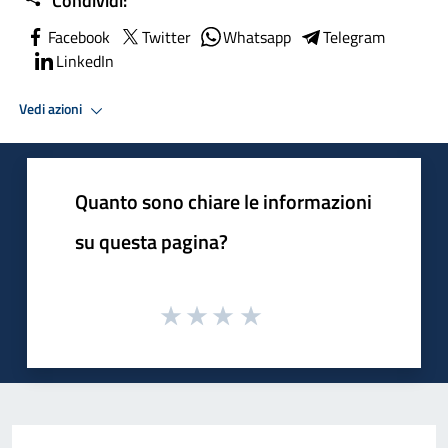
Condividi:
Facebook
Twitter
Whatsapp
Telegram
LinkedIn
Vedi azioni
Quanto sono chiare le informazioni
su questa pagina?