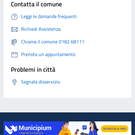
Contatta il comune
Leggi le domande frequenti
Richiedi Assistenza
Chiama il comune 0182 68111
Prenota un appuntamento
Problemi in città
Segnala disservizio