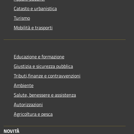
Catasto e urbanistica
Turismo
Mobilità e trasporti
Educazione e formazione
Giustizia e sicurezza pubblica
Tributi,finanze e contravvenzioni
Ambiente
Salute, benessere e assistenza
Autorizzazioni
Agricoltura e pesca
NOVITÀ