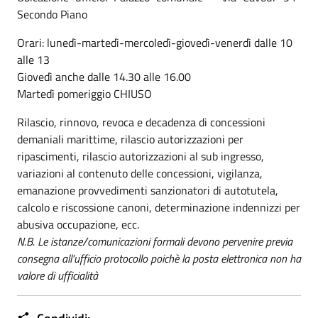
Secondo Piano
Orari: lunedì-martedì-mercoledì-giovedì-venerdì dalle 10
alle 13
Giovedì anche dalle 14.30 alle 16.00
Martedì pomeriggio CHIUSO
Rilascio, rinnovo, revoca e decadenza di concessioni
demaniali marittime, rilascio autorizzazioni per
ripascimenti, rilascio autorizzazioni al sub ingresso,
variazioni al contenuto delle concessioni, vigilanza,
emanazione provvedimenti sanzionatori di autotutela,
calcolo e riscossione canoni, determinazione indennizzi per
abusiva occupazione, ecc.
N.B. Le istanze/comunicazioni formali devono pervenire previa
consegna all'ufficio protocollo poichè la posta elettronica non ha
valore di ufficialità