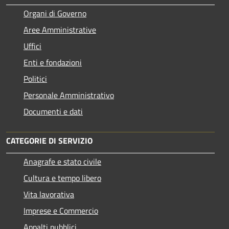
Organi di Governo
Aree Amministrative
Uffici
Enti e fondazioni
Politici
Personale Amministrativo
Documenti e dati
CATEGORIE DI SERVIZIO
Anagrafe e stato civile
Cultura e tempo libero
Vita lavorativa
Imprese e Commercio
Appalti pubblici