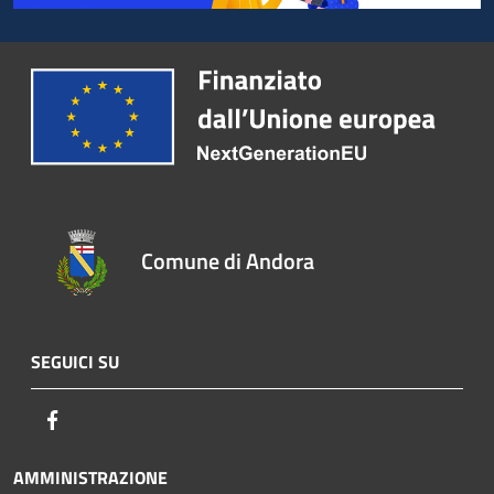
Comune di Andora
SEGUICI SU
Facebook
AMMINISTRAZIONE