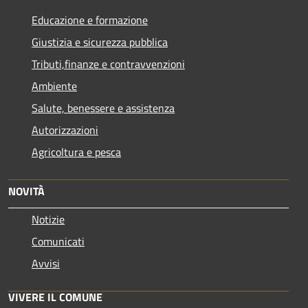
Educazione e formazione
Giustizia e sicurezza pubblica
Tributi,finanze e contravvenzioni
Ambiente
Salute, benessere e assistenza
Autorizzazioni
Agricoltura e pesca
NOVITÀ
Notizie
Comunicati
Avvisi
VIVERE IL COMUNE