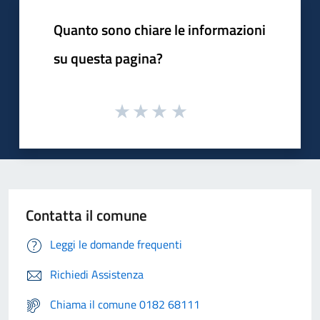
Quanto sono chiare le informazioni
su questa pagina?
Contatta il comune
Leggi le domande frequenti
Richiedi Assistenza
Chiama il comune 0182 68111