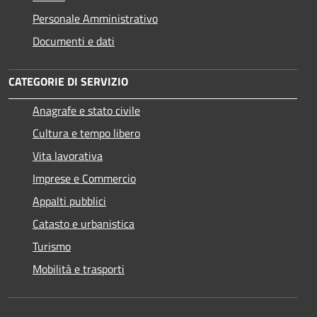
Personale Amministrativo
Documenti e dati
CATEGORIE DI SERVIZIO
Anagrafe e stato civile
Cultura e tempo libero
Vita lavorativa
Imprese e Commercio
Appalti pubblici
Catasto e urbanistica
Turismo
Mobilità e trasporti