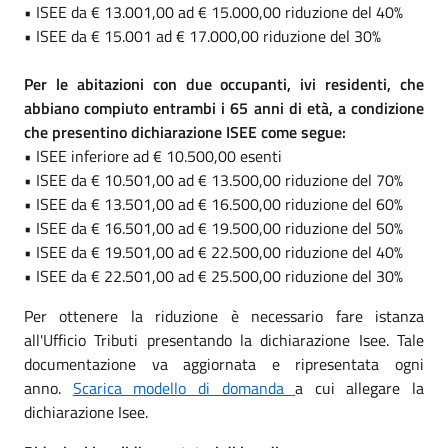
• ISEE da € 13.001,00 ad € 15.000,00 riduzione del 40%
• ISEE da € 15.001 ad € 17.000,00 riduzione del 30%
Per le abitazioni con due occupanti, ivi residenti, che
abbiano compiuto entrambi i 65 anni di età, a condizione
che presentino dichiarazione ISEE come segue:
• ISEE inferiore ad € 10.500,00 esenti
• ISEE da € 10.501,00 ad € 13.500,00 riduzione del 70%
• ISEE da € 13.501,00 ad € 16.500,00 riduzione del 60%
• ISEE da € 16.501,00 ad € 19.500,00 riduzione del 50%
• ISEE da € 19.501,00 ad € 22.500,00 riduzione del 40%
• ISEE da € 22.501,00 ad € 25.500,00 riduzione del 30%
Per ottenere la riduzione è necessario fare istanza
all'Ufficio Tributi presentando la dichiarazione Isee. Tale
documentazione va aggiornata e ripresentata ogni
anno.
Scarica modello di domanda
a cui allegare la
dichiarazione Isee.