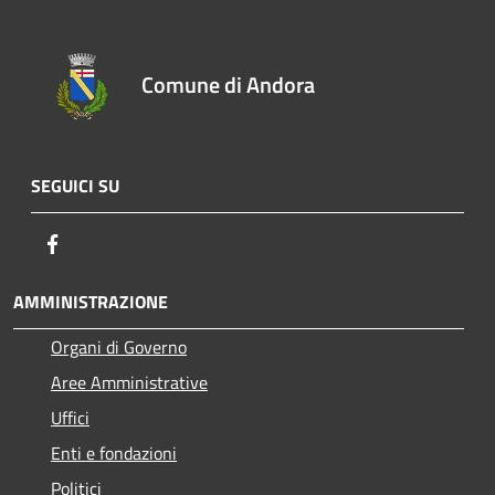
Comune di Andora
SEGUICI SU
Facebook
AMMINISTRAZIONE
Organi di Governo
Aree Amministrative
Uffici
Enti e fondazioni
Politici