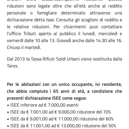
riduzioni sono legate oltre che all'età anche al reddito
personale o famigliare determinato attraverso una
dichiarazione detta Isee. Consulta gli scaglioni di reddito e
le relative riduzioni. Per chiarimenti puoi contattare
l'ufficio Tributi aperto al pubblico il lunedì, mercoledì e
vernerdì dalle 10 alle 13. Giovedì anche dalle 14.30 alle 16.
Chiuso il martedì.
Dal 2013 la Tassa Rifiuti Soldi Urbani viene sostituita dalla
Tares.
Per le abitazioni con un unico occupante, ivi residente,
che abbia compiuto i 65 anni di età, a condizione che
presenti dichiarazione ISEE come segue:
• ISEE inferiore ad € 7.000,00 esenti
• ISEE da € 7.001,00 ad € 9.000,00 riduzione del 70%
• ISEE da € 9.001,00 ad € 11.000,00 riduzione del 60%
• ISEE da € 11.001,00 ad € 13.000,00 riduzione del 50%