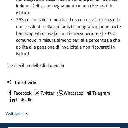
indennità di accompagnamento e non ricoverati in
istituti.
25% per un solo immobile ad uso domestico a soggetti
non residenti nella cui famiglia anagrafica fanno parte
handicappati o invalidi in misura superiore al 73% o
comunque in misura almeno pari alla percentuale che
abilita alla pensione di invalidità e non ricoverati in
istituti.
Scarica il modello di domanda
Condividi:
Facebook
Twitter
Whatsapp
Telegram
LinkedIn
Vedi azioni