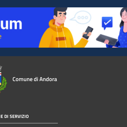
Comune di Andora
E DI SERVIZIO