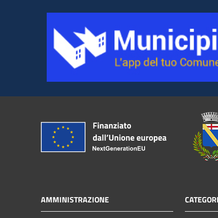
AMMINISTRAZIONE
CATEGORI