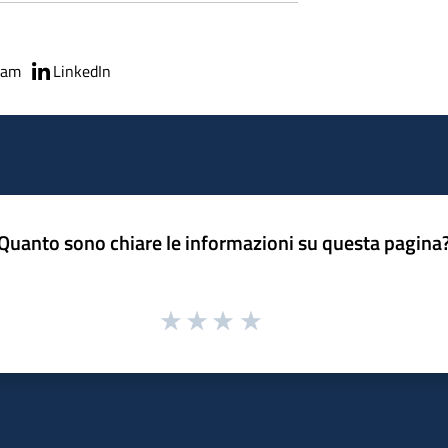
ram
LinkedIn
Quanto sono chiare le informazioni su questa pagina