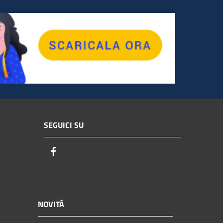
SEGUICI SU
Facebook
NOVITÀ