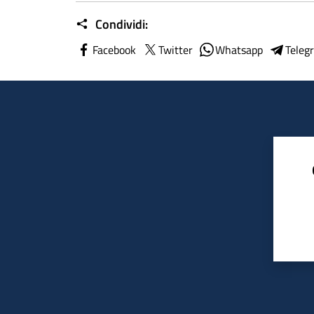
Condividi:
Facebook
Twitter
Whatsapp
Teleg