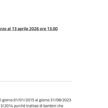
rzo al 13 aprile 2026 ore 13,00
dal giorno 01/01/2015 al giorno 31/08/2023
3/2014 purchè trattasi di bambini che