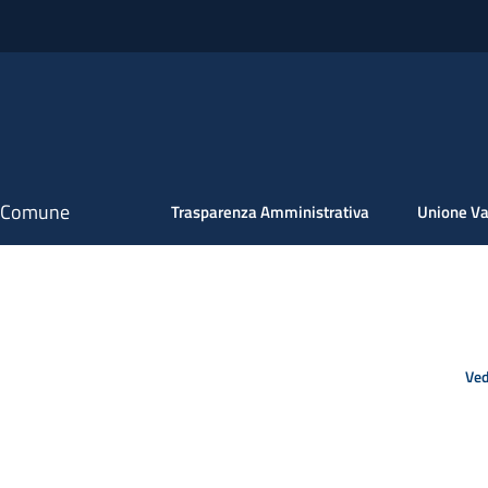
il Comune
Trasparenza Amministrativa
Unione Va
Ved