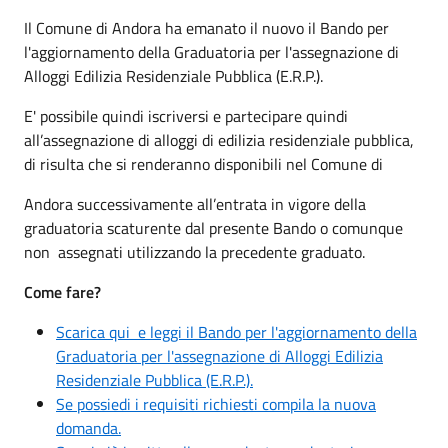
Il Comune di Andora ha emanato il nuovo il Bando per
l'aggiornamento della Graduatoria per l'assegnazione di
Alloggi Edilizia Residenziale Pubblica (E.R.P.).
E' possibile quindi iscriversi e partecipare quindi
all’assegnazione di alloggi di edilizia residenziale pubblica,
di risulta che si renderanno disponibili nel Comune di
Andora successivamente all’entrata in vigore della
graduatoria scaturente dal presente Bando o comunque
non assegnati utilizzando la precedente graduato.
Come fare?
Scarica qui e leggi il Bando per l'aggiornamento della
Graduatoria per l'assegnazione di Alloggi Edilizia
Residenziale Pubblica (E.R.P.).
Se possiedi i requisiti richiesti compila la nuova
domanda.