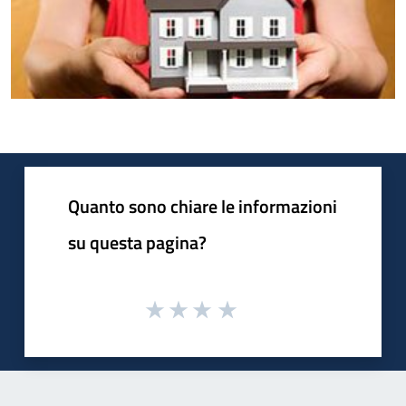
Quanto sono chiare le informazioni
su questa pagina?