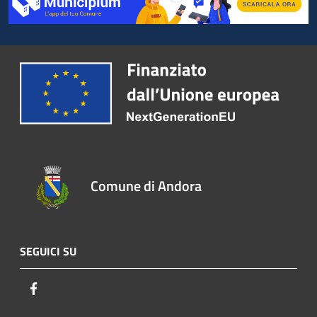
Comune di Andora
SEGUICI SU
Facebook