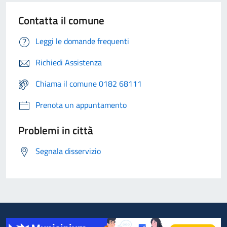
Contatta il comune
Leggi le domande frequenti
Richiedi Assistenza
Chiama il comune 0182 68111
Prenota un appuntamento
Problemi in città
Segnala disservizio