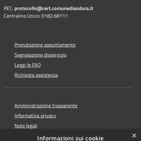
PEC:
protocollo@cert.comunediandora.it
Centralino Unico: 0182.68111
Prenotazione appuntamento
Segnalazione disservizio
Leggi le FAQ
Richiesta assistenza
Amministrazione trasparente
Informativa privacy
Note legali
×
Dichiarazione di accessibilità
Informazioni sui cookie