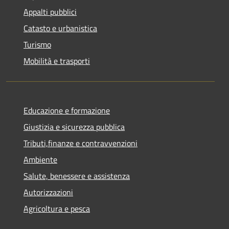
Appalti pubblici
Catasto e urbanistica
Turismo
Mobilità e trasporti
Educazione e formazione
Giustizia e sicurezza pubblica
Tributi,finanze e contravvenzioni
Ambiente
Salute, benessere e assistenza
Autorizzazioni
Agricoltura e pesca