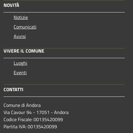
NOVITÀ
Notizie
Comunicati
Avvisi
VIVERE IL COMUNE
Luoghi
Eventi
CONTATTI
Comune di Andora
Via Cavour 94 - 17051 - Andora
Codice Fiscale: 00135420099
Partita IVA: 00135420099