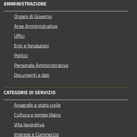
AMMINISTRAZIONE
Organi di Governo
Aree Amministrative
Uffici
Enti e fondazioni
Politici
Personale Amministrativo
Documenti e dati
CATEGORIE DI SERVIZIO
Anagrafe e stato civile
Cultura e tempo libero
Vita lavorativa
Imprese e Commercio