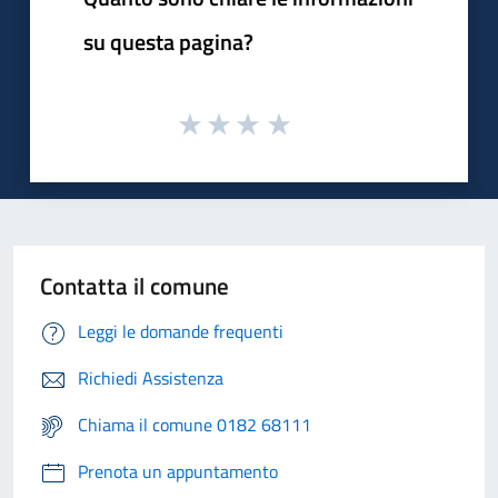
su questa pagina?
Contatta il comune
Leggi le domande frequenti
Richiedi Assistenza
Chiama il comune 0182 68111
Prenota un appuntamento