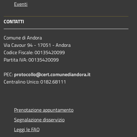
Eventi
CONTATTI
Comune di Andora
Via Cavour 94 - 17051 - Andora
Codice Fiscale: 00135420099
Partita IVA: 00135420099
PEC:
protocollo@cert.comunediandora.it
Centralino Unico: 0182.68111
Prenotazione appuntamento
Segnalazione disservizio
Leggi le FAQ