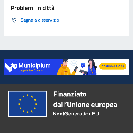
Problemi in città
Segnala disservizio