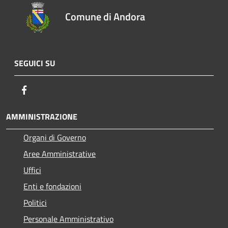
Comune di Andora
SEGUICI SU
Facebook
AMMINISTRAZIONE
Organi di Governo
Aree Amministrative
Uffici
Enti e fondazioni
Politici
Personale Amministrativo