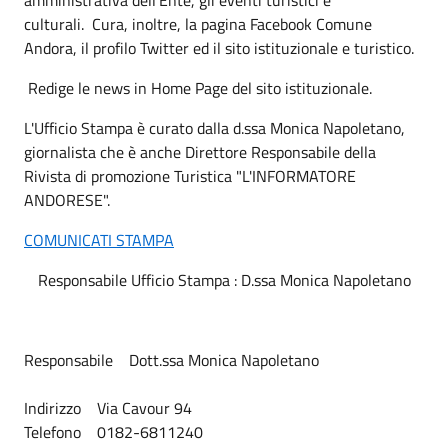
culturali. Cura, inoltre, la pagina Facebook Comune
Andora, il profilo Twitter ed il sito istituzionale e turistico.
Redige le news in Home Page del sito istituzionale.
L'Ufficio Stampa è curato dalla d.ssa Monica Napoletano,
giornalista che è anche Direttore Responsabile della
Rivista di promozione Turistica "L'INFORMATORE
ANDORESE".
COMUNICATI STAMPA
Responsabile Ufficio Stampa : D.ssa Monica Napoletano
Responsabile Dott.ssa Monica Napoletano
Indirizzo Via Cavour 94
Telefono 0182-6811240