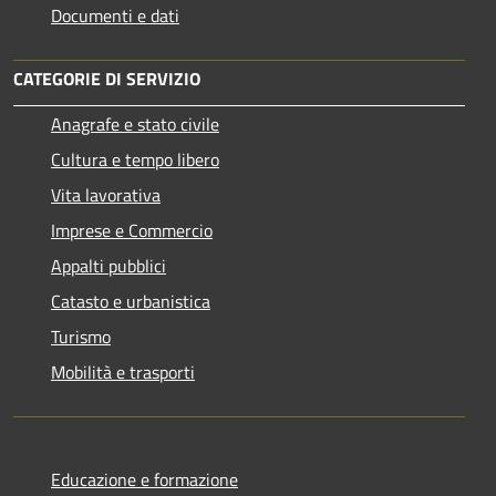
Documenti e dati
CATEGORIE DI SERVIZIO
Anagrafe e stato civile
Cultura e tempo libero
Vita lavorativa
Imprese e Commercio
Appalti pubblici
Catasto e urbanistica
Turismo
Mobilità e trasporti
Educazione e formazione