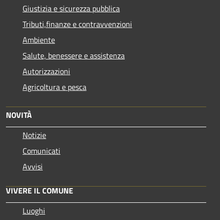
Giustizia e sicurezza pubblica
Tributi,finanze e contravvenzioni
Ambiente
Salute, benessere e assistenza
Autorizzazioni
Agricoltura e pesca
NOVITÀ
Notizie
Comunicati
Avvisi
VIVERE IL COMUNE
Luoghi