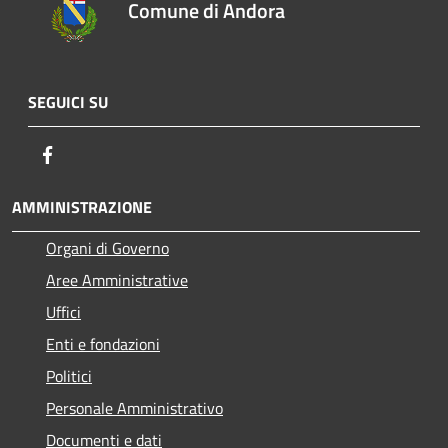
Comune di Andora
SEGUICI SU
Facebook
AMMINISTRAZIONE
Organi di Governo
Aree Amministrative
Uffici
Enti e fondazioni
Politici
Personale Amministrativo
Documenti e dati