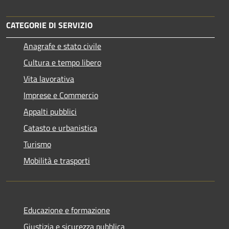
CATEGORIE DI SERVIZIO
Anagrafe e stato civile
Cultura e tempo libero
Vita lavorativa
Imprese e Commercio
Appalti pubblici
Catasto e urbanistica
Turismo
Mobilità e trasporti
Educazione e formazione
Giustizia e sicurezza pubblica