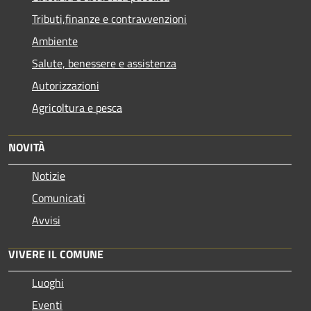
Tributi,finanze e contravvenzioni
Ambiente
Salute, benessere e assistenza
Autorizzazioni
Agricoltura e pesca
NOVITÀ
Notizie
Comunicati
Avvisi
VIVERE IL COMUNE
Luoghi
Eventi