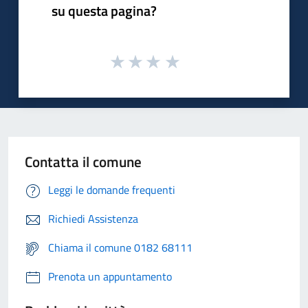
su questa pagina?
Contatta il comune
Leggi le domande frequenti
Richiedi Assistenza
Chiama il comune 0182 68111
Prenota un appuntamento