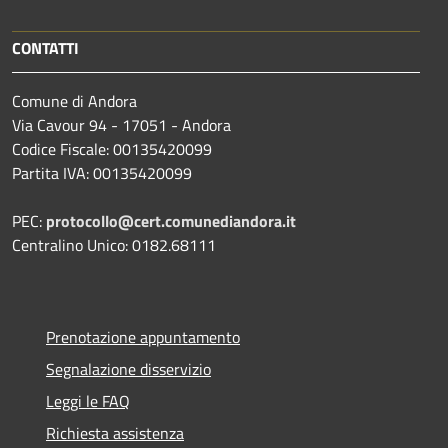
CONTATTI
Comune di Andora
Via Cavour 94 - 17051 - Andora
Codice Fiscale: 00135420099
Partita IVA: 00135420099
PEC:
protocollo@cert.comunediandora.it
Centralino Unico: 0182.68111
Prenotazione appuntamento
Segnalazione disservizio
Leggi le FAQ
Richiesta assistenza