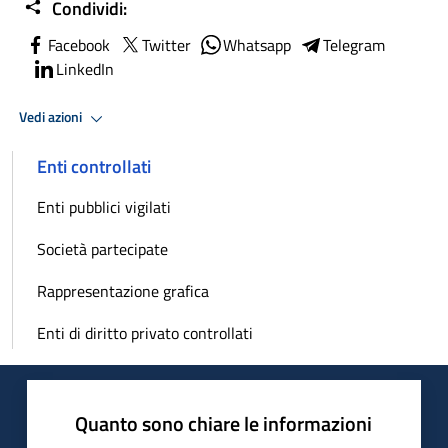
Condividi:
Facebook
Twitter
Whatsapp
Telegram
LinkedIn
Vedi azioni
Enti controllati
Enti pubblici vigilati
Società partecipate
Rappresentazione grafica
Enti di diritto privato controllati
Quanto sono chiare le informazioni