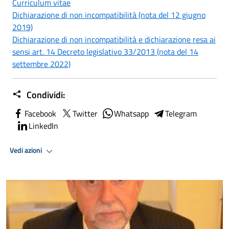
Curriculum vitae
Dichiarazione di non incompatibilità (nota del 12 giugno
2019)
Dichiarazione di non incompatibilità e dichiarazione resa ai
sensi art. 14 Decreto legislativo 33/2013 (nota del 14
settembre 2022)
Condividi:
Facebook
Twitter
Whatsapp
Telegram
LinkedIn
Vedi azioni