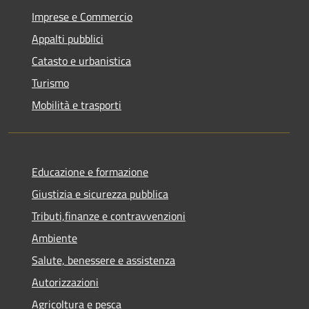
Imprese e Commercio
Appalti pubblici
Catasto e urbanistica
Turismo
Mobilità e trasporti
Educazione e formazione
Giustizia e sicurezza pubblica
Tributi,finanze e contravvenzioni
Ambiente
Salute, benessere e assistenza
Autorizzazioni
Agricoltura e pesca