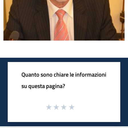
Quanto sono chiare le informazioni
su questa pagina?