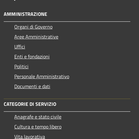
AMMINISTRAZIONE
Organi di Governo
Aree Amministrative
Uffici
Enti e fondazioni
Politici
Personale Amministrativo
Documenti e dati
CATEGORIE DI SERVIZIO
Anagrafe e stato civile
Cultura e tempo libero
Vita lavorativa