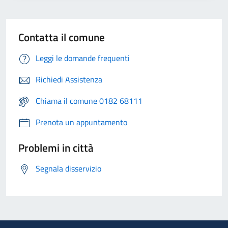
Contatta il comune
Leggi le domande frequenti
Richiedi Assistenza
Chiama il comune 0182 68111
Prenota un appuntamento
Problemi in città
Segnala disservizio