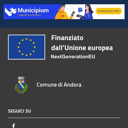
Comune di Andora
SEGUICI SU
Facebook