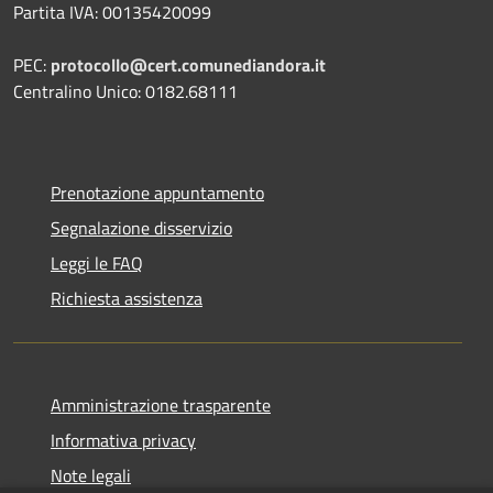
Partita IVA: 00135420099
PEC:
protocollo@cert.comunediandora.it
Centralino Unico: 0182.68111
Prenotazione appuntamento
Segnalazione disservizio
Leggi le FAQ
Richiesta assistenza
Amministrazione trasparente
Informativa privacy
Note legali