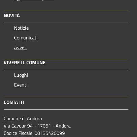
NOVITÀ
Notizie
Comunicati
Avvisi
VIVERE IL COMUNE
Luoghi
Eventi
CONTATTI
Comune di Andora
Via Cavour 94 - 17051 - Andora
Codice Fiscale: 00135420099