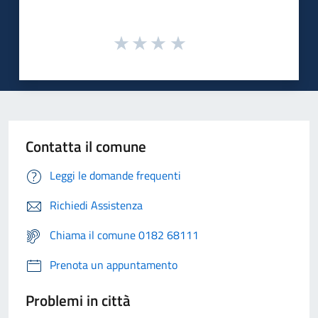
Contatta il comune
Leggi le domande frequenti
Richiedi Assistenza
Chiama il comune 0182 68111
Prenota un appuntamento
Problemi in città