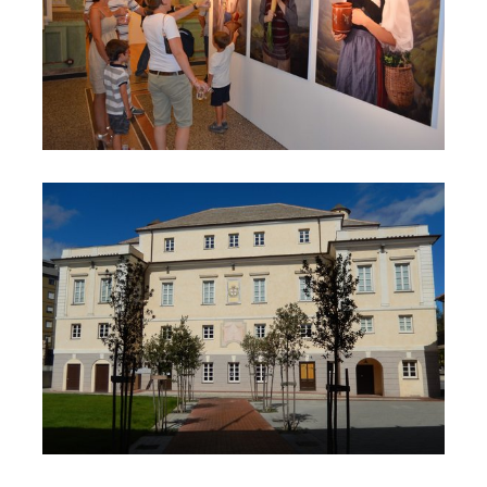
Palazzo Tagliaferro