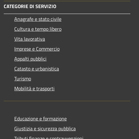
CATEGORIE DI SERVIZIO
Anagrafe e stato civile
Cultura e tempo libero
Vita lavorativa
Imprese e Commercio
Appalti pubblici
Catasto e urbanistica
Turismo
Mobilità e trasporti
Educazione e formazione
Giustizia e sicurezza pubblica
Tributi,finanze e contravvenzioni