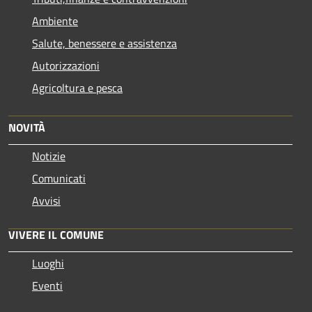
Ambiente
Salute, benessere e assistenza
Autorizzazioni
Agricoltura e pesca
NOVITÀ
Notizie
Comunicati
Avvisi
VIVERE IL COMUNE
Luoghi
Eventi