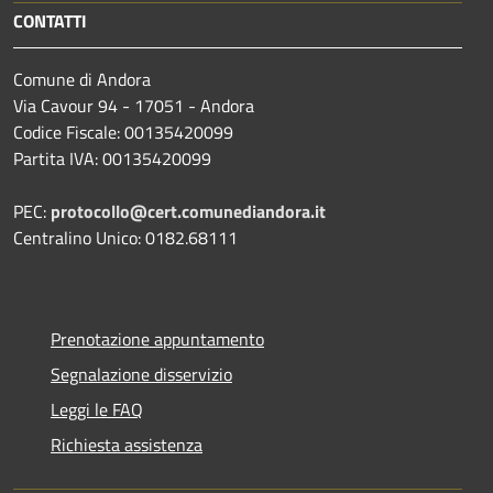
CONTATTI
Comune di Andora
Via Cavour 94 - 17051 - Andora
Codice Fiscale: 00135420099
Partita IVA: 00135420099
PEC:
protocollo@cert.comunediandora.it
Centralino Unico: 0182.68111
Prenotazione appuntamento
Segnalazione disservizio
Leggi le FAQ
Richiesta assistenza