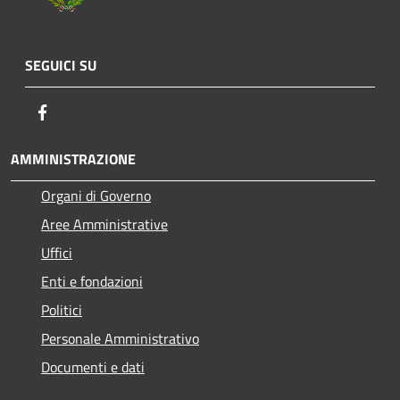
SEGUICI SU
Facebook
AMMINISTRAZIONE
Organi di Governo
Aree Amministrative
Uffici
Enti e fondazioni
Politici
Personale Amministrativo
Documenti e dati