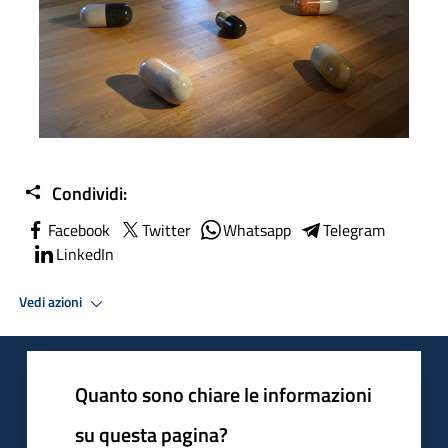
Condividi:
Facebook
Twitter
Whatsapp
Telegram
LinkedIn
Vedi azioni
Quanto sono chiare le informazioni
su questa pagina?