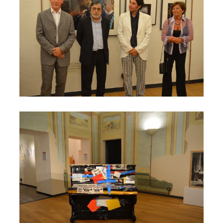
Opera dalla Mostra Chiari|Galletta