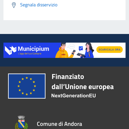
Segnala disservizio
Comune di Andora