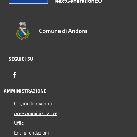
Comune di Andora
SEGUICI SU
Facebook
AMMINISTRAZIONE
Organi di Governo
Aree Amministrative
Uffici
Enti e fondazioni