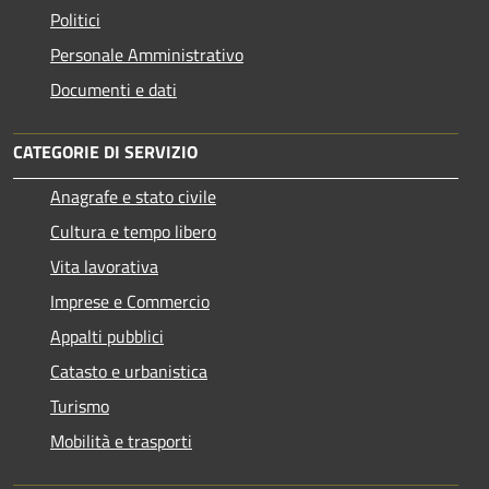
Politici
Personale Amministrativo
Documenti e dati
CATEGORIE DI SERVIZIO
Anagrafe e stato civile
Cultura e tempo libero
Vita lavorativa
Imprese e Commercio
Appalti pubblici
Catasto e urbanistica
Turismo
Mobilità e trasporti