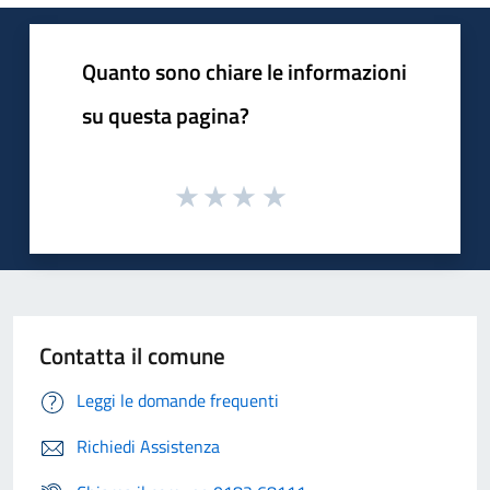
Quanto sono chiare le informazioni
su questa pagina?
Contatta il comune
Leggi le domande frequenti
Richiedi Assistenza