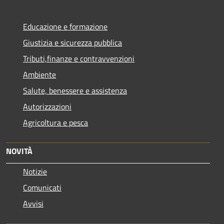
Educazione e formazione
Giustizia e sicurezza pubblica
Tributi,finanze e contravvenzioni
Ambiente
Salute, benessere e assistenza
Autorizzazioni
Agricoltura e pesca
NOVITÀ
Notizie
Comunicati
Avvisi