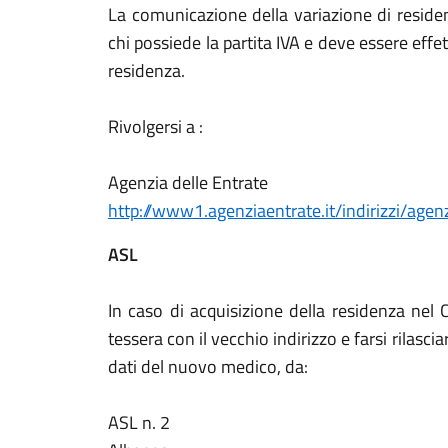
La comunicazione della variazione di resid
chi possiede la partita IVA e deve essere effe
residenza.
Rivolgersi a :
Agenzia delle Entrate
http://www1.agenziaentrate.it/indirizzi/agen
ASL
In caso di acquisizione della residenza nel
tessera con il vecchio indirizzo e farsi rilasci
dati del nuovo medico, da:
ASL n. 2