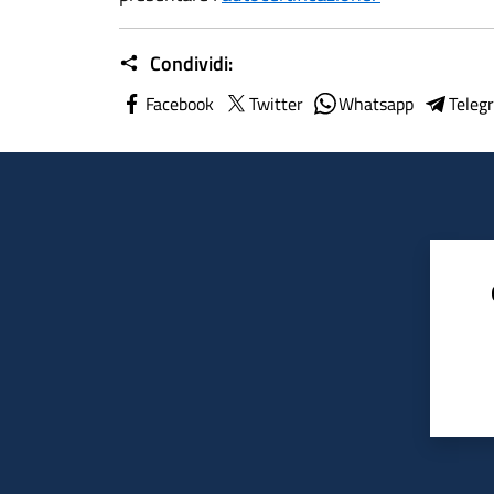
Condividi:
Facebook
Twitter
Whatsapp
Teleg