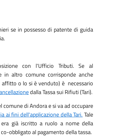
nieri se in possesso di patente di guida
ia.
sizione con l'Ufficio Tributi. Se al
e in altro comune corrisponde anche
 affitto o lo si è venduto) è necessario
ancellazione
dalla Tassa sui Rifiuti (Tari).
el comune di Andora e si va ad occupare
 ai fini dell'applicazione della Tari.
Tale
ra già iscritto a ruolo a nome della
 co-obbligato al pagamento della tassa.