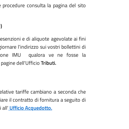
e procedure consulta la pagina del sito
)
esenzioni e di aliquote agevolate ai fini
ornare l'indirizzo sui vostri bollettini di
azione IMU qualora ve ne fosse la
 pagine dell'Ufficio
Tributi.
 relative tariffe cambiano a seconda che
are il contratto di fornitura a seguito di
 all'
Ufficio Acquedotto.