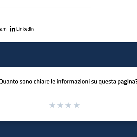
ram
LinkedIn
Quanto sono chiare le informazioni su questa pagina