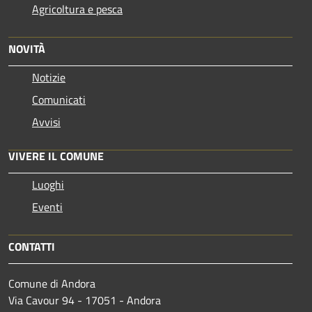
Agricoltura e pesca
NOVITÀ
Notizie
Comunicati
Avvisi
VIVERE IL COMUNE
Luoghi
Eventi
CONTATTI
Comune di Andora
Via Cavour 94 - 17051 - Andora