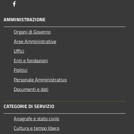
Facebook
AMMINISTRAZIONE
Organi di Governo
Aree Amministrative
Uffici
Enti e fondazioni
Politici
Personale Amministrativo
Documenti e dati
CATEGORIE DI SERVIZIO
Anagrafe e stato civile
Cultura e tempo libero