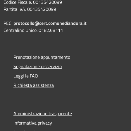
Codice Fiscale: 00135420099
Partita IVA: 00135420099
PEC:
protocollo@cert.comunediandora.it
Centralino Unico: 0182.68111
Prenotazione appuntamento
Segnalazione disservizio
Leggi le FAQ
Richiesta assistenza
Amministrazione trasparente
Informativa privacy