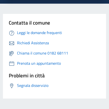
Contatta il comune
Leggi le domande frequenti
Richiedi Assistenza
Chiama il comune 0182 68111
Prenota un appuntamento
Problemi in città
Segnala disservizio