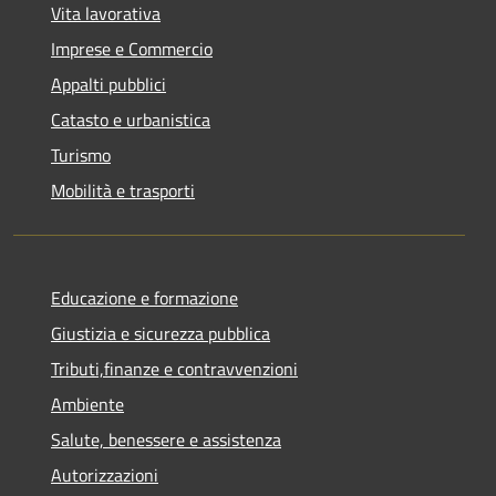
Vita lavorativa
Imprese e Commercio
Appalti pubblici
Catasto e urbanistica
Turismo
Mobilità e trasporti
Educazione e formazione
Giustizia e sicurezza pubblica
Tributi,finanze e contravvenzioni
Ambiente
Salute, benessere e assistenza
Autorizzazioni