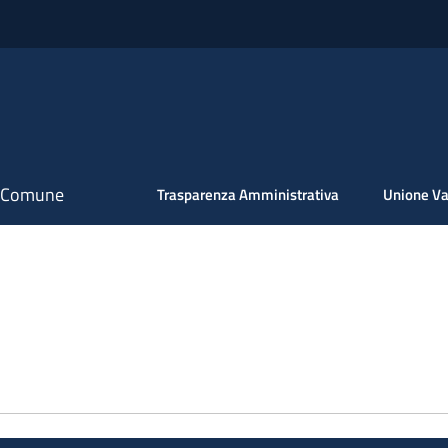
il Comune
Trasparenza Amministrativa
Unione Va