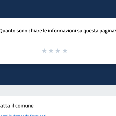
Quanto sono chiare le informazioni su questa pagina
atta il comune
Leggi le domande frequenti