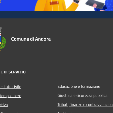
Comune di Andora
E DI SERVIZIO
Educazione e formazione
 stato civile
Giustizia e sicurezza pubblica
 tempo libero
Tributi,finanze e contravvenzion
ativa