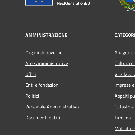
AMMINISTRAZIONE
CATEGORI
Organi di Governo
Anagrafe e
Aree Amministrative
Cultura e
Uffici
Vita lavor
Enti e fondazioni
Imprese 
Politici
Appalti pu
Personale Amministrativo
Catasto e
Documenti e dati
Turismo
Mobilità e