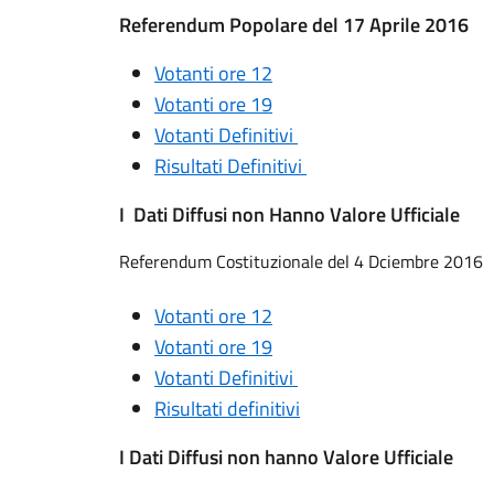
Referendum Popolare del 17 Aprile 2016
Votanti ore 12
Votanti ore 19
Votanti Definitivi
Risultati Definitivi
I Dati Diffusi non Hanno Valore Ufficiale
Referendum Costituzionale del 4 Dciembre 2016
Votanti ore 12
Votanti ore 19
Votanti Definitivi
Risultati definitivi
I Dati Diffusi non hanno Valore Ufficiale