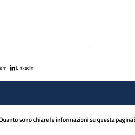
ram
LinkedIn
Quanto sono chiare le informazioni su questa pagina