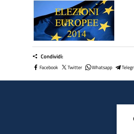
Condividi:
Facebook
Twitter
Whatsapp
Teleg