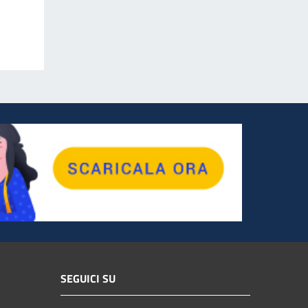
SEGUICI SU