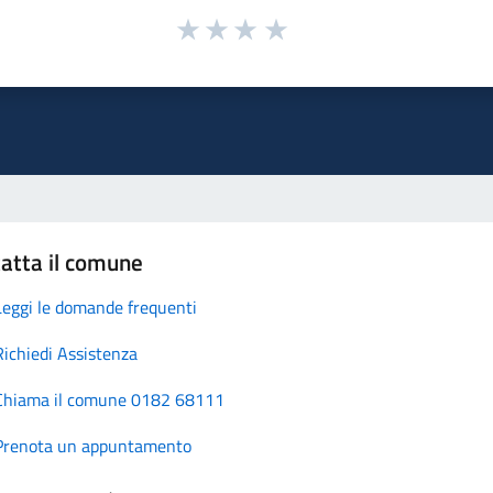
atta il comune
Leggi le domande frequenti
Richiedi Assistenza
Chiama il comune 0182 68111
Prenota un appuntamento