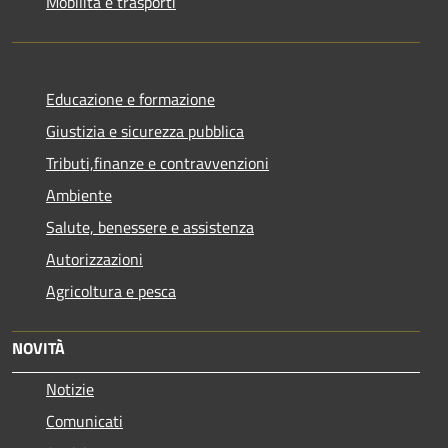
Mobilità e trasporti
Educazione e formazione
Giustizia e sicurezza pubblica
Tributi,finanze e contravvenzioni
Ambiente
Salute, benessere e assistenza
Autorizzazioni
Agricoltura e pesca
NOVITÀ
Notizie
Comunicati