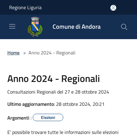
Salta al contenuto principale
Regione Liguria
Comune di Andora
Home
>
Anno 2024 - Regionali
Anno 2024 - Regionali
Consultazioni Regionali del 27 e 28 ottobre 2024
Ultimo aggiornamento
: 28 ottobre 2024, 20:21
Argomenti
:
Elezioni
E' possibile trovare tutte le informazioni sulle elezioni