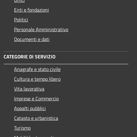
Uffici
Enti e fondazioni
Politici
Personale Amministrativo
Documenti e dati
CATEGORIE DI SERVIZIO
Anagrafe e stato civile
Cultura e tempo libero
Vita lavorativa
Imprese e Commercio
Appalti pubblici
Catasto e urbanistica
Turismo