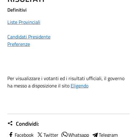
Definitivi
Liste Provinciali
Candidati Presidente
Preferenze
Per visualizzare i votanti ed i risultati ufficiali, il governo
ha messo a disposizione il sito
Eligendo
Condividi:
Facebook
Twitter
Whatsapp
Telegram