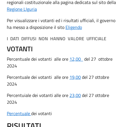
regionali costituzionale alla pagina dedicata sul sito della
Regione LIguria
Per visualizzare i votanti ed i risultati ufficiali, il governo
ha messo a disposizione il sito
Eligendo
I DATI DIFFUSI NON HANNO VALORE UFFICIALE
VOTANTI
Percentuale dei votanti
alle ore
12,00
del 27 ottobre
2024
Percentuale dei votanti alle ore
19,00
del 27 ottobre
2024
Percentuiale dei votanti alle ore
23,00
del 27 ottobre
2024
Percentuale
dei votanti
RISULTATI