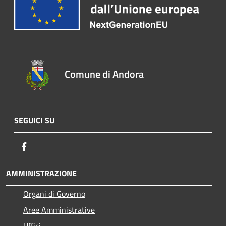
Comune di Andora
SEGUICI SU
Facebook
AMMINISTRAZIONE
Organi di Governo
Aree Amministrative