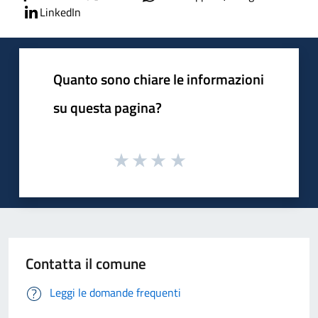
LinkedIn
Quanto sono chiare le informazioni
su questa pagina?
Contatta il comune
Leggi le domande frequenti