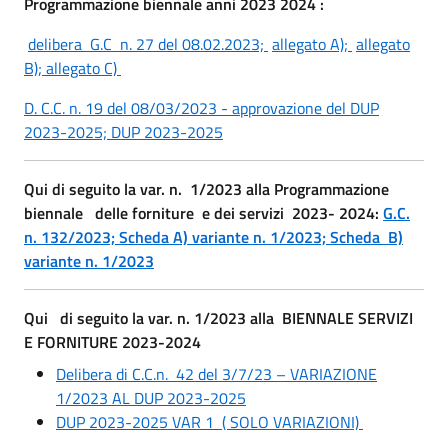
Programmazione biennale anni 2023 2024 :
delibera G.C n. 27 del 08.02.2023;
allegato A);
allegato
B);
allegato C)
D. C.C. n. 19 del 08/03/2023 - approvazione del DUP
2023-2025;
DUP 2023-2025
Qui di seguito la var. n. 1/2023 alla Programmazione
biennale delle forniture e dei servizi 2023- 2024:
G.C.
n. 132/2023;
Scheda A) variante n. 1/2023;
Scheda B)
variante n. 1/2023
Qui di seguito la var. n. 1/2023 alla BIENNALE SERVIZI
E FORNITURE 2023-2024
Delibera di C.C.n. 42 del 3/7/23 – VARIAZIONE
1/2023 AL DUP 2023-2025
DUP 2023-2025 VAR 1 ( SOLO VARIAZIONI)