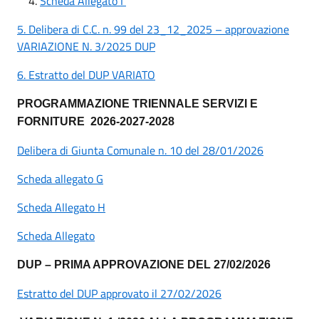
Scheda Allegato I
5. Delibera di C.C. n. 99 del 23_12_2025 – approvazione
VARIAZIONE N. 3/2025 DUP
6. Estratto del DUP VARIATO
PROGRAMMAZIONE TRIENNALE SERVIZI E
FORNITURE 2026-2027-2028
Delibera di Giunta Comunale n. 10 del 28/01/2026
Scheda allegato G
Scheda Allegato H
Scheda Allegato
DUP – PRIMA APPROVAZIONE DEL 27/02/2026
Estratto del DUP approvato il 27/02/2026