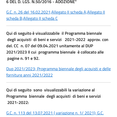
6 DEL D. LGS. N.50/2016 - ADOZIONE"
G.C. n. 26 del 16.02.2021;
Allegato II scheda A;
Allegato II
scheda B;
Allegato II scheda C
Qui di seguito è visualizzabile il Programma biennale
degli acquisti di beni e servizi 2021-2022 approv. con
del. CC n. 07 del 09.04.2021 unitamente al DUP
2021/2023 Il cui programma biennale è collocato alle
pagine n. 91 e 92.
Dup 2021/2023;
Programma biennale degli acquisti e delle
forniture anni 2021/2022
Qui di seguito sono visualizzabili la variazione al
Programma biennale degli acquisti di beni e servizi
2021-2022:
G.C. n. 113 del 13.07.2021 ( variazione n. 1/ 2021);
G.C.