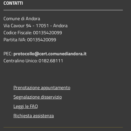
CONTATTI
Comune di Andora
Via Cavour 94 - 17051 - Andora
Codice Fiscale: 00135420099
Partita IVA: 00135420099
PEC:
protocollo@cert.comunediandora.it
Centralino Unico: 0182.68111
Prenotazione appuntamento
Segnalazione disservizio
Leggi le FAQ
Richiesta assistenza