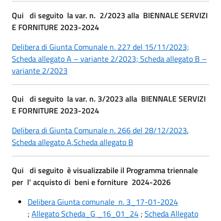
Qui di seguito la var. n. 2/2023 alla BIENNALE SERVIZI
E FORNITURE 2023-2024
Delibera di Giunta Comunale n. 227 del 15/11/2023;
Scheda allegato A – variante 2/2023;
Scheda allegato B –
variante 2/2023
Qui di seguito la var. n. 3/2023 alla BIENNALE SERVIZI
E FORNITURE 2023-2024
Delibera di Giunta Comunale n. 266 del 28/12/2023
,
Scheda allegato A
,
Scheda allegato B
Qui di seguito è visualizzabile il Programma triennale
per l' acquisto di beni e forniture 2024-2026
Delibera Giunta comunale n. 3_17-01-2024
;
Allegato Scheda_G _16_01_24
;
Scheda Allegato