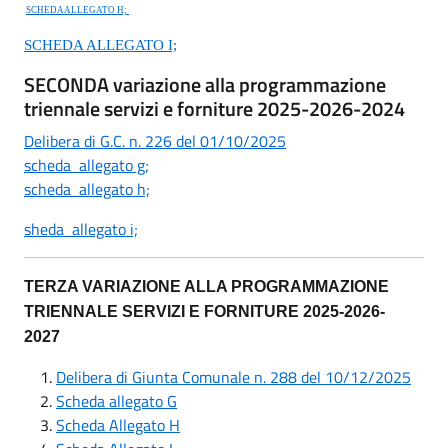
SCHEDA ALLEGATO H;
SCHEDA ALLEGATO I;
SECONDA variazione alla programmazione
triennale servizi e forniture 2025-2026-2024
Delibera di G.C. n. 226 del 01/10/2025
scheda allegato g;
scheda allegato h;
sheda allegato i;
TERZA VARIAZIONE ALLA PROGRAMMAZIONE
TRIENNALE SERVIZI E FORNITURE 2025-2026-
2027
Delibera di Giunta Comunale n. 288 del 10/12/2025
Scheda allegato G
Scheda Allegato H