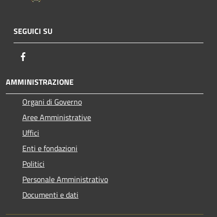
SEGUICI SU
Facebook
AMMINISTRAZIONE
Organi di Governo
Aree Amministrative
Uffici
Enti e fondazioni
Politici
Personale Amministrativo
Documenti e dati