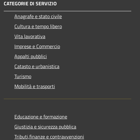
CATEGORIE DI SERVIZIO
Anagrafe e stato civile
Cultura e tempo libero
Vita lavorativa
Imprese e Commercio
Appalti pubblici
Catasto e urbanistica
Turismo
Mobilità e trasporti
Educazione e formazione
Giustizia e sicurezza pubblica
Tributi,finanze e contravvenzioni