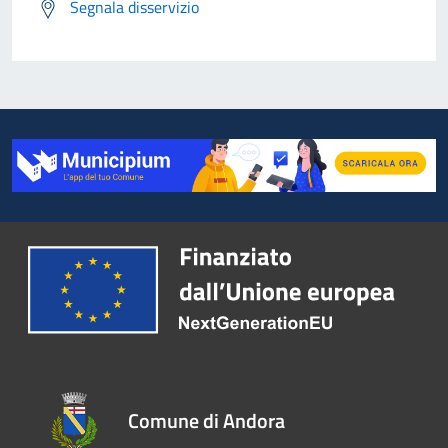
Segnala disservizio
Comune di Andora