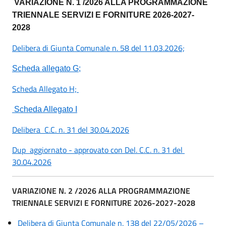
VARIAZIONE N. 1 /2026 ALLA PROGRAMMAZIONE
TRIENNALE SERVIZI E FORNITURE 2026-2027-
2028
Delibera di Giunta Comunale n. 58 del 11.03.2026;
S
cheda allegato G;
Scheda Allegato H;
Scheda Allegato I
Delibera C.C. n. 31 del 30.04.2026
Dup aggiornato - approvato con Del. C.C. n. 31 del
30.04.2026
VARIAZIONE N. 2 /2026 ALLA PROGRAMMAZIONE
TRIENNALE SERVIZI E FORNITURE 2026-2027-2028
Delibera di Giunta Comunale n. 138 del 22/05/2026 –