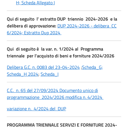
H;
Scheda Allegato I
Qui di seguito l' estratto DUP triennio 2024-2026 e la
delibera di approvazione:
DUP 2024-2026 - delibera CC
6/2024;
Estratto Dup 2024
Qui di seguito è la var. n. 1/2024 al Programma
triennale per l'acquisto di beni e forniture 2024/2026
Delibera G.C. n. 0083 del 23-04-2024
;
Scheda_G;
Scheda_H 2024
;
Scheda_I
C.C. n. 65 del 27/09/2024 Documento unico di
programmazione 2024/2026 modifica n. 4/2024
variazione n. 4/2024 del DUP
PROGRAMMA TRIENNALE SERVIZI E FORNITURE 2024-