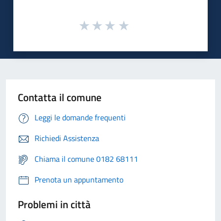
Contatta il comune
Leggi le domande frequenti
Richiedi Assistenza
Chiama il comune 0182 68111
Prenota un appuntamento
Problemi in città