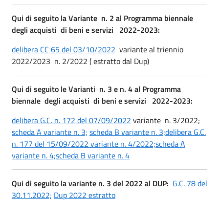
Qui di seguito la Variante n. 2 al Programma biennale
degli acquisti di beni e servizi 2022-2023:
delibera CC 65 del 03/10/2022
variante al triennio
2022/2023 n. 2/2022 ( estratto dal Dup)
Qui di seguito le Varianti n. 3 e n. 4 al Programma
biennale degli acquisti di beni e servizi 2022-2023:
delibera G.C. n. 172 del 07/09/2022
variante n. 3/2022;
scheda A variante n. 3;
scheda B variante n. 3;
delibera G.C.
n. 177 del 15/09/2022 variante n. 4/2022;
scheda A
variante n. 4;
scheda B variante n. 4
Qui di seguito la variante n. 3 del 2022 al DUP:
G.C. 78 del
30.11.2022;
Dup 2022 estratto