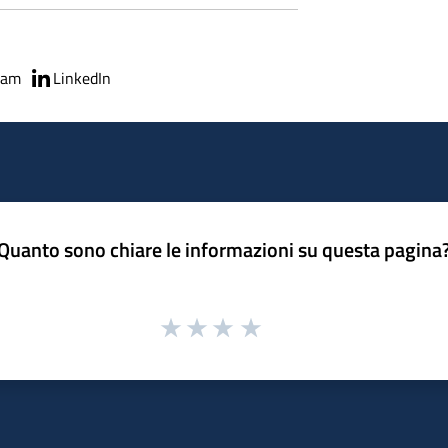
ram
LinkedIn
Quanto sono chiare le informazioni su questa pagina