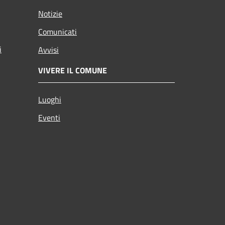
Notizie
Comunicati
i
Avvisi
VIVERE IL COMUNE
Luoghi
Eventi