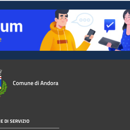
Comune di Andora
E DI SERVIZIO