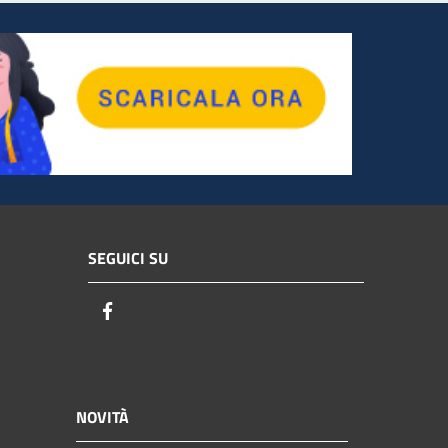
SEGUICI SU
Facebook
NOVITÀ