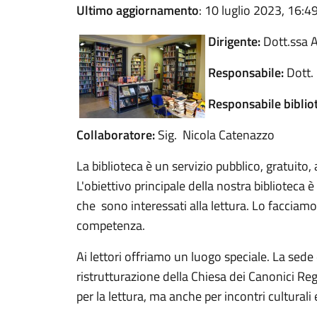
Ultimo aggiornamento
: 10 luglio 2023, 16:4
Dirigente:
Dott.ssa A
Responsabile:
Dott.
Responsabile biblio
Collaboratore:
Sig. Nicola Catenazzo
La biblioteca è un servizio pubblico, gratuito, 
L'obiettivo principale della nostra biblioteca è
che sono interessati alla lettura. Lo faccia
competenza.
Ai lettori offriamo un luogo speciale. La sede 
ristrutturazione della Chiesa dei Canonici Reg
per la lettura, ma anche per incontri culturali e