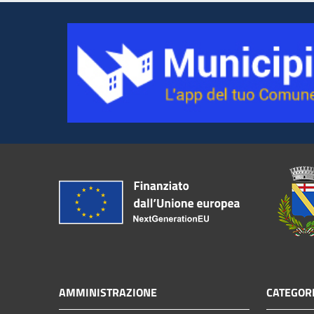
AMMINISTRAZIONE
CATEGORI