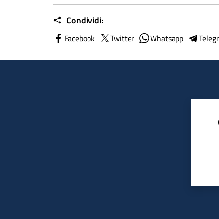
Condividi:
Facebook
Twitter
Whatsapp
Teleg