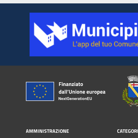
AMMINISTRAZIONE
CATEGORI