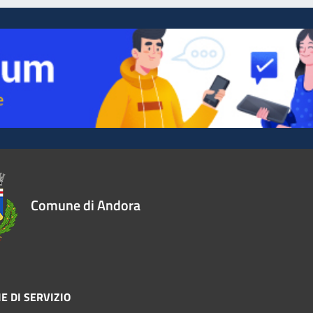
Comune di Andora
E DI SERVIZIO