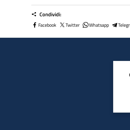
Condividi:
Facebook
Twitter
Whatsapp
Teleg