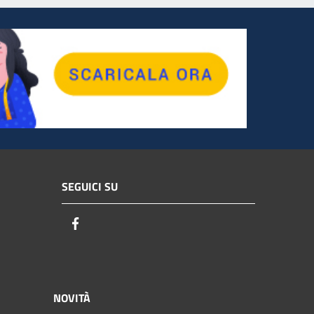
SEGUICI SU
Facebook
NOVITÀ