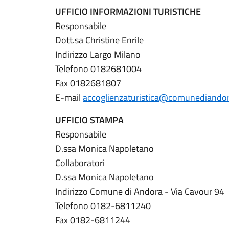
UFFICIO INFORMAZIONI TURISTICHE
Responsabile
Dott.sa Christine Enrile
Indirizzo Largo Milano
Telefono 0182681004
Fax 0182681807
E-mail
accoglienzaturistica@comunediandor
UFFICIO STAMPA
Responsabile
D.ssa Monica Napoletano
Collaboratori
D.ssa Monica Napoletano
Indirizzo Comune di Andora - Via Cavour 94
Telefono 0182-6811240
Fax 0182-6811244