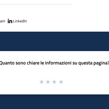
ram
LinkedIn
Quanto sono chiare le informazioni su questa pagina