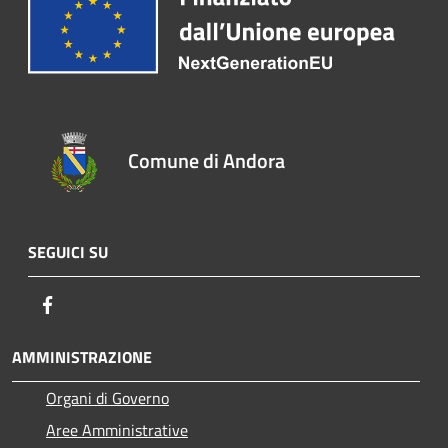
Comune di Andora
SEGUICI SU
Facebook
AMMINISTRAZIONE
Organi di Governo
Aree Amministrative