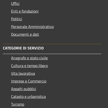
Uffici
Enti e fondazioni
Politici
Personale Amministrativo
Documenti e dati
CATEGORIE DI SERVIZIO
Anagrafe e stato civile
Cultura e tempo libero
Vita lavorativa
Imprese e Commercio
Appalti pubblici
Catasto e urbanistica
Turismo