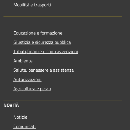
Mobilità e trasporti
Educazione e formazione
Giustizia e sicurezza pubblica
Tributi,finanze e contravvenzioni
Ambiente
Salute, benessere e assistenza
Autorizzazioni
Agricoltura e pesca
NOVITÀ
Notizie
Comunicati