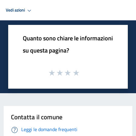
Vedi azioni
Quanto sono chiare le informazioni
su questa pagina?
Contatta il comune
Leggi le domande frequenti