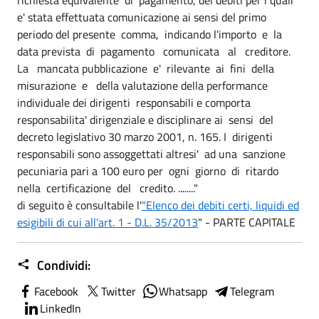
e' stata effettuata comunicazione ai sensi del primo
periodo del presente comma, indicando l'importo e la
data prevista di pagamento comunicata al creditore.
La mancata pubblicazione e' rilevante ai fini della
misurazione e della valutazione della performance
individuale dei dirigenti responsabili e comporta
responsabilita' dirigenziale e disciplinare ai sensi del
decreto legislativo 30 marzo 2001, n. 165. I dirigenti
responsabili sono assoggettati altresi' ad una sanzione
pecuniaria pari a 100 euro per ogni giorno di ritardo
nella certificazione del credito. ........"
di seguito è consultabile l'
"Elenco dei debiti certi, liquidi ed
esigibili di cui all'art. 1 - D.L. 35/2013
" - PARTE CAPITALE
Condividi:
Facebook
Twitter
Whatsapp
Telegram
LinkedIn