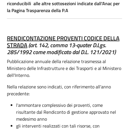
riconducibili alle altre sottosezioni indicate dall'Anac per
la Pagina Trasparenza della P.A
RENDICONTAZIONE PROVENTI CODICE DELLA
STRADA
(art. 142, comma 13-quater D.Lgs.
285/1992 come modificato dal D.L. 121/2021)
Pubblicazione annuale della relazione trasmessa al
Ministero delle Infrastrutture e dei Trasporti e al Ministero
dell'Interno.
Nella relazione sono indicati, con riferimento all'anno
precedente:
l'ammontare complessivo dei proventi, come
risultante dal Rendiconto di gestione approvato nel
medesimo anno
gli interventi realizzati con tali risorse, con