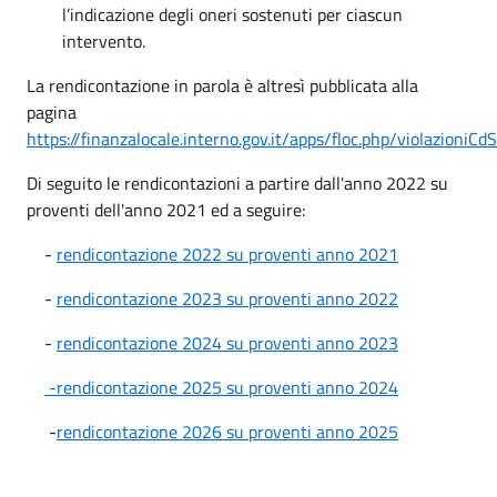
l’indicazione degli oneri sostenuti per ciascun
intervento.
La rendicontazione in parola è altresì pubblicata alla
pagina
https://finanzalocale.interno.gov.it/apps/floc.php/violazio
Di seguito le rendicontazioni a partire dall'anno 2022 su
proventi dell'anno 2021 ed a seguire:
-
rendicontazione 2022 su proventi anno 2021
-
rendicontazione 2023 su proventi anno 2022
-
rendicontazione 2024 su proventi anno 2023
-rendicontazione 2025 su proventi anno 2024
-
rendicontazione 2026 su proventi anno 2025