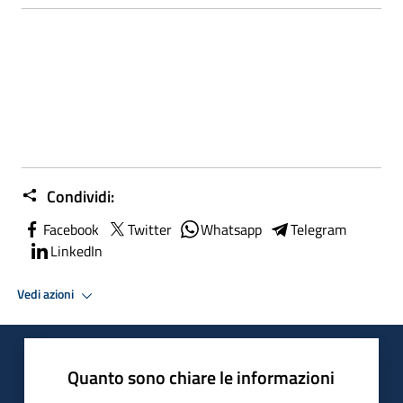
Condividi:
Facebook
Twitter
Whatsapp
Telegram
LinkedIn
Vedi azioni
Quanto sono chiare le informazioni