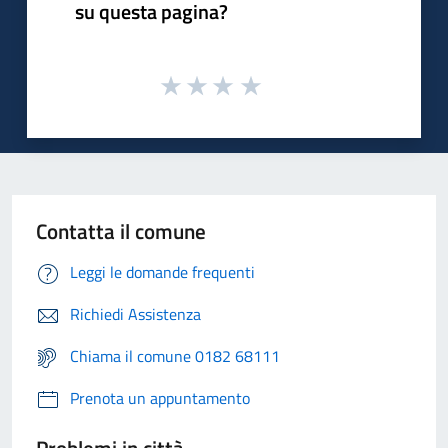
su questa pagina?
Contatta il comune
Leggi le domande frequenti
Richiedi Assistenza
Chiama il comune 0182 68111
Prenota un appuntamento