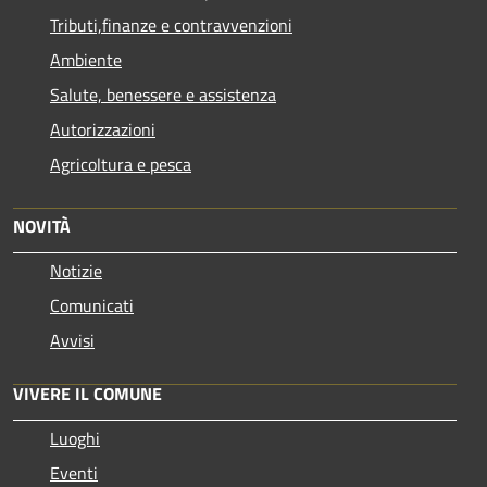
Tributi,finanze e contravvenzioni
Ambiente
Salute, benessere e assistenza
Autorizzazioni
Agricoltura e pesca
NOVITÀ
Notizie
Comunicati
Avvisi
VIVERE IL COMUNE
Luoghi
Eventi