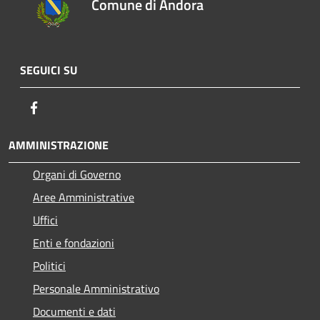
Comune di Andora
SEGUICI SU
Facebook
AMMINISTRAZIONE
Organi di Governo
Aree Amministrative
Uffici
Enti e fondazioni
Politici
Personale Amministrativo
Documenti e dati