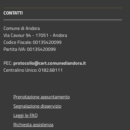
CONTATTI
Comune di Andora
Via Cavour 94 - 17051 - Andora
Codice Fiscale: 00135420099
Partita IVA: 00135420099
PEC:
protocollo@cert.comunediandora.it
Centralino Unico: 0182.68111
Prenotazione appuntamento
Segnalazione disservizio
Leggi le FAQ
Richiesta assistenza