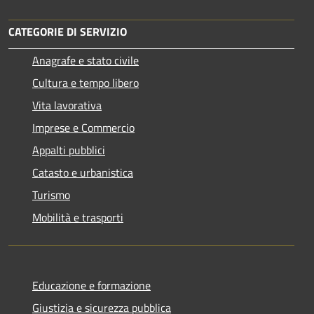
CATEGORIE DI SERVIZIO
Anagrafe e stato civile
Cultura e tempo libero
Vita lavorativa
Imprese e Commercio
Appalti pubblici
Catasto e urbanistica
Turismo
Mobilità e trasporti
Educazione e formazione
Giustizia e sicurezza pubblica